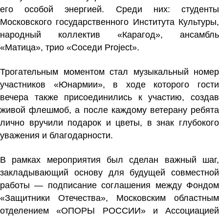
его особой энергией. Среди них: студенты
Московского государственного Института Культуры,
народный коллектив «Карагод», ансамбль
«Матица», трио «Соседи Project».
Трогательным моментом стал музыкальный номер
участников «Юнармии», в ходе которого гости
вечера также присоединились к участию, создав
живой флешмоб, а после каждому ветерану ребята
лично вручили подарок и цветы, в знак глубокого
уважения и благодарности.
В рамках мероприятия был сделан важный шаг,
закладывающий основу для будущей совместной
работы — подписание соглашения между Фондом
«Защитники Отечества», Московским областным
отделением «ОПОРЫ РОССИИ» и Ассоциацией