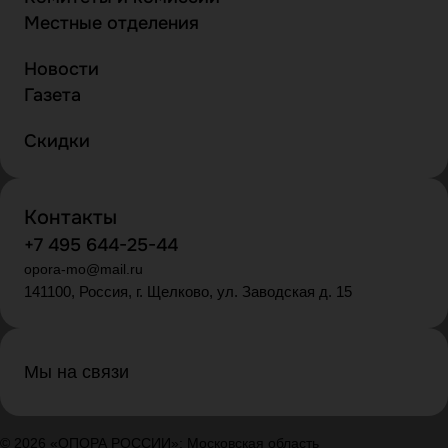
Местные отделения
Новости
Газета
Скидки
Контакты
+7 495 644-25-44
opora-mo@mail.ru
141100, Россия, г. Щелково, ул. Заводская д. 15
Мы на связи
© 2026 «ОПОРА РОССИИ»: Московская область