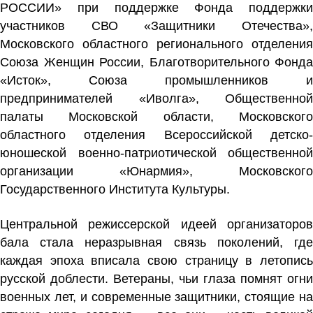
РОССИИ» при поддержке Фонда поддержки
участников СВО «Защитники Отечества»,
Московского областного регионального отделения
Союза Женщин России, Благотворительного Фонда
«Исток», Союза промышленников и
предпринимателей «Иволга», Общественной
палаты Московской области, Московского
областного отделения Всероссийской детско-
юношеской военно-патриотической общественной
организации «Юнармия», Московского
Государственного Института Культуры.
Центральной режиссерской идеей организаторов
бала стала неразрывная связь поколений, где
каждая эпоха вписала свою страницу в летопись
русской доблести. Ветераны, чьи глаза помнят огни
военных лет, и современные защитники, стоящие на