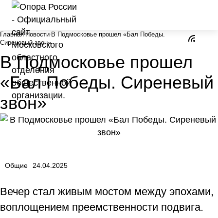
Главная
Новости
В Подмосковье прошел «Бал Победы.
Сиреневый звон»
В Подмосковье прошел
«Бал Победы. Сиреневый
звон»
Общие
24.04.2025
Вечер стал живым мостом между эпохами,
воплощением преемственности подвига.