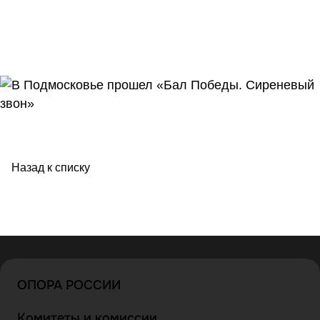
Назад к списку
ОПОРА РОССИИ
Комитеты и комиссии