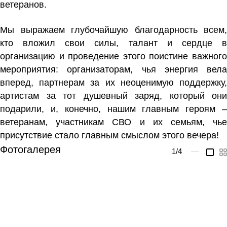
ветеранов.
Мы выражаем глубочайшую благодарность всем,
кто вложил свои силы, талант и сердце в
организацию и проведение этого поистине важного
мероприятия: организаторам, чья энергия вела
вперед, партнерам за их неоценимую поддержку,
артистам за тот душевный заряд, который они
подарили, и, конечно, нашим главным героям –
ветеранам, участникам СВО и их семьям, чье
присутствие стало главным смыслом этого вечера!
Фотогалерея
1
/4
—