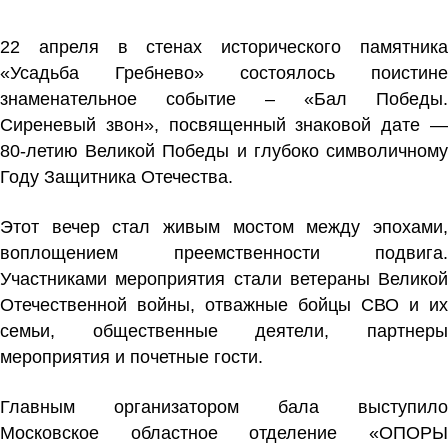
22 апреля в стенах исторического памятника
«Усадьба Гребнево» состоялось поистине
знаменательное событие – «Бал Победы.
Сиреневый звон», посвященный знаковой дате —
80-летию Великой Победы и глубоко символичному
Году Защитника Отечества.
Этот вечер стал живым мостом между эпохами,
воплощением преемственности подвига.
Участниками мероприятия стали ветераны Великой
Отечественной войны, отважные бойцы СВО и их
семьи, общественные деятели, партнеры
мероприятия и почетные гости.
Главным организатором бала выступило
Московское областное отделение «ОПОРЫ