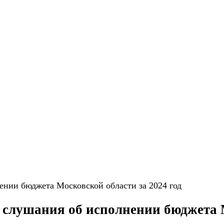
нии бюджета Московской области за 2024 год
слушания об исполнении бюджета М