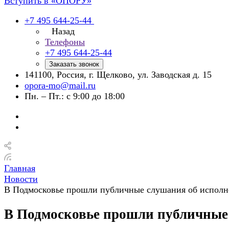
Вступить в «ОПОРУ»
+7 495 644-25-44
Назад
Телефоны
+7 495 644-25-44
Заказать звонок
141100, Россия, г. Щелково, ул. Заводская д. 15
opora-mo@mail.ru
Пн. – Пт.: с 9:00 до 18:00
Главная
Новости
В Подмосковье прошли публичные слушания об исполне
В Подмосковье прошли публичные 