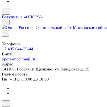
Вступить в «ОПОРУ»
Телефоны
+7 495 644-25-44
E-mail
opora-mo@mail.ru
Адрес
141100, Россия, г. Щелково, ул. Заводская д. 15
Режим работы
Пн. – Пт.: с 9:00 до 18:00