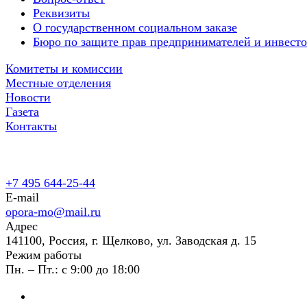
Реквизиты
О государственном социальном заказе
Бюро по защите прав предпринимателей и инвест
Комитеты и комиссии
Местные отделения
Новости
Газета
Контакты
+7 495 644-25-44
E-mail
opora-mo@mail.ru
Адрес
141100, Россия, г. Щелково, ул. Заводская д. 15
Режим работы
Пн. – Пт.: с 9:00 до 18:00