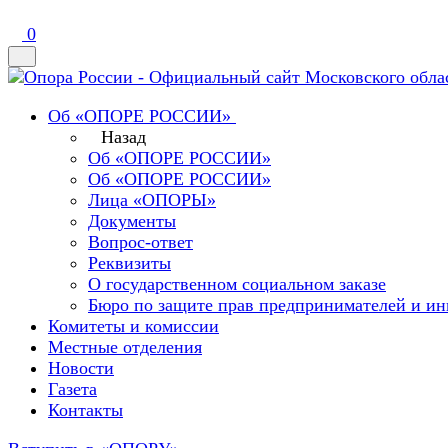
0
Об «ОПОРЕ РОССИИ»
Назад
Об «ОПОРЕ РОССИИ»
Об «ОПОРЕ РОССИИ»
Лица «ОПОРЫ»
Документы
Вопрос-ответ
Реквизиты
О государственном социальном заказе
Бюро по защите прав предпринимателей и ин
Комитеты и комиссии
Местные отделения
Новости
Газета
Контакты