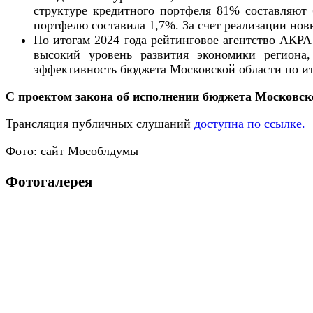
структуре кредитного портфеля 81% составляют 
портфелю составила 1,7%. За счет реализации но
По итогам 2024 года рейтинговое агентство АКР
высокий уровень развития экономики региона
эффективность бюджета Московской области по ит
С проектом закона об исполнении бюджета Московско
Трансляция публичных слушаний
доступна по ссылке.
Фото: сайт Мособлдумы
Фотогалерея