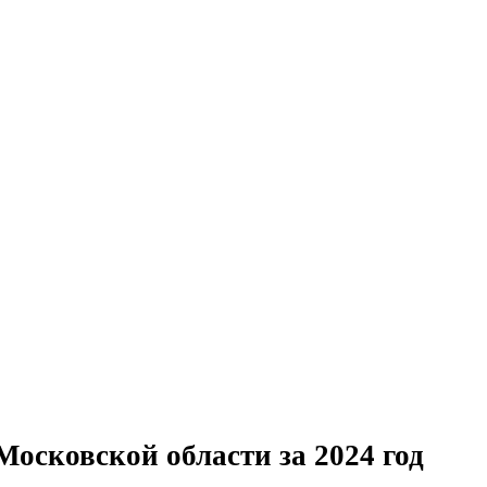
осковской области за 2024 год