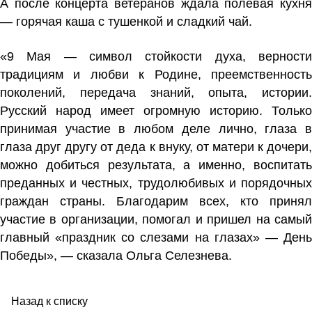
А после концерта ветеранов ждала полевая кухня
— горячая каша с тушенкой и сладкий чай.
«9 Мая — символ стойкости духа, верности
традициям и любви к Родине, преемственность
поколений, передача знаний, опыта, истории.
Русский народ имеет огромную историю. Только
принимая участие в любом деле лично, глаза в
глаза друг другу от деда к внуку, от матери к дочери,
можно добиться результата, а именно, воспитать
преданных и честных, трудолюбивых и порядочных
граждан страны. Благодарим всех, кто принял
участие в организации, помогал и пришел на самый
главный «праздник со слезами на глазах» — День
Победы», — сказала Ольга Селезнева.
Назад к списку