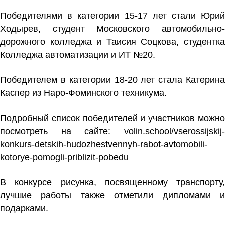
Победителями в категории 15-17 лет стали Юрий
Ходырев, студент Московского автомобильно-
дорожного колледжа и Таисия Соцкова, студентка
Колледжа автоматизации и ИТ №20.
Победителем в категории 18-20 лет стала Катерина
Каспер из Наро-Фоминского техникума.
Подробный список победителей и участников можно
посмотреть на сайте:
volin.school/vserossijskij-
konkurs-detskih-hudozhestvennyh-rabot-avtomobili-
kotorye-pomogli-priblizit-pobedu
В конкурсе рисунка, посвященному транспорту,
лучшие работы также отметили дипломами и
подарками.