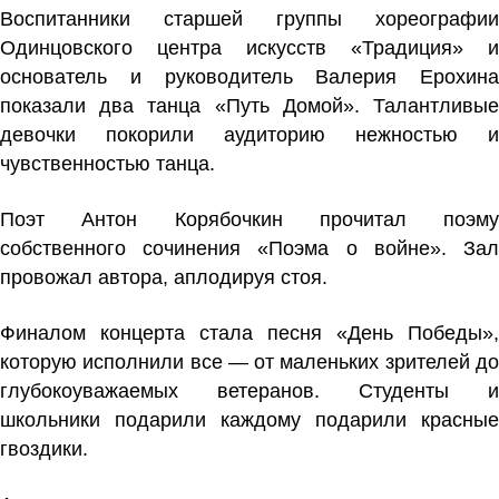
Воспитанники старшей группы хореографии
Одинцовского центра искусств «Традиция» и
основатель и руководитель Валерия Ерохина
показали два танца «Путь Домой». Талантливые
девочки покорили аудиторию нежностью и
чувственностью танца.
Поэт Антон Корябочкин прочитал поэму
собственного сочинения «Поэма о войне». Зал
провожал автора, аплодируя стоя.
Финалом концерта стала песня «День Победы»,
которую исполнили все — от маленьких зрителей до
глубокоуважаемых ветеранов. Студенты и
школьники подарили каждому подарили красные
гвоздики.