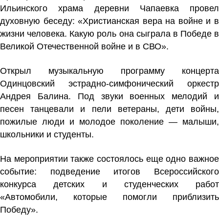
Ильинского храма деревни Чапаевка провел
духовную беседу: «Христианская вера на войне и в
жизни человека. Какую роль она сыграла в Победе в
Великой Отечественной войне и в СВО».
Открыл музыкальную программу концерта
Одинцовский эстрадно-симфонический оркестр
Андрея Балина. Под звуки военных мелодий и
песен танцевали и пели ветераны, дети войны,
пожилые люди и молодое поколение — малыши,
школьники и студенты.
На мероприятии также состоялось еще одно важное
событие: подведение итогов Всероссийского
конкурса детских и студенческих работ
«Автомобили, которые помогли приблизить
Победу».