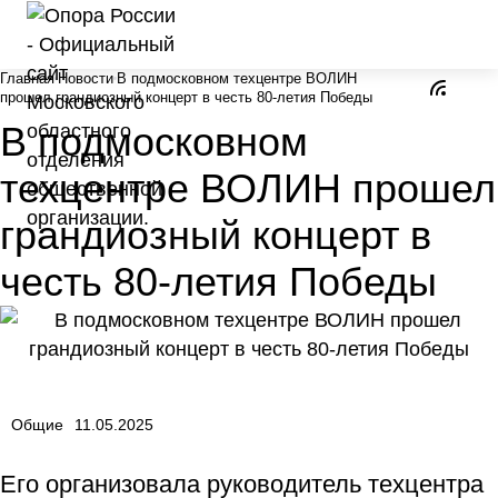
Главная
Новости
В подмосковном техцентре ВОЛИН
прошел грандиозный концерт в честь 80-летия Победы
В подмосковном
техцентре ВОЛИН прошел
грандиозный концерт в
честь 80-летия Победы
Общие
11.05.2025
Его организовала руководитель техцентра