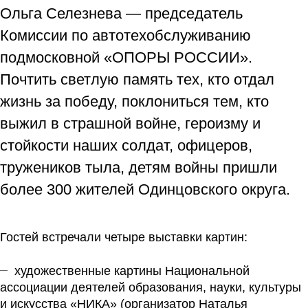
Ольга Селезнева — председатель
Комиссии по автотехобслуживанию
подмосковной «ОПОРЫ РОССИИ».
Почтить светлую память тех, кто отдал
жизнь за победу, поклониться тем, кто
выжил в страшной войне, героизму и
стойкости наших солдат, офицеров,
тружеников тыла, детям войны пришли
более 300 жителей Одинцовского округа.
Гостей встречали четыре выставки картин:
художественные картины Национальной
ассоциации деятелей образования, науки, культуры
и искусства «НИКА» (организатор Наталья