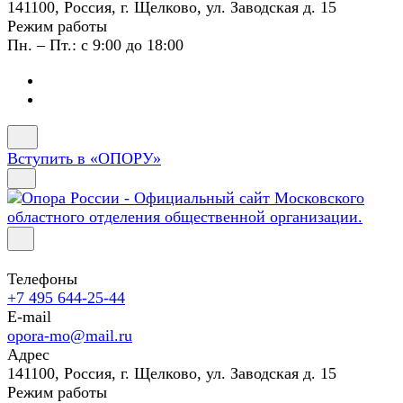
141100, Россия, г. Щелково, ул. Заводская д. 15
Режим работы
Пн. – Пт.: с 9:00 до 18:00
Вступить в «ОПОРУ»
Телефоны
+7 495 644-25-44
E-mail
opora-mo@mail.ru
Адрес
141100, Россия, г. Щелково, ул. Заводская д. 15
Режим работы