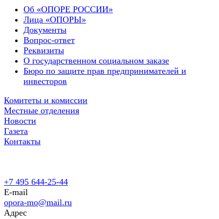
Об «ОПОРЕ РОССИИ»
Лица «ОПОРЫ»
Документы
Вопрос-ответ
Реквизиты
О государственном социальном заказе
Бюро по защите прав предпринимателей и
инвесторов
Комитеты и комиссии
Местные отделения
Новости
Газета
Контакты
+7 495 644-25-44
E-mail
opora-mo@mail.ru
Адрес