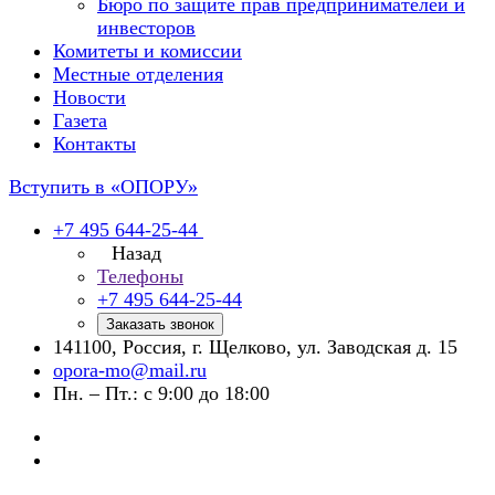
Бюро по защите прав предпринимателей и
инвесторов
Комитеты и комиссии
Местные отделения
Новости
Газета
Контакты
Вступить в «ОПОРУ»
+7 495 644-25-44
Назад
Телефоны
+7 495 644-25-44
Заказать звонок
141100, Россия, г. Щелково, ул. Заводская д. 15
opora-mo@mail.ru
Пн. – Пт.: с 9:00 до 18:00