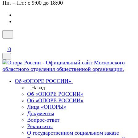
Пн. – Пт.: с 9:00 до 18:00
0
Об «ОПОРЕ РОССИИ»
Назад
Об «ОПОРЕ РОССИИ»
Об «ОПОРЕ РОССИИ»
Лица «ОПОРЫ»
Документы
Вопрос-ответ
Реквизиты
О государственном социальном заказе