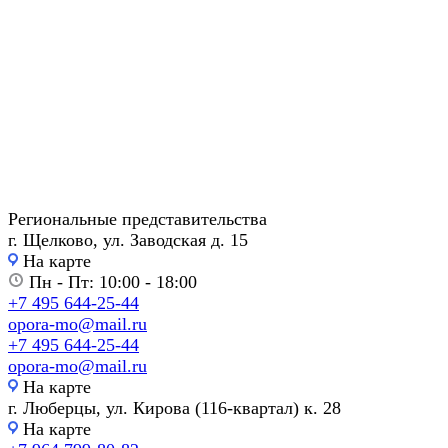
Региональные представительства
г. Щелково, ул. Заводская д. 15
На карте
Пн - Пт: 10:00 - 18:00
+7 495 644-25-44
opora-mo@mail.ru
+7 495 644-25-44
opora-mo@mail.ru
На карте
г. Люберцы, ул. Кирова (116-квартал) к. 28
На карте