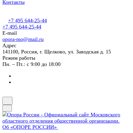
Контакты
+7 495 644-25-44
+7 495 644-25-44
E-mail
opora-mo@mail.ru
Адрес
141100, Россия, г. Щелково, ул. Заводская д. 15
Режим работы
Пн. – Пт.: с 9:00 до 18:00
Об «ОПОРЕ РОССИИ»