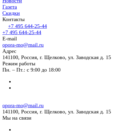
Новости
Газета
Скидки
Контакты
+7 495 644-25-44
+7 495 644-25-44
E-mail
opora-mo@mail.ru
Адрес
141100, Россия, г. Щелково, ул. Заводская д. 15
Режим работы
Пн. – Пт.: с 9:00 до 18:00
opora-mo@mail.ru
141100, Россия, г. Щелково, ул. Заводская д. 15
Мы на связи