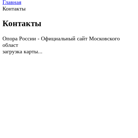
Главная
Контакты
Контакты
Опора России - Официальный сайт Московского
област
загрузка карты...