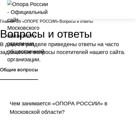
Главная
Об «ОПОРЕ РОССИИ»
Вопросы и ответы
Вопросы и ответы
В данном разделе приведены ответы на часто
задаваемые вопросы посетителей нашего сайта.
Общие вопросы
Чем занимается «ОПОРА РОССИИ» в
Московской области?