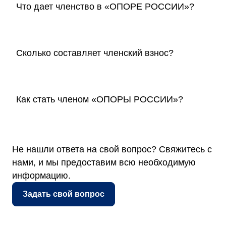
Что дает членство в «ОПОРЕ РОССИИ»?
Сколько составляет членский взнос?
Как стать членом «ОПОРЫ РОССИИ»?
Не нашли ответа на свой вопрос? Свяжитесь с
нами, и мы предоставим всю необходимую
информацию.
Задать свой вопрос