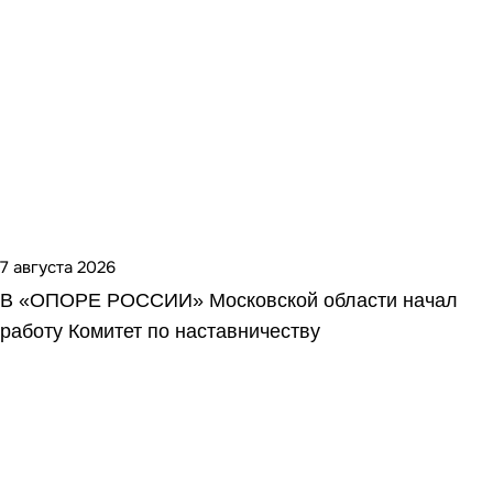
7 августа 2026
В «ОПОРЕ РОССИИ» Московской области начал
работу Комитет по наставничеству