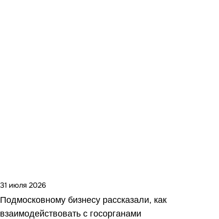
31 июля 2026
Подмосковному бизнесу рассказали, как
взаимодействовать с госорганами