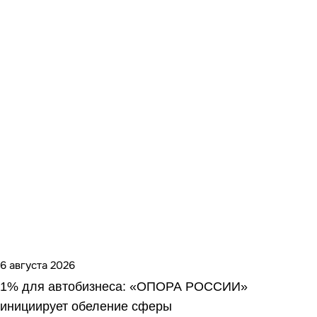
6 августа 2026
1% для автобизнеса: «ОПОРА РОССИИ»
инициирует обеление сферы