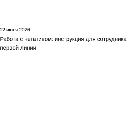
22 июля 2026
Работа с негативом: инструкция для сотрудника
первой линии