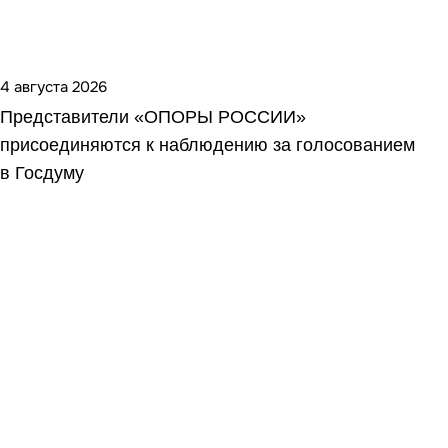
4 августа 2026
Представители «ОПОРЫ РОССИИ»
присоединяются к наблюдению за голосованием
в Госдуму