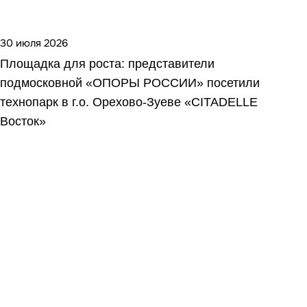
30 июля 2026
Площадка для роста: представители
подмосковной «ОПОРЫ РОССИИ» посетили
технопарк в г.о. Орехово‑Зуеве «CITADELLE
Восток»