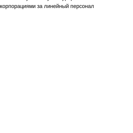
корпорациями за линейный персонал