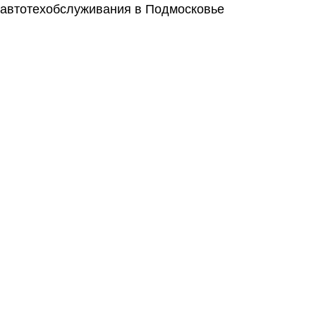
автотехобслуживания в Подмосковье