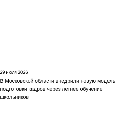
29 июля 2026
В Московской области внедрили новую модель
подготовки кадров через летнее обучение
школьников