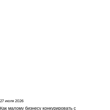
27 июля 2026
Как малому бизнесу конкурировать с