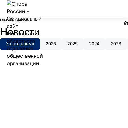
Главная
Новости
Новости
За все время
2026
2025
2024
2023