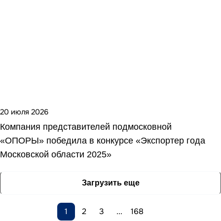
20 июля 2026
Компания представителей подмосковной
«ОПОРЫ» победила в конкурсе «Экспортер года
Московской области 2025»
Загрузить еще
1
2
3
...
168