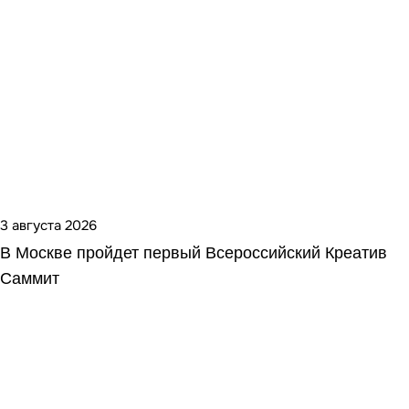
3 августа 2026
В Москве пройдет первый Всероссийский Креатив
Саммит