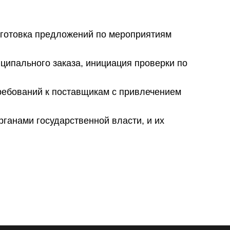
дготовка предложений по мероприятиям
ципального заказа, инициация проверки по
ребований к поставщикам с привлечением
ганами государственной власти, и их
.