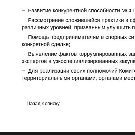
Развитие конкурентной способности МСП 
Рассмотрение сложившейся практики в с
различных уровней, призванным улучшить п
Помощь предпринимателям в спорных сит
конкретной сделке;
Выявление фактов коррумпированных зак
экспертов в узкоспециализированных закупк
Для реализации своих полномочий Комит
территориальными органами, органами мест
Назад к списку