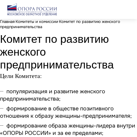
Главная
Комитеты и комиссии
Комитет по развитию женского
предпринимательства
Комитет по развитию
женского
предпринимательства
Цели Комитета:
популяризация и развитие женского
предпринимательства;
формирование в обществе позитивного
отношения к образу женщины-предпринимателя;
формирование образа женщины-лидера внутри
«ОПОРЫ РОССИИ» и за ее пределами;