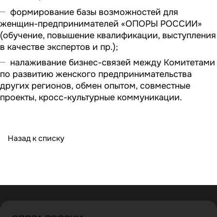
формирование базы возможностей для
женщин-предпринимателей «ОПОРЫ РОССИИ»
(обучение, повышение квалификации, выступления
в качестве экспертов и пр.);
налаживание бизнес-связей между Комитетами
по развитию женского предпринимательства
других регионов, обмен опытом, совместные
проекты, кросс-культурные коммуникации.
Назад к списку