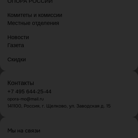
ОПОРА РОССИИ
Комитеты и комиссии
Местные отделения
Новости
Газета
Скидки
Контакты
+7 495 644-25-44
opora-mo@mail.ru
141100, Россия, г. Щелково, ул. Заводская д. 15
Мы на связи