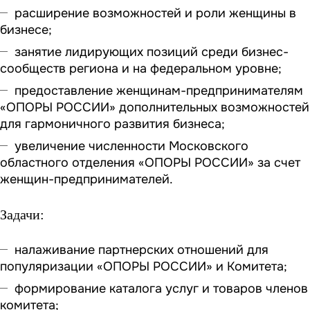
расширение возможностей и роли женщины в
бизнесе;
занятие лидирующих позиций среди бизнес-
сообществ региона и на федеральном уровне;
предоставление женщинам-предпринимателям
«ОПОРЫ РОССИИ» дополнительных возможностей
для гармоничного развития бизнеса;
увеличение численности Московского
областного отделения «ОПОРЫ РОССИИ» за счет
женщин-предпринимателей.
Задачи:
налаживание партнерских отношений для
популяризации «ОПОРЫ РОССИИ» и Комитета;
формирование каталога услуг и товаров членов
комитета;