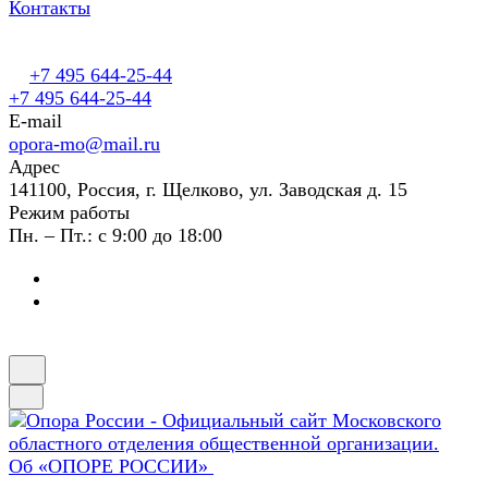
Контакты
+7 495 644-25-44
+7 495 644-25-44
E-mail
opora-mo@mail.ru
Адрес
141100, Россия, г. Щелково, ул. Заводская д. 15
Режим работы
Пн. – Пт.: с 9:00 до 18:00
Об «ОПОРЕ РОССИИ»