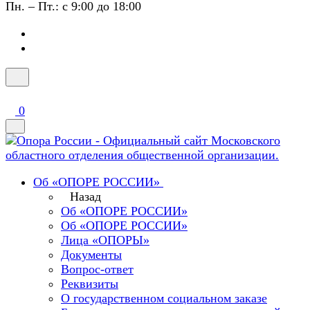
Пн. – Пт.: с 9:00 до 18:00
0
Об «ОПОРЕ РОССИИ»
Назад
Об «ОПОРЕ РОССИИ»
Об «ОПОРЕ РОССИИ»
Лица «ОПОРЫ»
Документы
Вопрос-ответ
Реквизиты
О государственном социальном заказе