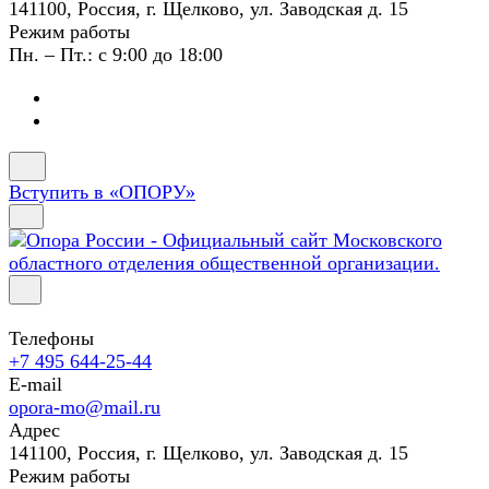
141100, Россия, г. Щелково, ул. Заводская д. 15
Режим работы
Пн. – Пт.: с 9:00 до 18:00
Вступить в «ОПОРУ»
Телефоны
+7 495 644-25-44
E-mail
opora-mo@mail.ru
Адрес
141100, Россия, г. Щелково, ул. Заводская д. 15
Режим работы