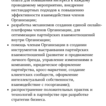
опыта для повышения интереса к каждому
проводимому мероприятию, внедрение
нестандартных подходов к повышению
эффективности взаимодействия членов
Организации;
разработка механизмов создания единой онлайн-
платформы членов Организации, для
оптимизации партнёрских взаимоотношений
внутри Организации;
помощь членам Организации в создании
инструментов выстраивания партнёрских
взаимоотношений (развитие и продвижение
личного бренда, управление изменениями в
компаниях, юридическое оформление
партнёрства, кросс-маркетинг, создание
клиентских сообществ, оформление
интеллектуальной собственности,
взаимодействие с госорганами);
распространение положительных практик и
технологий в партнёрстве при разработке
стратегии бизнеса.