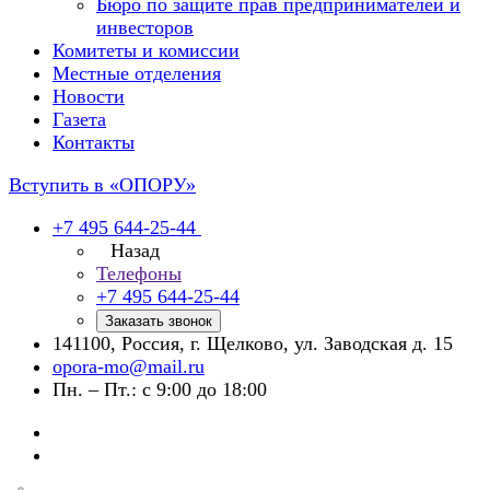
Бюро по защите прав предпринимателей и
инвесторов
Комитеты и комиссии
Местные отделения
Новости
Газета
Контакты
Вступить в «ОПОРУ»
+7 495 644-25-44
Назад
Телефоны
+7 495 644-25-44
Заказать звонок
141100, Россия, г. Щелково, ул. Заводская д. 15
opora-mo@mail.ru
Пн. – Пт.: с 9:00 до 18:00