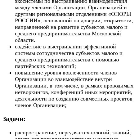
экосистемы по выстраиванию взаимодействия
между членами Организации, Организацией и
другими региональными отделениями «ОПОРЫ
РОССИИ», основанной на доверии, открытости,
направленной на развитие субъектов малого и
среднего предпринимательства Московской
области.
содействие в выстраивании эффективной
системы сотрудничества субъектов малого и
среднего предпринимательства с помощью
партнёрских технологий;
повышение уровня вовлеченности членов
Организации во взаимодействие внутри
Организации, в том числе, в рамках проводимых
нетворкингов, конференций иных мероприятий,
деятельности по созданию совместных проектов
членов Организации;
Задачи:
распространение, передача технологий, знаний,