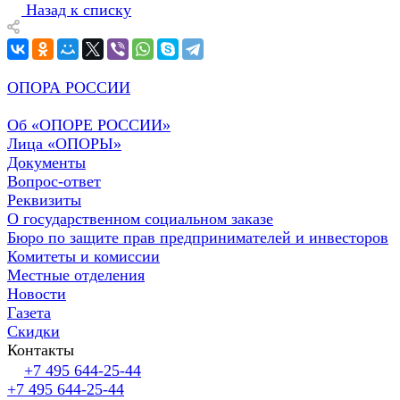
Назад к списку
ОПОРА РОССИИ
Об «ОПОРЕ РОССИИ»
Лица «ОПОРЫ»
Документы
Вопрос-ответ
Реквизиты
О государственном социальном заказе
Бюро по защите прав предпринимателей и инвесторов
Комитеты и комиссии
Местные отделения
Новости
Газета
Скидки
Контакты
+7 495 644-25-44
+7 495 644-25-44