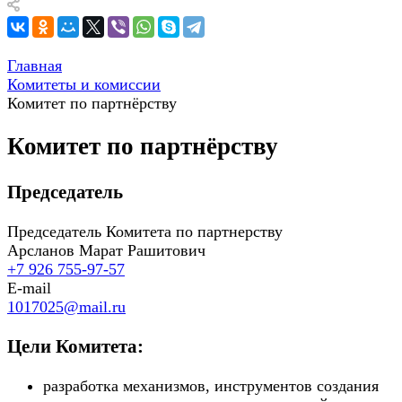
Главная
Комитеты и комиссии
Комитет по партнёрству
Комитет по партнёрству
Председатель
Председатель Комитета по партнерству
Арсланов Марат Рашитович
+7 926 755-97-57
E-mail
1017025@mail.ru
Цели Комитета:
разработка механизмов, инструментов создания