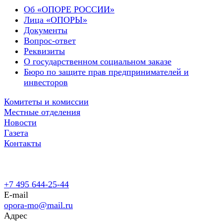
Об «ОПОРЕ РОССИИ»
Лица «ОПОРЫ»
Документы
Вопрос-ответ
Реквизиты
О государственном социальном заказе
Бюро по защите прав предпринимателей и
инвесторов
Комитеты и комиссии
Местные отделения
Новости
Газета
Контакты
+7 495 644-25-44
E-mail
opora-mo@mail.ru
Адрес