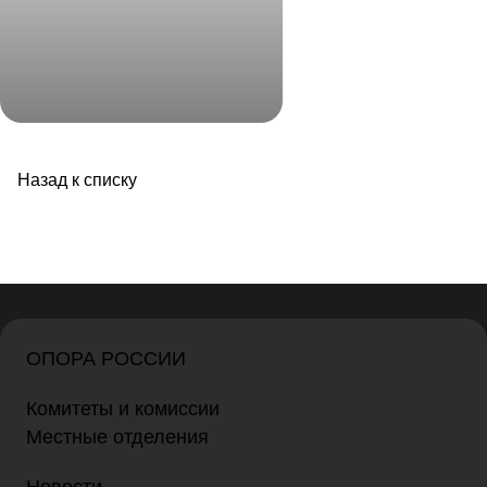
Назад к списку
ОПОРА РОССИИ
Комитеты и комиссии
Местные отделения
Новости