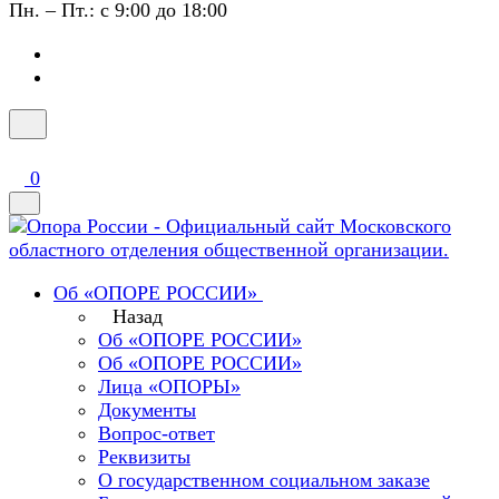
Пн. – Пт.: с 9:00 до 18:00
0
Об «ОПОРЕ РОССИИ»
Назад
Об «ОПОРЕ РОССИИ»
Об «ОПОРЕ РОССИИ»
Лица «ОПОРЫ»
Документы
Вопрос-ответ
Реквизиты
О государственном социальном заказе