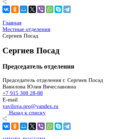
Главная
Местные отделения
Сергиев Посад
Сергиев Посад
Председатель отделения
Председатель отделения г. Сергиев Посад
Вавилова Юлия Вячеславовна
+7 915 308 28-88
E-mail
vavilova.pro@yandex.ru
Назад к списку