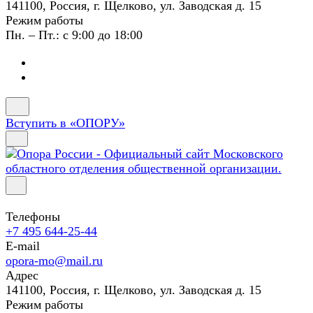
141100, Россия, г. Щелково, ул. Заводская д. 15
Режим работы
Пн. – Пт.: с 9:00 до 18:00
Вступить в «ОПОРУ»
Телефоны
+7 495 644-25-44
E-mail
opora-mo@mail.ru
Адрес
141100, Россия, г. Щелково, ул. Заводская д. 15
Режим работы