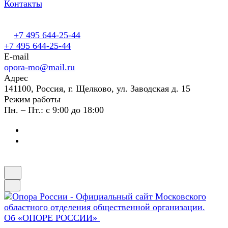
Контакты
+7 495 644-25-44
+7 495 644-25-44
E-mail
opora-mo@mail.ru
Адрес
141100, Россия, г. Щелково, ул. Заводская д. 15
Режим работы
Пн. – Пт.: с 9:00 до 18:00
Об «ОПОРЕ РОССИИ»