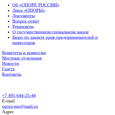
Об «ОПОРЕ РОССИИ»
Лица «ОПОРЫ»
Документы
Вопрос-ответ
Реквизиты
О государственном социальном заказе
Бюро по защите прав предпринимателей и
инвесторов
Комитеты и комиссии
Местные отделения
Новости
Газета
Контакты
+7 495 644-25-44
E-mail
opora-mo@mail.ru
Адрес