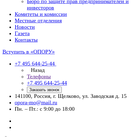
Бюро по защите прав предпринимателей и
инвесторов
Комитеты и комиссии
Местные отделения
Новости
Газета
Контакты
Вступить в «ОПОРУ»
+7 495 644-25-44
Назад
Телефоны
+7 495 644-25-44
Заказать звонок
141100, Россия, г. Щелково, ул. Заводская д. 15
opora-mo@mail.ru
Пн. – Пт.: с 9:00 до 18:00