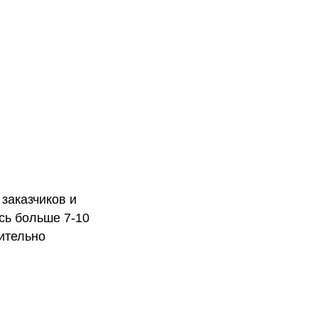
заказчиков и
сь больше 7-10
вительно