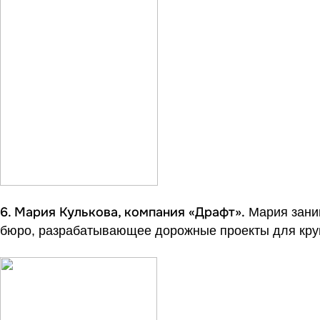
6. Мария Кулькова, компания «Драфт».
Мария заним
бюро, разрабатывающее дорожные проекты для кру