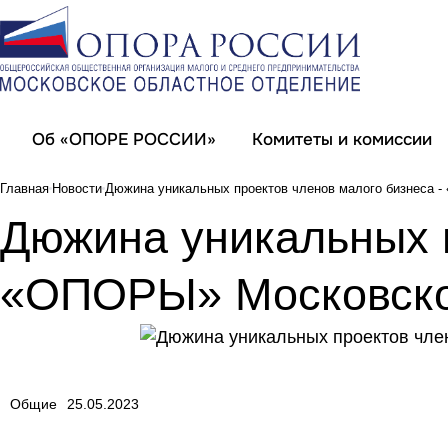
Об «ОПОРЕ РОССИИ»
Комитеты и комиссии
Главная
Новости
Дюжина уникальных проектов членов малого бизнеса 
Дюжина уникальных п
«ОПОРЫ» Московско
Общие
25.05.2023