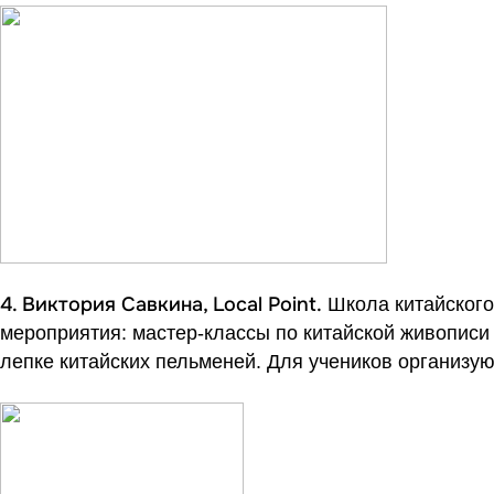
4. Виктория Савкина,
Local
Point.
Школа китайского 
мероприятия: мастер-классы по китайской живописи
лепке китайских пельменей. Для учеников организую