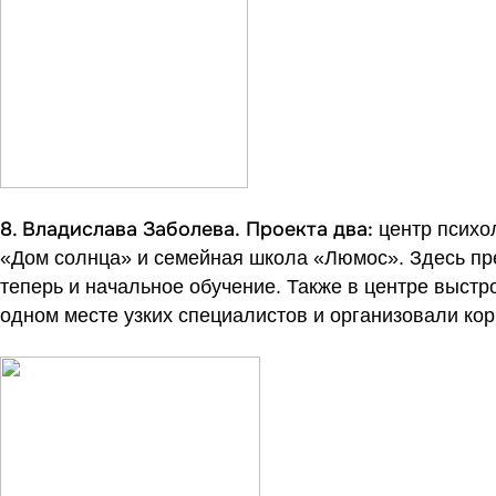
8. Владислава Заболева.
Проекта два:
центр психо
«Дом солнца» и семейная школа «Люмос». Здесь пре
теперь и начальное обучение. Также в центре выстр
одном месте узких специалистов и организовали ко