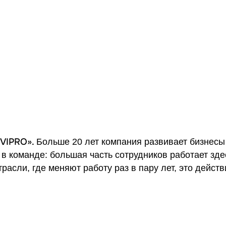
«VIPRO».
Больше 20 лет компания развивает бизнесы 
 в команде: большая часть сотрудников работает зде
отрасли, где меняют работу раз в пару лет, это дейст