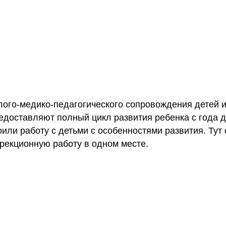
лого-медико-педагогического сопровождения детей и
доставляют полный цикл развития ребенка с года д
оили работу с детьми с особенностями развития. Тут
ррекционную работу в одном месте.