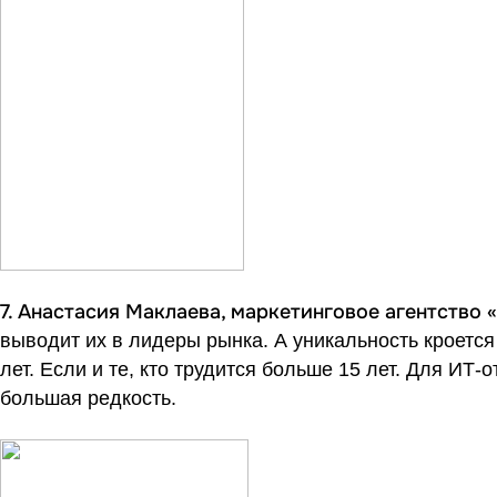
7. Анастасия Маклаева, маркетинговое агентство 
выводит их в лидеры рынка. А уникальность кроется
лет. Если и те, кто трудится больше 15 лет. Для ИТ-
большая редкость.