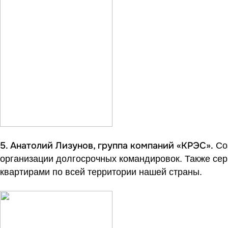
5. Анатолий Лизунов, группа компаний «КРЭС».
Соз
организации долгосрочных командировок. Также сер
квартирами по всей территории нашей страны.