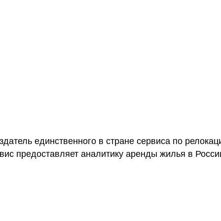
датель единственного в стране сервиса по релокац
вис предоставляет аналитику аренды жилья в Росси