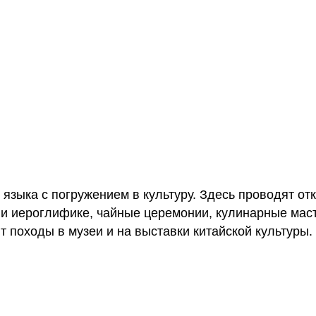
языка с погружением в культуру. Здесь проводят от
 и иероглифике, чайные церемонии, кулинарные мас
т походы в музеи и на выставки китайской культуры.