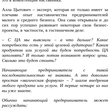
Алла Цытович – эксперт, которая не только имеет за
плечами опыт наставничества предпринимателей
малого и среднего бизнеса. Она сама открывала и до
сих пор успешно развивает некоторые свои бизнес-
проекты, в частности, в гостиничном деле:
– С ЦА мы выяснили – а что дальше? Какие
потребности есть у этой целевой аудитории? Каким
продуктом или услугой мы будем потребность ЦА
заполнять? И только потом возникнет вопрос цены.
Сколько это будет стоить?
Начинающие предприниматели с такой
последовательностью не знакомы. А это довольно
простая «магическая формула» – 7 шагов внедрения
любого продукта или услуги. И первые четыре из них
вы уже знаете.
Обычно начинающий предприниматель может
рассуждать: