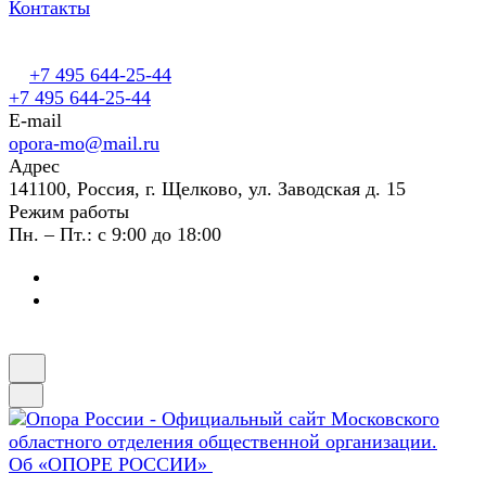
Контакты
+7 495 644-25-44
+7 495 644-25-44
E-mail
opora-mo@mail.ru
Адрес
141100, Россия, г. Щелково, ул. Заводская д. 15
Режим работы
Пн. – Пт.: с 9:00 до 18:00
Об «ОПОРЕ РОССИИ»