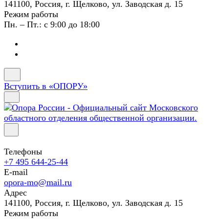
141100, Россия, г. Щелково, ул. Заводская д. 15
Режим работы
Пн. – Пт.: с 9:00 до 18:00
Вступить в «ОПОРУ»
Телефоны
+7 495 644-25-44
E-mail
opora-mo@mail.ru
Адрес
141100, Россия, г. Щелково, ул. Заводская д. 15
Режим работы