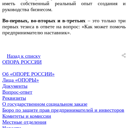
иметь собственный реальный опыт создания и
руководства бизнесом.
Во-первых, во-вторых и в-третьих
– это только три
первых тезиса в ответе на вопрос: «Как может помочь
предпринимателю наставник».
Назад к списку
ОПОРА РОССИИ
Об «ОПОРЕ РОССИИ»
Лица «ОПОРЫ»
Документы
Вопрос-ответ
Реквизиты
О государственном социальном заказе
Бюро по защите прав предпринимателей и инвесторов
Комитеты и комиссии
Местные отделения
Новости