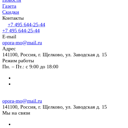
Газета
Скидки
Контакты
+7 495 644-25-44
+7 495 644-25-44
E-mail
opora-mo@mail.ru
Адрес
141100, Россия, г. Щелково, ул. Заводская д. 15
Режим работы
Пн. – Пт.: с 9:00 до 18:00
opora-mo@mail.ru
141100, Россия, г. Щелково, ул. Заводская д. 15
Мы на связи