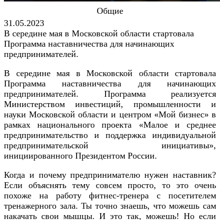
Общие
31.05.2023
В середине мая в Московской области стартовала
Программа наставничества для начинающих
предпринимателей.
В середине мая в Московской области стартовала
Программа наставничества для начинающих
предпринимателей. Программа реализуется
Министерством инвестиций, промышленности и
науки Московской области и центром «Мой бизнес» в
рамках национального проекта «Малое и среднее
предпринимательство и поддержка индивидуальной
предпринимательской инициативы»,
инициированного Президентом России.
Когда и почему предпринимателю нужен наставник?
Если объяснять тему совсем просто, то это очень
похоже на работу фитнес-тренера с посетителем
тренажерного зала. Ты точно знаешь, что можешь сам
накачать свои мышцы. И это так, можешь! Но если