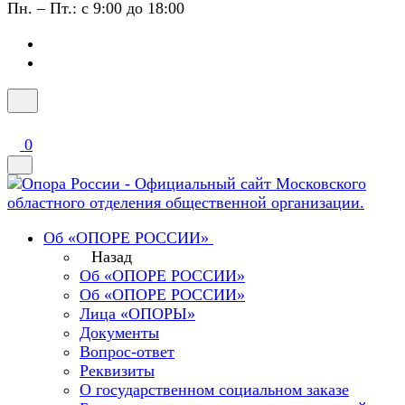
Пн. – Пт.: с 9:00 до 18:00
0
Об «ОПОРЕ РОССИИ»
Назад
Об «ОПОРЕ РОССИИ»
Об «ОПОРЕ РОССИИ»
Лица «ОПОРЫ»
Документы
Вопрос-ответ
Реквизиты
О государственном социальном заказе