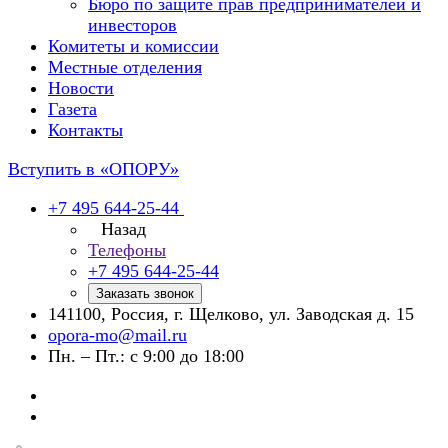
Бюро по защите прав предпринимателей и
инвесторов
Комитеты и комиссии
Местные отделения
Новости
Газета
Контакты
Вступить в «ОПОРУ»
+7 495 644-25-44
Назад
Телефоны
+7 495 644-25-44
Заказать звонок
141100, Россия, г. Щелково, ул. Заводская д. 15
opora-mo@mail.ru
Пн. – Пт.: с 9:00 до 18:00