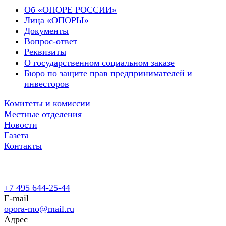
Об «ОПОРЕ РОССИИ»
Лица «ОПОРЫ»
Документы
Вопрос-ответ
Реквизиты
О государственном социальном заказе
Бюро по защите прав предпринимателей и
инвесторов
Комитеты и комиссии
Местные отделения
Новости
Газета
Контакты
+7 495 644-25-44
E-mail
opora-mo@mail.ru
Адрес