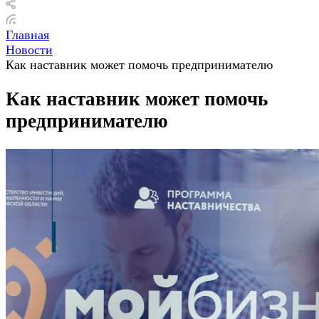
Главная
Новости
Как наставник может помочь предпринимателю
Как наставник может помочь
предпринимателю