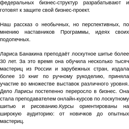
федеральных бизнес-структур разрабатывают и
готовят к защите свой бизнес-проект.
Наш рассказ о необычных, но перспективных, по
мнению наставников Программы, идеях своих
подопечных.
Лариса Банакина преподаёт лоскутное шитье более
30 лет. За это время она обучила несколько тысяч
мастериц из России и зарубежных стран, издала
более 10 книг по ручному рукоделию, приняла
участие во множестве выставок различного уровня.
Дело Ларисы постепенно переросло в бизнес. Она
стала преподавателем онлайн-курсов по лоскутному
шитью и рисованию.Курсы ориентированы на
широкую аудиторию: от новичков до опытных
мастериц.