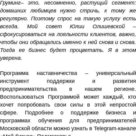
Груминг– это, несомненно, растущий сегмент:
домашних любимцев нужно стричь, к тому же
регулярно. Поэтому спрос на такую услугу есть
всегда. Мой совет Юлии Олишевской –
сфокусироваться на лояльности клиентов, важно,
чтобы они обращались именно к ней снова и снова.
Тогда ее бизнес будет процветать. Я в этом
уверена.
Программа наставничества – универсальный
инструмент поддержки и развития
предпринимательства в нашем регионе.
Воспользоваться Программой может
каждый, кто
хочет попробовать свои силы в этой непростой
сфере. Подробнее о поддержке бизнеса и
программах обучения для предпринимателей
Московской области можно узнать в Telegram-канале