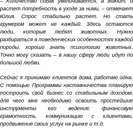
– Количество собак увеличивается, а значит, и
растет потребность в уходе за ними, – отмечает
Юлия. Спрос стабильно растет. Но стать
грумером может не каждый. Здесь остаются
люди, которые любят животных. Нужно
разбираться в поведенческих особенностях каждой
породы, хорошо знать психологию животных.
Точно могу сказать – в нашу сферу люди идут по
большой любви.
Сейчас я принимаю клиентов дома, работаю одна.
С помощью Программы наставничества планирую
построить свой бизнес со стабильным доходом,
для чего мне необходимо освоить простейшие
инструменты его ведения: финансовую
грамотность, коммуникацию с клиентами,
продвижение своих услуг на рынке и т.д.