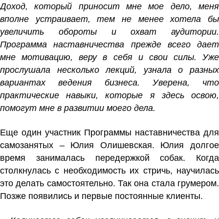
Доход, который приносит мне мое дело, меня
вполне устраивает, тем не менее хотела бы
увеличить обороты и охват аудитории.
Программа наставничества прежде всего дает
мне мотивацию, веру в себя и свои силы. Уже
прослушала несколько лекций, узнала о разных
вариантах ведения бизнеса. Уверена, что
практические навыки, которые я здесь освою,
помогут мне в развитии моего дела.
Еще один участник Программы наставничества для
самозанятых – Юлия Олишевская. Юлия долгое
время занималась передержкой собак. Когда
столкнулась с необходимость их стричь, научилась
это делать самостоятельно. Так она стала грумером.
Позже появились и первые постоянные клиенты.