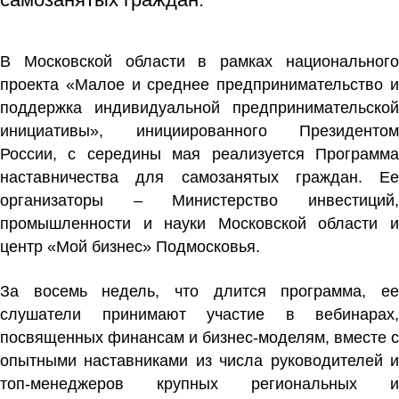
В Московской области в рамках национального
проекта «Малое и среднее предпринимательство и
поддержка индивидуальной предпринимательской
инициативы», инициированного Президентом
России, с середины мая реализуется Программа
наставничества для самозанятых граждан. Ее
организаторы – Министерство инвестиций,
промышленности и науки Московской области и
центр «Мой бизнес» Подмосковья.
За восемь недель, что длится программа, ее
слушатели принимают участие в вебинарах,
посвященных финансам и бизнес-моделям, вместе с
опытными наставниками из числа руководителей и
топ-менеджеров крупных региональных и