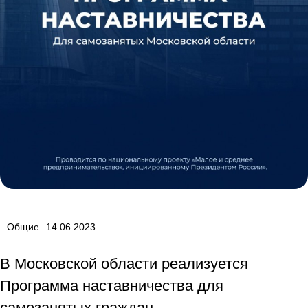
Общие
14.06.2023
В Московской области реализуется
Программа наставничества для
самозанятых граждан.