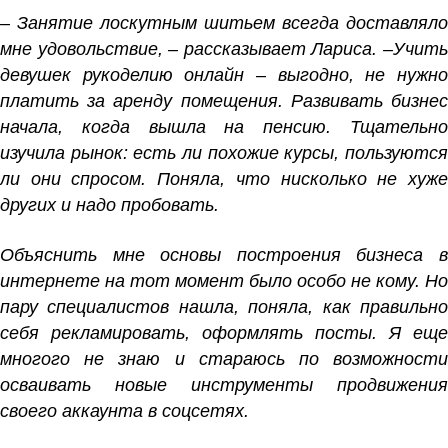
– Занятие лоскутным шитьем всегда доставляло
мне удовольствие, – рассказывает Лариса. –Учить
девушек рукоделию онлайн – выгодно, не нужно
платить за аренду помещения. Развивать бизнес
начала, когда вышла на пенсию. Тщательно
изучила рынок: есть ли похожие курсы, пользуются
ли они спросом. Поняла, что нисколько не хуже
других и надо пробовать.
Объяснить мне основы построения бизнеса в
интернете на тот момент было особо не кому. Но
пару специалистов нашла, поняла, как правильно
себя рекламировать, оформлять посты. Я еще
многого не знаю и стараюсь по возможности
осваивать новые инструменты продвижения
своего аккаунта в соцсетях.