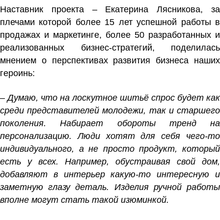
Наставник проекта – Екатерина Лясникова, за
плечами которой более 15 лет успешной работы в
продажах и маркетинге, более 50 разработанных и
реализованных бизнес-стратегий, поделилась
мнением о перспективах развития бизнеса наших
героинь:
– Думаю, что на лоскутное шитьё спрос будет как
среди представителей молодежи, так и старшего
поколения. Набирает обороты тренд на
персонализацию. Люди хотят для себя чего-то
индивидуального, а не просто продукт, который
есть у всех. Например, обустраивая свой дом,
добавляют в интерьер какую-то интересную и
заметную глазу деталь. Изделия ручной работы
вполне могут стать такой изюминкой.