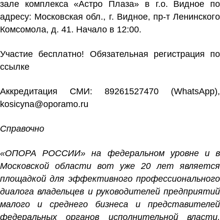
зале комплекса «Астро Плаза» в г.о. Видное по
адресу: Московская обл., г. Видное, пр-т Ленинского
Комсомола, д. 41. Начало в 12:00.
Участие бесплатно! Обязательная
регистрация по
ссылке
Аккредитация СМИ: 89261527470 (WhatsApp),
kosicyna@oporamo.ru
Справочно
«ОПОРА РОССИИ» на федеральном уровне и в
Московской области вот уже 20 лет является
площадкой для эффективного профессионального
диалога владельцев и руководителей предприятий
малого и среднего бизнеса и представителей
федеральных органов исполнительной власти,