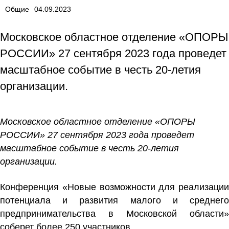
Общие
04.09.2023
Московское областное отделение «ОПОРЫ
РОССИИ» 27 сентября 2023 года проведет
масштабное событие в честь 20-летия
организации.
Московское областное отделение «ОПОРЫ
РОССИИ» 27 сентября 2023 года проведет
масштабное событие в честь 20-летия
организации.
Конференция
«Новые возможности для реализации
потенциала и развития малого и среднего
предпринимательства в Московской области»
соберет более 250 участников.