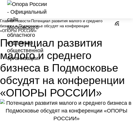
Главная
Новости
Потенциал развития малого и среднего
бизнеса в Подмосковье обсудят на конференции
«ОПОРЫ РОССИИ»
Потенциал развития
малого и среднего
бизнеса в Подмосковье
обсудят на конференции
«ОПОРЫ РОССИИ»