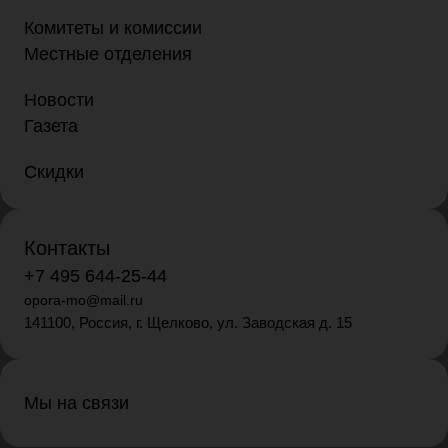
Комитеты и комиссии
Местные отделения
Новости
Газета
Скидки
Контакты
+7 495 644-25-44
opora-mo@mail.ru
141100, Россия, г. Щелково, ул. Заводская д. 15
Мы на связи