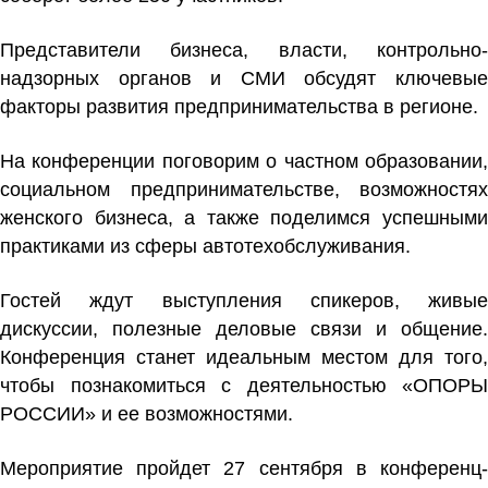
Представители бизнеса, власти, контрольно-
надзорных органов и СМИ обсудят ключевые
факторы развития предпринимательства в регионе.
На конференции поговорим о частном образовании,
социальном предпринимательстве, возможностях
женского бизнеса, а также поделимся успешными
практиками из сферы автотехобслуживания.
Гостей ждут выступления спикеров, живые
дискуссии, полезные деловые связи и общение.
Конференция станет идеальным местом для того,
чтобы познакомиться с деятельностью «ОПОРЫ
РОССИИ» и ее возможностями.
Мероприятие пройдет 27 сентября в конференц-