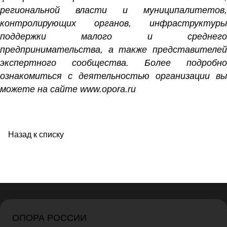
региональной власти и муниципалитетов,
контролирующих органов, инфраструктуры
поддержки малого и среднего
предпринимательства, а также представителей
экспертного сообщества. Более подробно
ознакомиться с деятельностью организации вы
можете на сайте
www
.
opora
.
ru
Назад к списку
ОПОРА РОССИИ