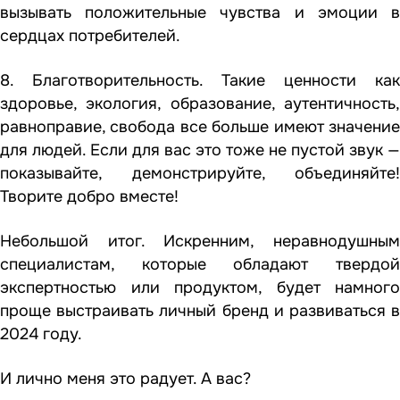
вызывать положительные чувства и эмоции в
сердцах потребителей.
8. Благотворительность. Такие ценности как
здоровье, экология, образование, аутентичность,
равноправие, свобода все больше имеют значение
для людей. Если для вас это тоже не пустой звук —
показывайте, демонстрируйте, объединяйте!
Творите добро вместе!
Небольшой итог. Искренним, неравнодушным
специалистам, которые обладают твердой
экспертностью или продуктом, будет намного
проще выстраивать личный бренд и развиваться в
2024 году.
И лично меня это радует. А вас?