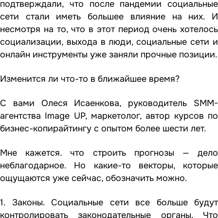
подтверждали, что после пандемии социальные
сети стали иметь большее влияние на них. И
несмотря на то, что в этот период очень хотелось
социализации, выхода в люди, социальные сети и
онлайн инструменты уже заняли прочные позиции.
Изменится ли что-то в ближайшее время?
С вами Олеся Исаенкова, руководитель SMM-
агентства Image UP, маркетолог, автор курсов по
бизнес-копирайтингу с опытом более шести лет.
Мне кажется. что строить прогнозы — дело
неблагодарное. Но какие-то векторы, которые
ощущаются уже сейчас, обозначить можно.
1. Законы. Социальные сети все больше будут
контролировать законодательные органы. Что