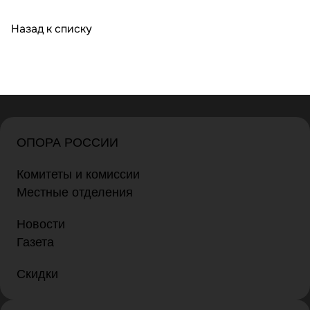
Назад к списку
ОПОРА РОССИИ
Комитеты и комиссии
Местные отделения
Новости
Газета
Скидки