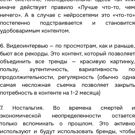
иначе действует правило «Лучше что-то, чем
ничего». А в случае с нейросетями это «что-то»
постепенно подстраивается и становится
удобоваримым контентом.
6. Видеоинтервью — по просмотрам, как и раньше,
бьют все рекорды. Это контент, который позволяет
объединить все тренды — красивую картинку,
пользу, аутентичность, вариативность по
продолжительности, регулярность (обычно одна
самая несложная съемка позволяет закрыть
потребность в контенте на 1-2 месяца)
7. Ностальгия. Во времена смертей и
экономической неопределенности остается
только вспоминать о прошлом. Это активно
используют и будут использовать бренды, чтобы