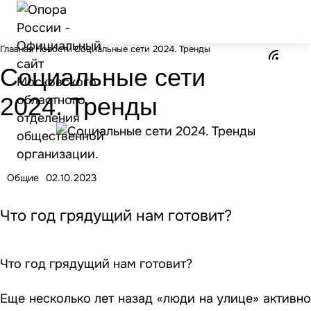
Главная
Новости
Социальные сети 2024. Тренды
Социальные сети
2024. Тренды
Общие
02.10.2023
Что год грядущий нам готовит?
Что год грядущий нам готовит?
Еще несколько лет назад «люди на улице» активно