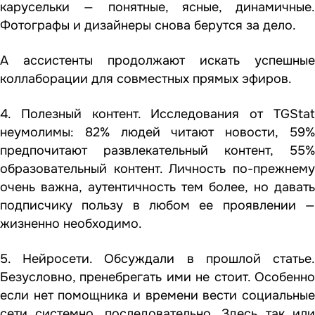
карусельки — понятные, ясные, динамичные.
Фотографы и дизайнеры снова берутся за дело.
А ассистенты продолжают искать успешные
коллаборации для совместных прямых эфиров.
4. Полезный контент. Исследования от TGStat
неумолимы: 82% людей читают новости, 59%
предпочитают развлекательный контент, 55%
образовательный контент. Личность по-прежнему
очень важна, аутентичность тем более, но давать
подписчику пользу в любом ее проявлении —
жизненно необходимо.
5. Нейросети. Обсуждали в прошлой статье.
Безусловно, пренебрегать ими не стоит. Особенно
если нет помощника и времени вести социальные
сети системно, последовательно. Здесь так или