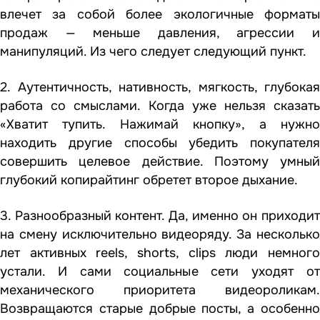
влечет за собой более экологичные форматы
продаж — меньше давления, агрессии и
манипуляций. Из чего следует следующий пункт.
2. Аутентичность, нативность, мягкость, глубокая
работа со смыслами. Когда уже нельзя сказать
«Хватит тупить. Нажимай кнопку», а нужно
находить другие способы убедить покупателя
совершить целевое действие. Поэтому умный
глубокий копирайтинг обретет второе дыхание.
3. Разнообразный контент. Да, именно он приходит
на смену исключительно видеоряду. За несколько
лет активных reels, shorts, clips люди немного
устали. И сами социальные сети уходят от
механического приоритета видеороликам.
Возвращаются старые добрые посты, а особенно