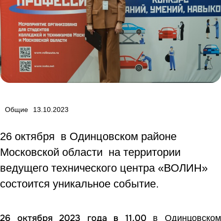
Общие
13.10.2023
26 октября в Одинцовском районе
Московской области на территории
ведущего технического центра «ВОЛИН»
состоится уникальное событие.
26 октября 2023 года
в 11.00
в Одинцовско