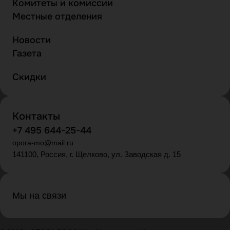
Комитеты и комиссии
Местные отделения
Новости
Газета
Скидки
Контакты
+7 495 644-25-44
opora-mo@mail.ru
141100, Россия, г. Щелково, ул. Заводская д. 15
Мы на связи