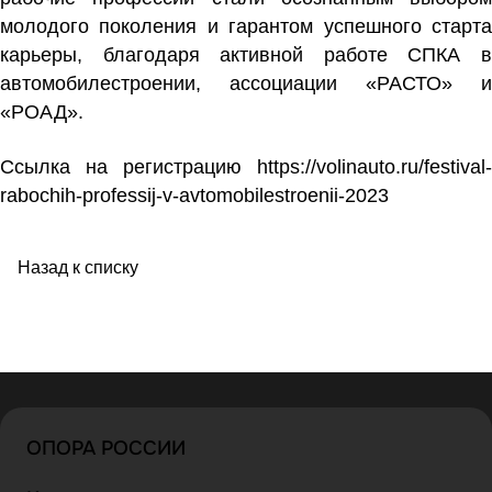
молодого поколения и гарантом успешного старта
карьеры, благодаря активной работе СПКА в
автомобилестроении, ассоциации «РАСТО» и
«РОАД».
Ссылка на регистрацию
https://volinauto.ru/festival-
rabochih-professij-v-avtomobilestroenii-2023
Назад к списку
ОПОРА РОССИИ