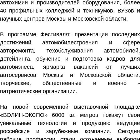
автохимии и производителей оборудования, более
40 профильных колледжей и техникумов, ВУЗов и
научных центров Москвы и Московской области.
В программе Фестиваля: презентации последних
достижений автомобилестроения и сфере
авторемонта, техобслуживания автомобилей,
детейлинга, обучение и подготовка кадров для
автобизнеса, ярмарка вакансий от лучших
автосервисов Москвы и Московской области,
творческие, общественные и военно -
патриотические организации.
На новой современной выставочной площадке
«ВОЛИН-ЭКСПО» 6000 кв. метров покажут свои
уникальные технологии и продукцию ведущие
российские и зарубежные компании. Сегодня
рабочие профессии стали осознанным выбором