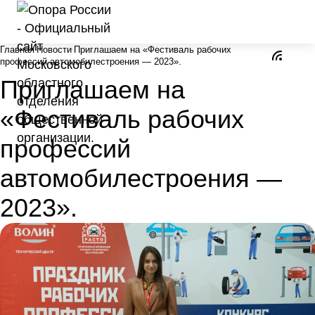
Главная
Новости
Приглашаем на «Фестиваль рабочих
профессий автомобилестроения — 2023».
Приглашаем на
«Фестиваль рабочих
профессий
автомобилестроения —
2023».