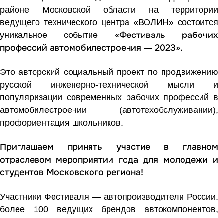
районе Московской области на территории
ведущего технического центра «ВОЛИН» состоится
«Фестиваль рабочи
уникальное событие
профессий автомобилестроения
2023».
—
Это
авторский социальный проект по продвижени
русской инженерно-технической мысли и
популяризации современных рабочих профессий в
автомобилестроении (автотехобслуживании),
профориентация школьников.
Приглашаем принять участие в главном
отраслевом мероприятии года для молодежи и
студентов Московского региона!
Участники Фестиваля — автопроизводители России,
более 100 ведущих брендов автокомпонентов,