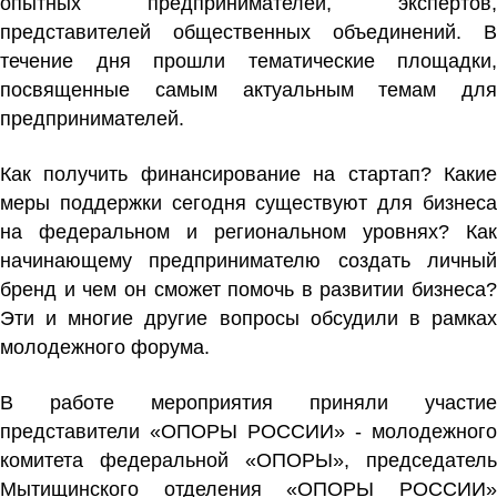
опытных предпринимателей, экспертов,
представителей общественных объединений. В
течение дня прошли тематические площадки,
посвященные самым актуальным темам для
предпринимателей.
Как получить финансирование на стартап? Какие
меры поддержки сегодня существуют для бизнеса
на федеральном и региональном уровнях? Как
начинающему предпринимателю создать личный
бренд и чем он сможет помочь в развитии бизнеса?
Эти и многие другие вопросы обсудили в рамках
молодежного форума.
В работе мероприятия приняли участие
представители «ОПОРЫ РОССИИ» - молодежного
комитета федеральной «ОПОРЫ», председатель
Мытищинского отделения «ОПОРЫ РОССИИ»