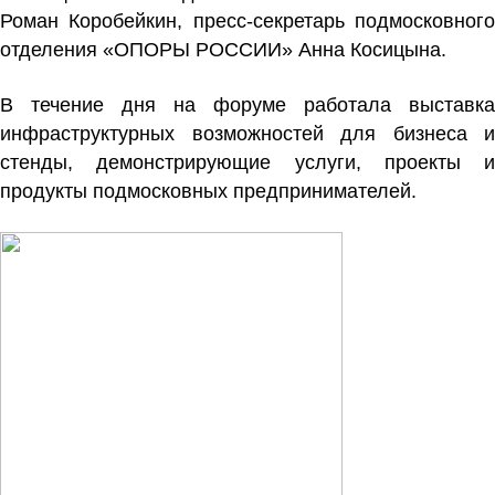
Роман Коробейкин, пресс-секретарь подмосковного
отделения «ОПОРЫ РОССИИ» Анна Косицына.
В течение дня на форуме работала выставка
инфраструктурных возможностей для бизнеса и
стенды, демонстрирующие услуги, проекты и
продукты подмосковных предпринимателей.