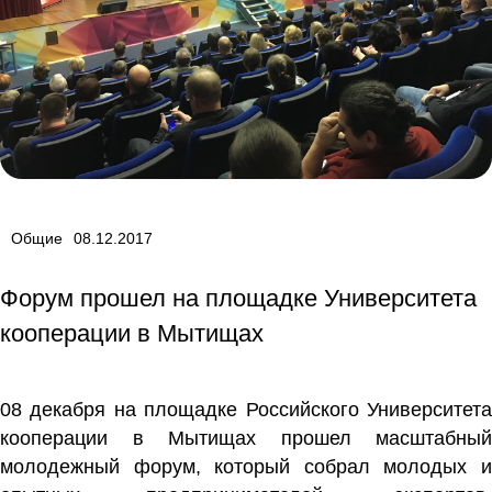
Общие
08.12.2017
Форум прошел на площадке Университета
кооперации в Мытищах
08 декабря на площадке Российского Университета
кооперации в Мытищах прошел масштабный
молодежный форум, который собрал молодых и