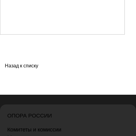
Назад к списку
ОПОРА РОССИИ
Комитеты и комиссии