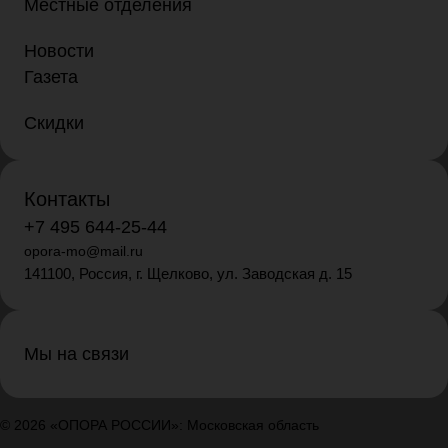
Местные отделения
Новости
Газета
Скидки
Контакты
+7 495 644-25-44
opora-mo@mail.ru
141100, Россия, г. Щелково, ул. Заводская д. 15
Мы на связи
© 2026 «ОПОРА РОССИИ»: Московская область