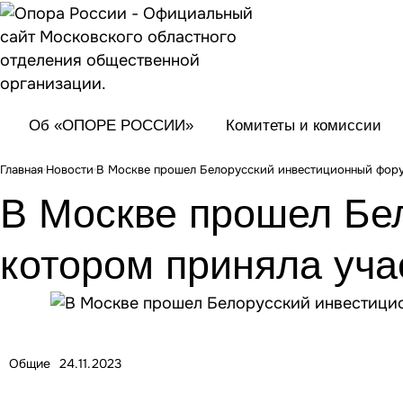
Об «ОПОРЕ РОССИИ»
Комитеты и комиссии
Главная
Новости
В Москве прошел Белорусский инвестиционный фор
В Москве прошел Бе
котором приняла у
Общие
24.11.2023