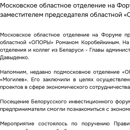
Московское областное отделение на Фор
заместителем председателя областной 
Московское областное отделение на Форуме пр
областной «ОПОРЫ» Романом Коробейкиным. На 
отделения и коллег из Беларуси - Главы админис
Давыденко.
Напомним, недавно подмосковное отделение «
«Могилев». Его заключили в целях осуществле
проектов в сфере экономического сотрудничества
Посещение Белорусского инвестиционного форум
предприниматели смогли познакомиться с эконом
Мероприятие состоялось по поручению Правит