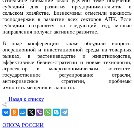
Отдельное внимание было уделено теме получения
субсидий для развития предпринимательства в
сельском хозяйстве. Бизнесмены отметили важность
господдержки в развитии всех секторов АПК. Если
субсидии сохранятся на следующий год, многие
направления получат активное развитие.
В ходе конференции также обсудили вопросы
операционной и инвестиционной среды на товарных
рынках, в растениеводстве и животноводстве,
эффективные бизнес-стратегии и новые технологии,
агросектор в макроэкономическом контексте,
государственное регулирование отрасли,
антикризисные стратегии, проблемы
импортозамещения и экспорта.
Назад к списку
ОПОРА РОССИИ