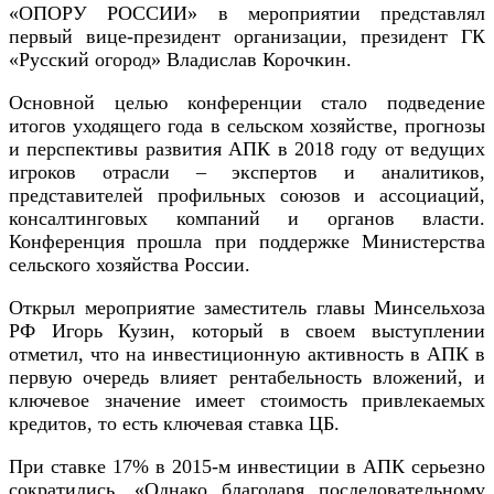
«ОПОРУ РОССИИ» в мероприятии представлял
первый вице-президент организации, президент ГК
«Русский огород» Владислав Корочкин.
Основной целью конференции стало подведение
итогов уходящего года в сельском хозяйстве, прогнозы
и перспективы развития АПК в 2018 году от ведущих
игроков отрасли – экспертов и аналитиков,
представителей профильных союзов и ассоциаций,
консалтинговых компаний и органов власти.
Конференция прошла при поддержке Министерства
сельского хозяйства России.
Открыл мероприятие заместитель главы Минсельхоза
РФ Игорь Кузин, который в своем выступлении
отметил, что на инвестиционную активность в АПК в
первую очередь влияет рентабельность вложений, и
ключевое значение имеет стоимость привлекаемых
кредитов, то есть ключевая ставка ЦБ.
При ставке 17% в 2015-м инвестиции в АПК серьезно
сократились. «Однако благодаря последовательному