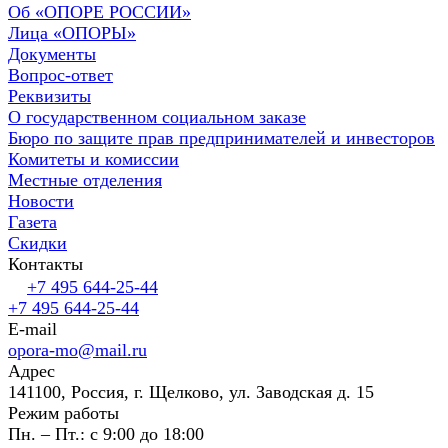
Об «ОПОРЕ РОССИИ»
Лица «ОПОРЫ»
Документы
Вопрос-ответ
Реквизиты
О государственном социальном заказе
Бюро по защите прав предпринимателей и инвесторов
Комитеты и комиссии
Местные отделения
Новости
Газета
Скидки
Контакты
+7 495 644-25-44
+7 495 644-25-44
E-mail
opora-mo@mail.ru
Адрес
141100, Россия, г. Щелково, ул. Заводская д. 15
Режим работы
Пн. – Пт.: с 9:00 до 18:00