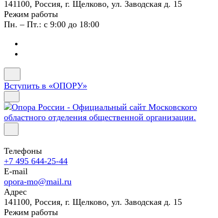
141100, Россия, г. Щелково, ул. Заводская д. 15
Режим работы
Пн. – Пт.: с 9:00 до 18:00
Вступить в «ОПОРУ»
Телефоны
+7 495 644-25-44
E-mail
opora-mo@mail.ru
Адрес
141100, Россия, г. Щелково, ул. Заводская д. 15
Режим работы