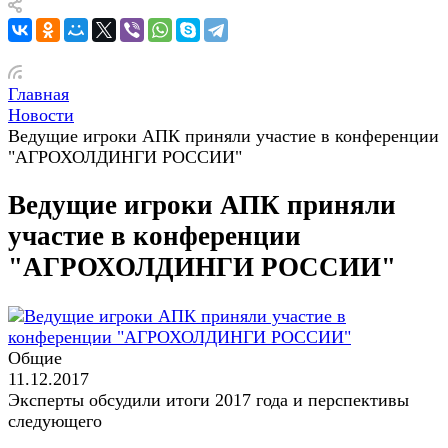
Главная
Новости
Ведущие игроки АПК приняли участие в конференции
"АГРОХОЛДИНГИ РОССИИ"
Ведущие игроки АПК приняли
участие в конференции
"АГРОХОЛДИНГИ РОССИИ"
Общие
11.12.2017
Эксперты обсудили итоги 2017 года и перспективы
следующего