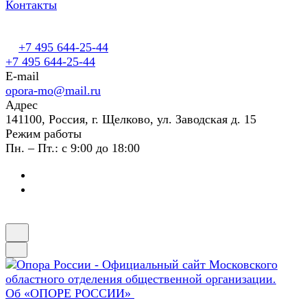
Контакты
+7 495 644-25-44
+7 495 644-25-44
E-mail
opora-mo@mail.ru
Адрес
141100, Россия, г. Щелково, ул. Заводская д. 15
Режим работы
Пн. – Пт.: с 9:00 до 18:00
Об «ОПОРЕ РОССИИ»