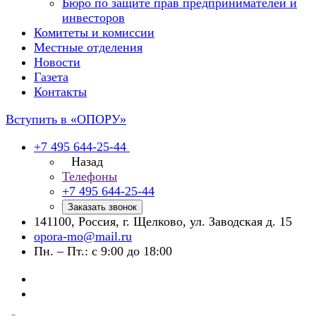
Бюро по защите прав предпринимателей и
инвесторов
Комитеты и комиссии
Местные отделения
Новости
Газета
Контакты
Вступить в «ОПОРУ»
+7 495 644-25-44
Назад
Телефоны
+7 495 644-25-44
Заказать звонок
141100, Россия, г. Щелково, ул. Заводская д. 15
opora-mo@mail.ru
Пн. – Пт.: с 9:00 до 18:00