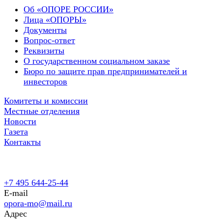
Об «ОПОРЕ РОССИИ»
Лица «ОПОРЫ»
Документы
Вопрос-ответ
Реквизиты
О государственном социальном заказе
Бюро по защите прав предпринимателей и
инвесторов
Комитеты и комиссии
Местные отделения
Новости
Газета
Контакты
+7 495 644-25-44
E-mail
opora-mo@mail.ru
Адрес