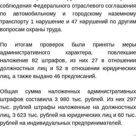
соблюдения Федерального отраслевого соглашения
по автомобильному и городскому наземному
транспорту 1 нарушение и 47 нарушений по другим
вопросам охраны труда.
По итогам проверок были приняты меры
административного характера, повлекшие
наложение 82 штрафов, из них 27 в отношении
должностных лиц и 52 в отношении юридических
лиц, а также выдано 46 предписаний.
Общая сумма наложенных административных
штрафов составила 3 980 тыс. рублей. Из них 297
тыс. рублей штрафы наложенные на должностных
лиц, 3 623 тыс. рублей на юридических лиц и 60 тыс.
рублей на индивидуальных предпринимателей.