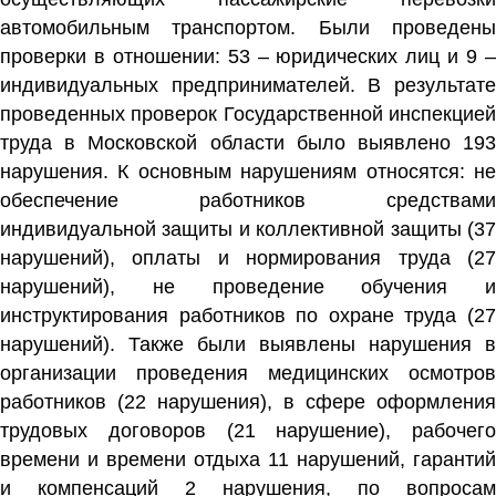
автомобильным транспортом. Были проведены
проверки в отношении: 53 – юридических лиц и 9 –
индивидуальных предпринимателей. В результате
проведенных проверок Государственной инспекцией
труда в Московской области было выявлено 193
нарушения. К основным нарушениям относятся: не
обеспечение работников средствами
индивидуальной защиты и коллективной защиты (37
нарушений), оплаты и нормирования труда (27
нарушений), не проведение обучения и
инструктирования работников по охране труда (27
нарушений). Также были выявлены нарушения в
организации проведения медицинских осмотров
работников (22 нарушения), в сфере оформления
трудовых договоров (21 нарушение), рабочего
времени и времени отдыха 11 нарушений, гарантий
и компенсаций 2 нарушения, по вопросам