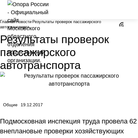
Главная
Новости
Результаты проверок пассажирского
автотранспорта
Результаты проверок
пассажирского
автотранспорта
Общие
19.12.2017
Подмосковная инспекция труда провела 62
внеплановые проверки хозяйствующих