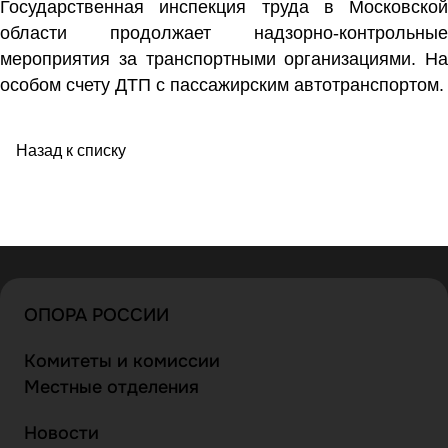
Государственная инспекция труда в Московской
области продолжает надзорно-контрольные
мероприятия за транспортными организациями. На
особом счету ДТП с пассажирским автотранспортом.
Назад к списку
ОПОРА РОССИИ
Комитеты и комиссии
Местные отделения
Новости