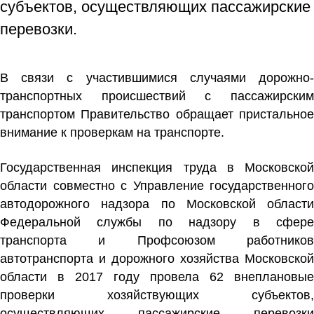
субъектов, осуществляющих пассажирские
перевозки.
В связи с участившимися случаями дорожно-
транспортных происшествий с пассажирским
транспортом Правительство обращает пристальное
внимание к проверкам на транспорте.
Государственная инспекция труда в Московской
области совместно с Управление государственного
автодорожного надзора по Московской области
Федеральной службы по надзору в сфере
транспорта и Профсоюзом работников
автотранспорта и дорожного хозяйства Московской
области в 2017 году провела 62 внеплановые
проверки хозяйствующих субъектов,
осуществляющих пассажирские перевозки