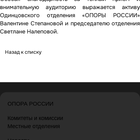
внимательную аудиторию выражается активу
Одинцовского отделения «ОПОРЫ РОССИИ»
Валентине Степановой и председателю отделения
Светлане Налеповой.
Назад к списку
ОПОРА РОССИИ
Комитеты и комиссии
Местные отделения