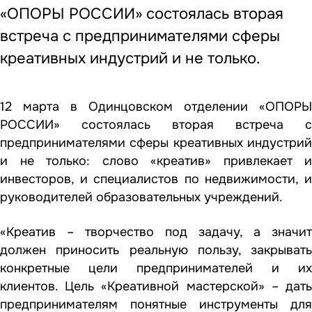
«ОПОРЫ РОССИИ» состоялась вторая
встреча с предпринимателями сферы
креативных индустрий и не только.
12 марта в Одинцовском отделении «ОПОРЫ
РОССИИ» состоялась вторая встреча с
предпринимателями сферы креативных индустрий
и не только: слово «креатив» привлекает и
инвесторов, и специалистов по недвижимости, и
руководителей образовательных учреждений.
«Креатив – творчество под задачу, а значит
должен приносить реальную пользу, закрывать
конкретные цели предпринимателей и их
клиентов. Цель «Креативной мастерской» – дать
предпринимателям понятные инструменты для