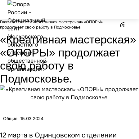
Главная
Новости
«Креативная мастерская» «ОПОРЫ»
продолжает свою работу в Подмосковье.
«Креативная мастерская»
«ОПОРЫ» продолжает
свою работу в
Подмосковье.
Общие
15.03.2024
12 марта в Одинцовском отделении