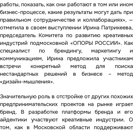
работы, показать, как они работают в том или ином
бизнес-процессе, какие результаты могут дать при
правильном сотрудничестве и коллаборациях», —
отметила в своем выступлении Ирина Патрикеева,
председатель Комитета по развитию креативных
индустрий подмосковной «ОПОРЫ РОССИИ». Как
специалист по брендингу, маркетингу и
коммуникациям, Ирина предложила участникам
встречи конкретный метод для поиска
нестандартных решений в бизнесе – метод
«дизайн-мышления».
Значительную роль в отстройке от других похожих
предпринимательских проектов на рынке играет
бренд. В разработке платформы бренда и его
айдентики участвуют креативные индустрии. О
том, как в Московской области поддерживают