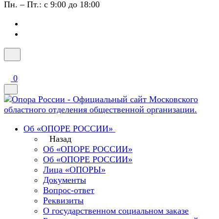
Пн. – Пт.: с 9:00 до 18:00
0
Об «ОПОРЕ РОССИИ»
Назад
Об «ОПОРЕ РОССИИ»
Об «ОПОРЕ РОССИИ»
Лица «ОПОРЫ»
Документы
Вопрос-ответ
Реквизиты
О государственном социальном заказе