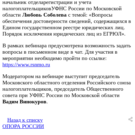
начальник отделарегистрации и учета
налогоплательщиковУФНС России по Московской
области
Любовь Соболева
с темой: «Вопросы
обеспечения достоверности сведений, содержащихся в
Едином государственном реестре юридических лиц.
Порядок исключения юридических лиц из ЕГРЮЛ».
В рамках вебинара предусмотрена возможность задать
вопросы в письменном виде в чат. Для участия в
мероприятии необходимо пройти по ссылке:
https://www.rsnmo.ru
Модератором на вебинаре выступит председатель
Московского областного отделения Российского союза
налогоплательщиков, председатель Общественного
совета при УФНС России по Московской области
Вадим Винокуров
.
Назад к списку
ОПОРА РОССИИ