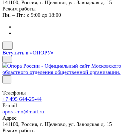
141100, Россия, г. Щелково, ул. Заводская д. 15
Режим работы
Пн. – Пт.: с 9:00 до 18:00
Вступить в «ОПОРУ»
Телефоны
+7 495 644-25-44
E-mail
opora-mo@mail.ru
Адрес
141100, Россия, г. Щелково, ул. Заводская д. 15
Режим работы