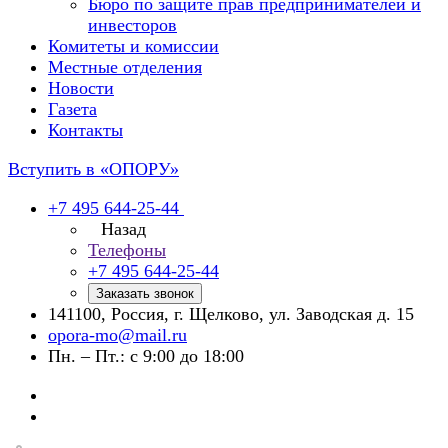
Бюро по защите прав предпринимателей и
инвесторов
Комитеты и комиссии
Местные отделения
Новости
Газета
Контакты
Вступить в «ОПОРУ»
+7 495 644-25-44
Назад
Телефоны
+7 495 644-25-44
Заказать звонок
141100, Россия, г. Щелково, ул. Заводская д. 15
opora-mo@mail.ru
Пн. – Пт.: с 9:00 до 18:00