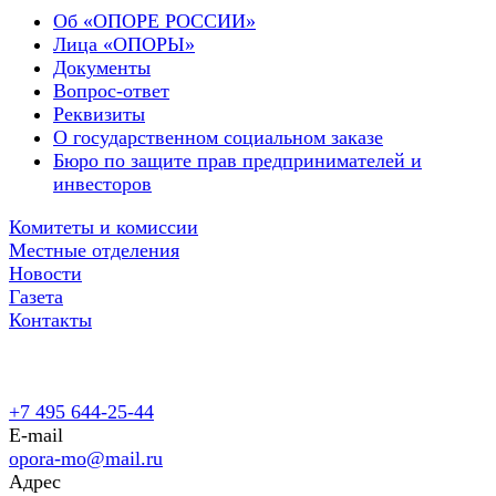
Об «ОПОРЕ РОССИИ»
Лица «ОПОРЫ»
Документы
Вопрос-ответ
Реквизиты
О государственном социальном заказе
Бюро по защите прав предпринимателей и
инвесторов
Комитеты и комиссии
Местные отделения
Новости
Газета
Контакты
+7 495 644-25-44
E-mail
opora-mo@mail.ru
Адрес