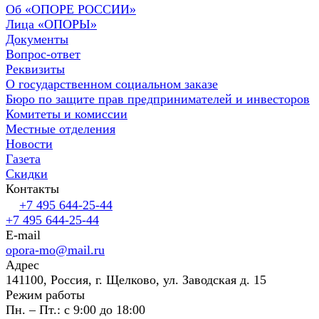
Об «ОПОРЕ РОССИИ»
Лица «ОПОРЫ»
Документы
Вопрос-ответ
Реквизиты
О государственном социальном заказе
Бюро по защите прав предпринимателей и инвесторов
Комитеты и комиссии
Местные отделения
Новости
Газета
Скидки
Контакты
+7 495 644-25-44
+7 495 644-25-44
E-mail
opora-mo@mail.ru
Адрес
141100, Россия, г. Щелково, ул. Заводская д. 15
Режим работы
Пн. – Пт.: с 9:00 до 18:00