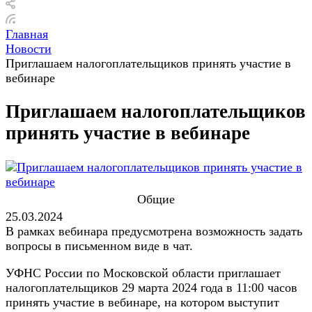
Главная
Новости
Приглашаем налогоплательщиков принять участие в
вебинаре
Приглашаем налогоплательщиков
принять участие в вебинаре
Общие
25.03.2024
В рамках вебинара предусмотрена возможность задать
вопросы в письменном виде в чат.
УФНС России по Московской области приглашает
налогоплательщиков 29 марта 2024 года в 11:00 часов
принять участие в вебинаре, на котором выступит