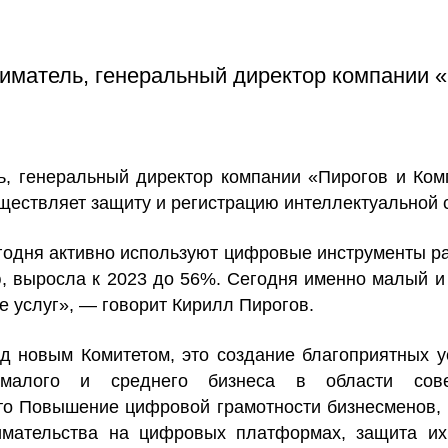
иматель, генеральный директор компании «
, генеральный директор компании «Пирогов и Ком
ществляет защиту и регистрацию интеллектуальной 
одня активно используют цифровые инструменты ра
 выросла к 2023 до 56%. Сегодня именно малый и
е услуг», — говорит Кирилл Пирогов.
д новым Комитетом, это создание благоприятных у
 малого и среднего бизнеса в области сове
о Повышение цифровой грамотности бизнесменов, 
имательства на цифровых платформах, защита их