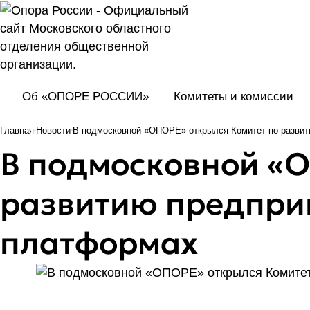
Об «ОПОРЕ РОССИИ»
Комитеты и комиссии
Главная
Новости
В подмосковной «ОПОРЕ» открылся Комитет по разви
В подмосковной «О
развитию предпри
платформах