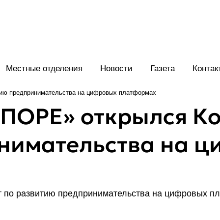
Местные отделения
Новости
Газета
Контак
тию предпринимательства на цифровых платформах
ПОРЕ» открылся Ко
нимательства на ц