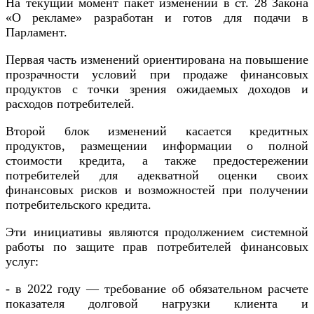
На текущий момент пакет изменений в ст. 28 Закона
«О рекламе» разработан и готов для подачи в
Парламент.
Первая часть изменений ориентирована на повышение
прозрачности условий при продаже финансовых
продуктов с точки зрения ожидаемых доходов и
расходов потребителей.
Второй блок изменений касается кредитных
продуктов, размещении информации о полной
стоимости кредита, а также предостережении
потребителей для адекватной оценки своих
финансовых рисков и возможностей при получении
потребительского кредита.
Эти инициативы являются продолжением системной
работы по защите прав потребителей финансовых
услуг:
- в 2022 году — требование об обязательном расчете
показателя долговой нагрузки клиента и