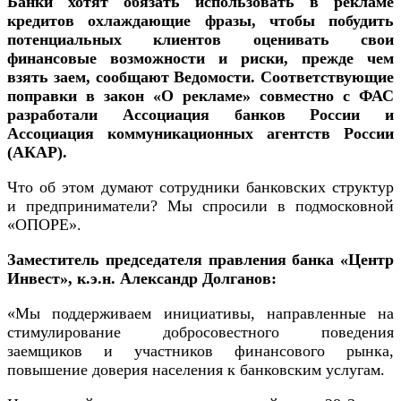
Банки хотят обязать использовать в рекламе
кредитов охлаждающие фразы, чтобы побудить
потенциальных клиентов оценивать свои
финансовые возможности и риски, прежде чем
взять заем, сообщают Ведомости. Соответствующие
поправки в закон «О рекламе» совместно с ФАС
разработали Ассоциация банков России и
Ассоциация коммуникационных агентств России
(АКАР).
Что об этом думают сотрудники банковских структур
и предприниматели? Мы спросили в подмосковной
«ОПОРЕ».
Заместитель председателя правления банка «Центр
Инвест», к.э.н. Александр Долганов:
«Мы поддерживаем инициативы, направленные на
стимулирование добросовестного поведения
заемщиков и участников финансового рынка,
повышение доверия населения к банковским услугам.