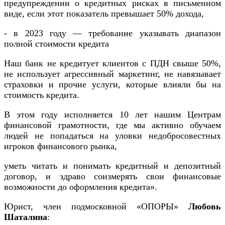
предупреждении о кредитных рисках в письменном
виде, если этот показатель превышает 50% дохода,
- в 2023 году — требование указывать диапазон
полной стоимости кредита
Наш банк не кредитует клиентов с ПДН свыше 50%,
не использует агрессивный маркетинг, не навязывает
страховки и прочие услуги, которые влияли бы на
стоимость кредита.
В этом году исполняется 10 лет нашим Центрам
финансовой грамотности, где мы активно обучаем
людей не попадаться на уловки недобросовестных
игроков финансового рынка,
уметь читать и понимать кредитный и депозитный
договор, и здраво соизмерять свои финансовые
возможности до оформления кредита».
Юрист, член подмосковной «ОПОРЫ»
Любовь
Шаталина
: