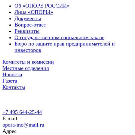
Об «ОПОРЕ РОССИИ»
Лица «ОПОРЫ»
Документы
Вопрос-ответ
Реквизиты
О государственном социальном заказе
Бюро по защите прав предпринимателей и
инвесторов
Комитеты и комиссии
Местные отделения
Новости
Газета
Контакты
+7 495 644-25-44
E-mail
opora-mo@mail.ru
Адрес