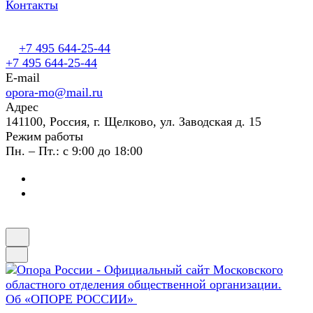
Контакты
+7 495 644-25-44
+7 495 644-25-44
E-mail
opora-mo@mail.ru
Адрес
141100, Россия, г. Щелково, ул. Заводская д. 15
Режим работы
Пн. – Пт.: с 9:00 до 18:00
Об «ОПОРЕ РОССИИ»