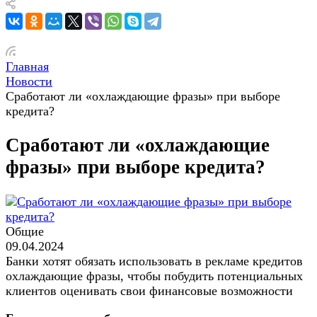
Главная
Новости
Сработают ли «охлаждающие фразы» при выборе
кредита?
Сработают ли «охлаждающие
фразы» при выборе кредита?
Общие
09.04.2024
Банки хотят обязать использовать в рекламе кредитов
охлаждающие фразы, чтобы побудить потенциальных
клиентов оценивать свои финансовые возможности