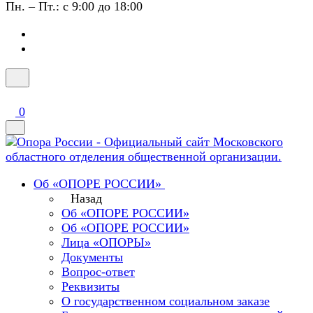
Пн. – Пт.: с 9:00 до 18:00
0
Об «ОПОРЕ РОССИИ»
Назад
Об «ОПОРЕ РОССИИ»
Об «ОПОРЕ РОССИИ»
Лица «ОПОРЫ»
Документы
Вопрос-ответ
Реквизиты
О государственном социальном заказе