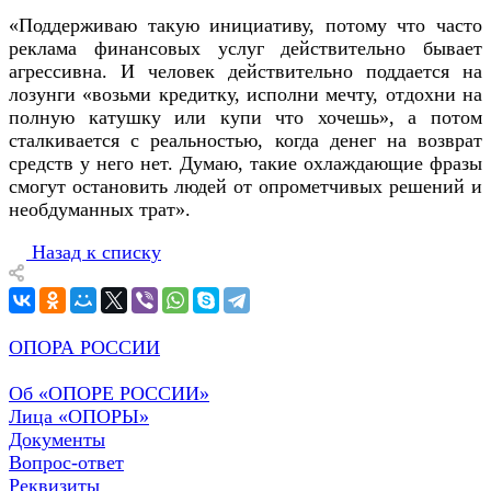
«Поддерживаю такую инициативу, потому что часто
реклама финансовых услуг действительно бывает
агрессивна. И человек действительно поддается на
лозунги «возьми кредитку, исполни мечту, отдохни на
полную катушку или купи что хочешь», а потом
сталкивается с реальностью, когда денег на возврат
средств у него нет. Думаю, такие охлаждающие фразы
смогут остановить людей от опрометчивых решений и
необдуманных трат».
Назад к списку
ОПОРА РОССИИ
Об «ОПОРЕ РОССИИ»
Лица «ОПОРЫ»
Документы
Вопрос-ответ
Реквизиты