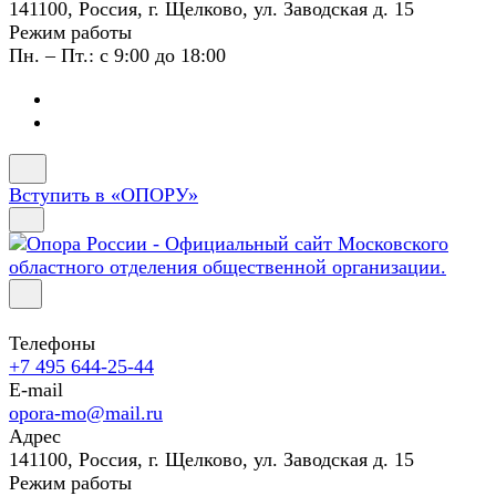
141100, Россия, г. Щелково, ул. Заводская д. 15
Режим работы
Пн. – Пт.: с 9:00 до 18:00
Вступить в «ОПОРУ»
Телефоны
+7 495 644-25-44
E-mail
opora-mo@mail.ru
Адрес
141100, Россия, г. Щелково, ул. Заводская д. 15
Режим работы