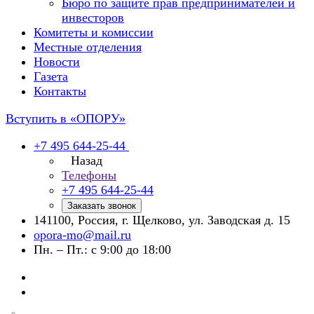
Бюро по защите прав предпринимателей и
инвесторов
Комитеты и комиссии
Местные отделения
Новости
Газета
Контакты
Вступить в «ОПОРУ»
+7 495 644-25-44
Назад
Телефоны
+7 495 644-25-44
Заказать звонок
141100, Россия, г. Щелково, ул. Заводская д. 15
opora-mo@mail.ru
Пн. – Пт.: с 9:00 до 18:00