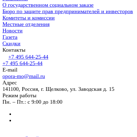
О государственном социальном заказе
Бюро по защите прав предпринимателей и инвесторов
Комитеты и комиссии
Местные отделения
Новости
Газета
Скидки
Контакты
+7 495 644-25-44
+7 495 644-25-44
E-mail
opora-mo@mail.ru
Адрес
141100, Россия, г. Щелково, ул. Заводская д. 15
Режим работы
Пн. – Пт.: с 9:00 до 18:00