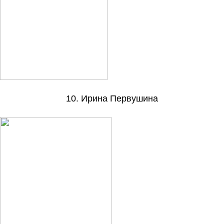
10. Ирина Первушина