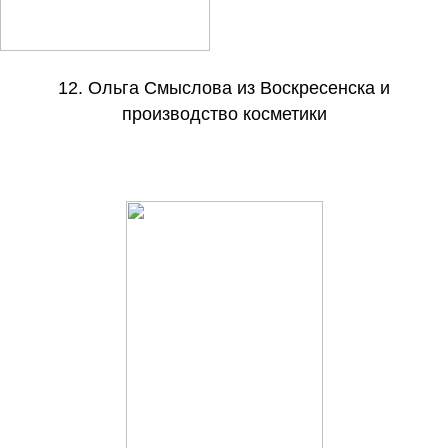
12. Ольга Смыслова из Воскресенска и
производство косметики