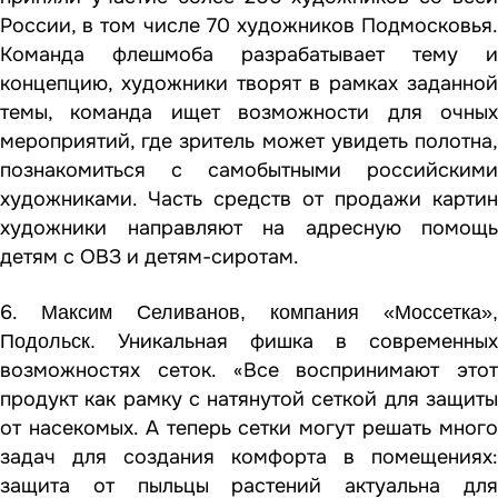
России, в том числе 70 художников Подмосковья.
Команда флешмоба разрабатывает тему и
концепцию, художники творят в рамках заданной
темы, команда ищет возможности для очных
мероприятий, где зритель может увидеть полотна,
познакомиться с самобытными российскими
художниками. Часть средств от продажи картин
художники направляют на адресную помощь
детям с ОВЗ и детям-сиротам.
6.
Максим Селиванов, компания «Моссетка»,
Уникальная фишка в современных
Подольск.
возможностях сеток. «Все воспринимают этот
продукт как рамку с натянутой сеткой для защиты
от насекомых. А теперь сетки могут решать много
задач для создания комфорта в помещениях:
защита от пыльцы растений актуальна для