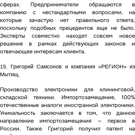
сферах. Предприниматели обращаются в
компанию с нестандартными вопросами, на
которые зачастую нет правильного ответа,
поскольку подобных прецедентов еще не было.
Эксперты совместно находят совсем новое
решение в рамках действующих законов и
отвечающее интересам клиента.
15. Григорий Самсонов и компания «РЕГИОН» из
Мытищ.
Производство электроники для клининговой,
складской техники. Импортозамещение, 100%
отечественные аналоги иностранной электроники.
Уникальность заключается в том, что данное
направление импортозамещения — первое в
России. Также Григорий получил патент на