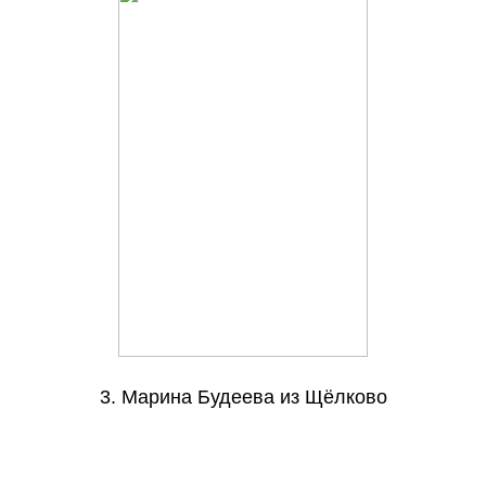
3. Марина Будеева из Щёлково