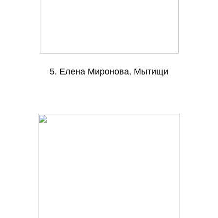
5. Елена Миронова, Мытищи