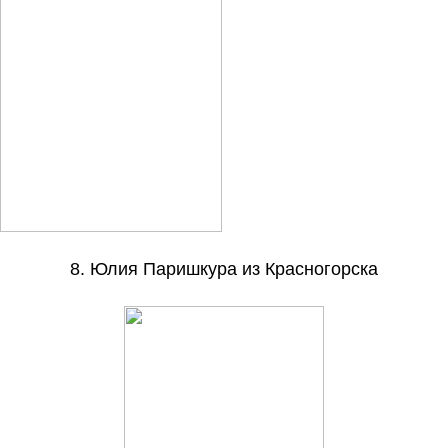
8. Юлия Паришкура из Красногорска