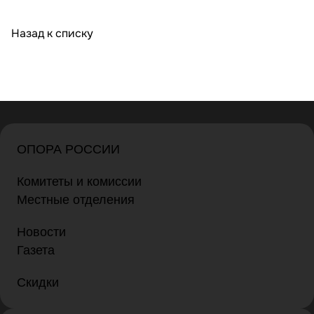
Назад к списку
ОПОРА РОССИИ
Комитеты и комиссии
Местные отделения
Новости
Газета
Скидки