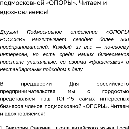
подмосковной «ОПОРЫ». Читаем и
вдохновляемся!
Друзья! Подмосковное отделение «ОПОРЫ
РОССИИ» насчитывает сегодня более 500
предпринимателей. Каждый из вас — по-своему
интересен, но есть среди наших бизнесменов
поистине уникальные, со своими «фишечками» и
нестандартным подходом к делу.
В преддверии Дня российского
предпринимательства мы с гордостью
представляем наш ТОП-15 самых интересных
бизнесов членов подмосковной «ОПОРЫ». Читаем
и вдохновляемся!
1.
Виктория Савкина, школа китайского языка Local