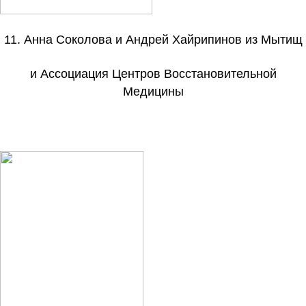
11.
Анна Соколова и Андрей Хайрипинов из Мытищ
и Ассоциация Центров Восстановительной
Медицины