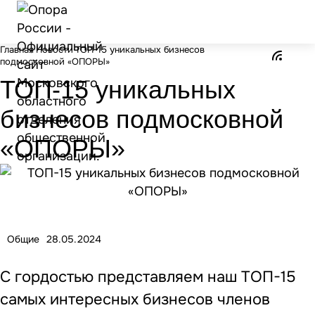
Главная
Новости
ТОП-15 уникальных бизнесов
подмосковной «ОПОРЫ»
ТОП-15 уникальных
бизнесов подмосковной
«ОПОРЫ»
Общие
28.05.2024
C гордостью представляем наш ТОП-15
самых интересных бизнесов членов