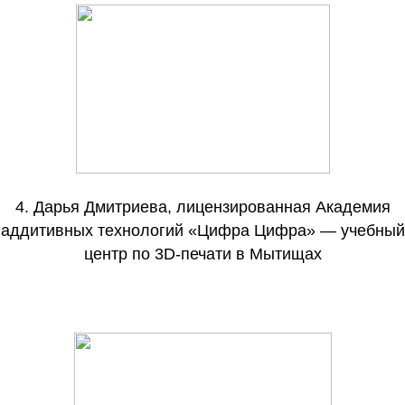
4.
Дарья Дмитриева, лицензированная Академия
аддитивных технологий «Цифра Цифра» — учебный
центр по 3D-печати в Мытищах