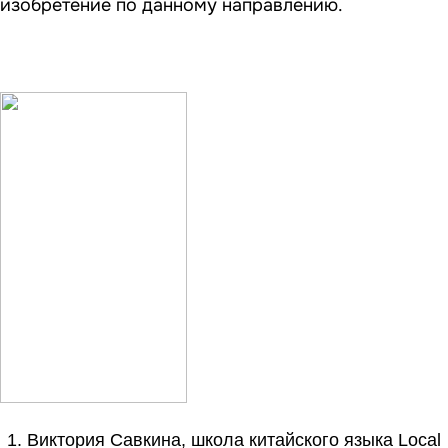
изобретение по данному направлению.
1. Виктория Савкина, школа китайского языка Local