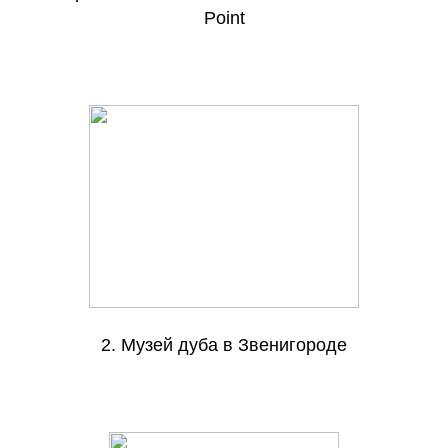
Point
2. Музей дуба в Звенигороде