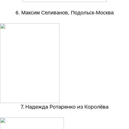
6. Максим Селиванов, Подольск-Москва
7. Надежда Ротаренко из Королёва