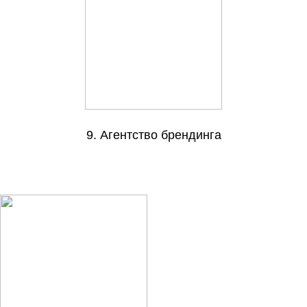
9. Агентство брендинга