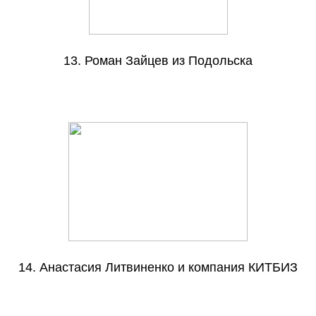
13.
Роман Зайцев из Подольска
14.
Анастасия Литвиненко и компания КИТБИЗ