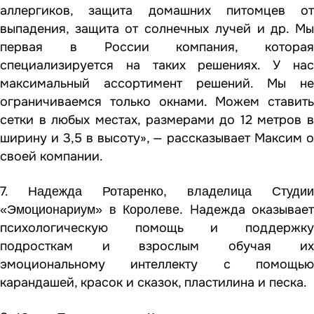
аллергиков, защита домашних питомцев от
выпадения, защита от солнечных лучей и др. Мы
первая в России компания, которая
специализируется на таких решениях. У нас
максимальный ассортимент решений. Мы не
ограничиваемся только окнами. Можем ставить
сетки в любых местах, размерами до 12 метров в
ширину и 3,5 в высоту», — рассказывает Максим о
своей компании.
7.
Надежда Ротаренко, владелица Студии
Надежда оказывает
«Эмоционариум» в Королеве.
психологическую помощь и поддержку
подросткам и взрослым обучая их
эмоциональному интеллекту с помощью
карандашей, красок и сказок, пластилина и песка.