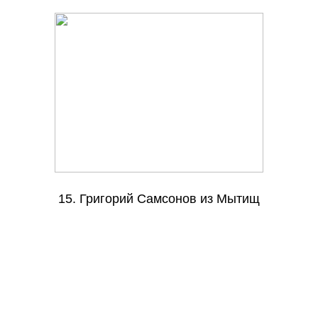
15. Григорий Самсонов из Мытищ