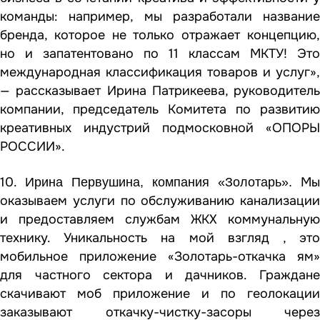
команды: например, мы разработали название
бренда, которое не только отражает концепцию,
но и запатентовано по 11 классам МКТУ! Это
международная классификация товаров и услуг»,
— рассказывает Ирина Патрикеева, руководитель
компании, председатель Комитета по развитию
креативных индустрий подмосковной «ОПОРЫ
РОССИИ».
10.
Мы
Ирина Первушина, компания «Золотарь».
оказываем услуги по обслуживанию канализации
и предоставляем службам ЖКХ коммунальную
технику. Уникальность на мой взгляд , это
мобильное приложение «Золотарь-откачка ям»
для частного сектора и дачников. Граждане
скачивают моб приложение и по геолокации
заказывают откачку-чистку-засоры через