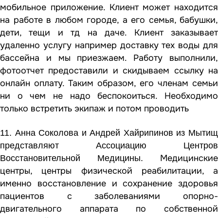
мобильное приложение. Клиент может находится
на работе в любом городе, а его семья, бабушки,
дети, тещи и тд на даче. Клиент заказывает
удаленно услугу например доставку тех воды для
бассейна и мы приезжаем. Работу выполнили,
фотоотчет предоставили и скидываем ссылку на
онлайн оплату. Таким образом, его членам семьи
ни о чем не надо беспокоиться. Необходимо
только встретить экипаж и потом проводить
11. Анна Соколова и Андрей Хайрипинов из Мытищ
представляют Ассоциацию Центров
Медицинские
Восстановительной Медицины.
центры, центры физической реабилитации, а
именно восстановление и сохранение здоровья
пациентов с заболеваниями опорно-
двигательного аппарата по собственной