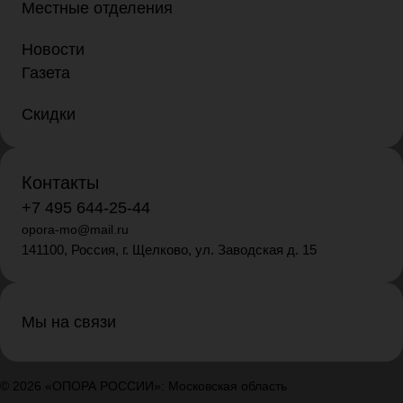
Местные отделения
Новости
Газета
Скидки
Контакты
+7 495 644-25-44
opora-mo@mail.ru
141100, Россия, г. Щелково, ул. Заводская д. 15
Мы на связи
© 2026 «ОПОРА РОССИИ»: Московская область