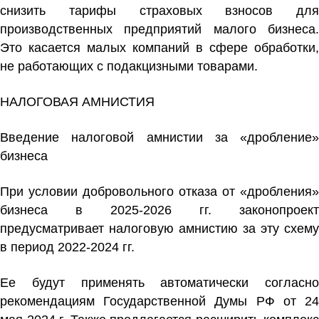
снизить тарифы страховых взносов для
производственных предприятий малого бизнеса.
Это касается малых компаний в сфере обработки,
не работающих с подакцизными товарами.
НАЛОГОВАЯ АМНИСТИЯ
Введение налоговой амнистии за «дробление»
бизнеса
При условии добровольного отказа от «дробления»
бизнеса в 2025-2026 гг. законопроект
предусматривает налоговую амнистию за эту схему
в период 2022-2024 гг.
Ее будут применять автоматически согласно
рекомендациям Государственной Думы РФ от 24