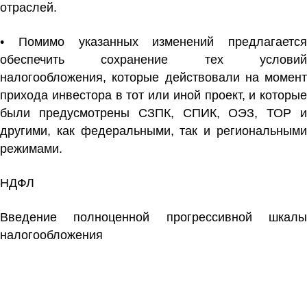
отраслей.
• Помимо указанных изменений предлагается
обеспечить сохранение тех условий
налогообложения, которые действовали на момент
прихода инвестора в тот или иной проект, и которые
были предусмотрены СЗПК, СПИК, ОЭЗ, ТОР и
другими, как федеральными, так и региональными
режимами.
НДФЛ
Введение полноценной прогрессивной шкалы
налогообложения