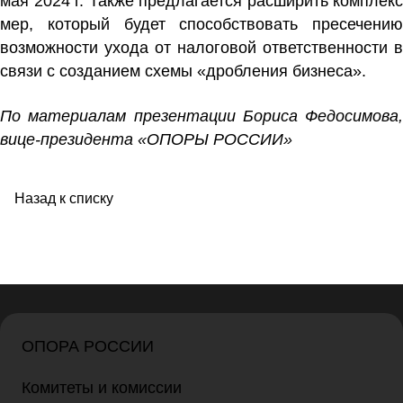
мая 2024 г. Также предлагается расширить комплекс
мер, который будет способствовать пресечению
возможности ухода от налоговой ответственности в
связи с созданием схемы «дробления бизнеса».
По материалам презентации Бориса Федосимова,
вице-президента «ОПОРЫ РОССИИ»
Назад к списку
ОПОРА РОССИИ
Комитеты и комиссии