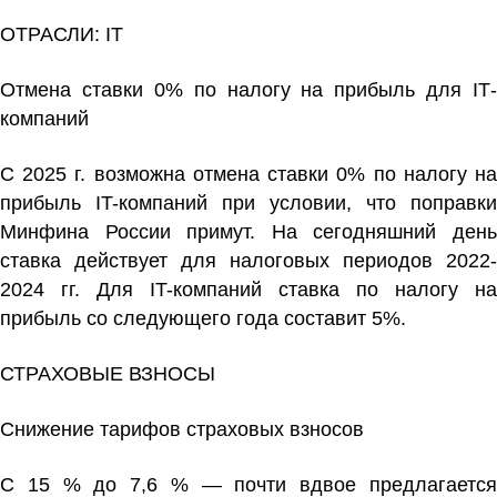
ОТРАСЛИ: IT
Отмена ставки 0% по налогу на прибыль для IТ-
компаний
С 2025 г. возможна отмена ставки 0% по налогу на
прибыль IT-компаний при условии, что поправки
Минфина России примут. На сегодняшний день
ставка действует для налоговых периодов 2022-
2024 гг. Для IT-компаний ставка по налогу на
прибыль со следующего года составит 5%.
СТРАХОВЫЕ ВЗНОСЫ
Снижение тарифов страховых взносов
С 15 % до 7,6 % — почти вдвое предлагается