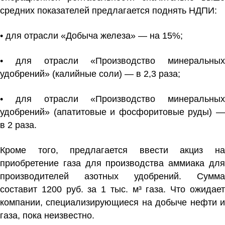
средних показателей предлагается поднять НДПИ:
• для отрасли «Добыча железа» — на 15%;
• для отрасли «Производство минеральных
удобрений» (калийные соли) — в 2,3 раза;
• для отрасли «Производство минеральных
удобрений» (апатитовые и фосфоритовые руды) —
в 2 раза.
Кроме того, предлагается ввести акциз на
приобретение газа для производства аммиака для
производителей азотных удобрений. Сумма
составит 1200 руб. за 1 тыс. м³ газа. Что ожидает
компании, специализирующиеся на добыче нефти и
газа, пока неизвестно.