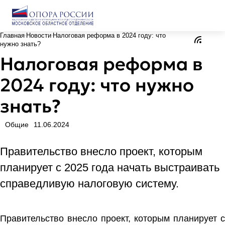
Главная
Новости
Налоговая реформа в 2024 году: что
нужно знать?
Налоговая реформа в
2024 году: что нужно
знать?
Общие
11.06.2024
Правительство внесло проект, которым
планирует с 2025 года начать выстраивать
справедливую налоговую систему.
Правительство внесло проект, которым планирует с