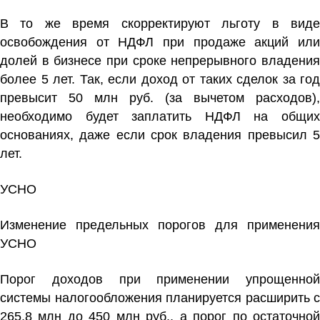
В то же время скорректируют льготу в виде
освобождения от НДФЛ при продаже акций или
долей в бизнесе при сроке непрерывного владения
более 5 лет. Так, если доход от таких сделок за год
превысит 50 млн руб. (за вычетом расходов),
необходимо будет заплатить НДФЛ на общих
основаниях, даже если срок владения превысил 5
лет.
УСНО
Изменение предельных порогов для применения
УСНО
Порог доходов при применении упрощенной
системы налогообложения планируется расширить с
265,8 млн до 450 млн руб., а порог по остаточной