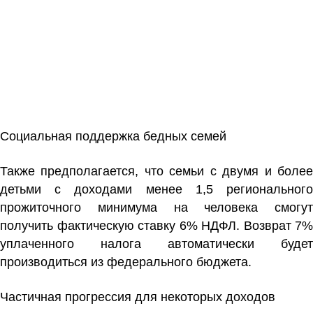
Социальная поддержка бедных семей
Также предполагается, что семьи с двумя и более
детьми с доходами менее 1,5 регионального
прожиточного минимума на человека смогут
получить фактическую ставку 6% НДФЛ. Возврат 7%
уплаченного налога автоматически будет
производиться из федерального бюджета.
Частичная прогрессия для некоторых доходов