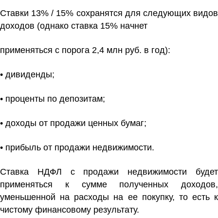
Ставки 13% / 15% сохранятся для следующих видов
доходов (однако ставка 15% начнет
применяться с порога 2,4 млн руб. в год):
• дивиденды;
• проценты по депозитам;
• доходы от продажи ценных бумаг;
• прибыль от продажи недвижимости.
Ставка НДФЛ с продажи недвижимости будет
применяться к сумме полученных доходов,
уменьшенной на расходы на ее покупку, то есть к
чистому финансовому результату.