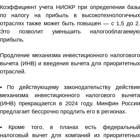
Коэффициент учета НИОКР при определении базы
по налогу на прибыль в
высокотехнологичны
отраслях также может быть повышен — с 1,5 до 2.
Это позволит уменьшить налогооблагаемую
прибыль.
Продление механизма инвестиционного налогового
вычета (ИНВ) и введения вычета для приоритетных
отраслей.
• По действующему законодательству действие
механизма инвестиционного налогового вычета
(ИНВ) прекращается в 2024 году. Минфин России
предлагает бессрочно продлить его в регионах.
• Кроме того, в планах есть федеральный
налоговый вычет для компаний из приоритетных