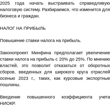
2025 года начать выстраивать справедливую
налоговую систему. Разбираемся, что изменится для
бизнеса и граждан.
НАЛОГ НА ПРИБЫЛЬ
Повышение ставки налога на прибыль.
Законопроект Минфина предполагает увеличение
ставки налога на прибыль с 20% до 25%.
По мнени
властей, это позволит отказаться от оборотных
сборов, введенных для широкого круга отраслей
осенью 2023 г., таких, как курсовые экспортные
пошлины.
Введение повышенного коэффициента учета
НИОКР.