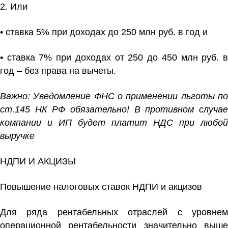
2. Или
• ставка 5% при доходах до 250 млн руб. в год и
• ставка 7% при доходах от 250 до 450 млн руб. в
год – без права на вычеты.
Важно: Уведомление ФНС о применении льготы по
ст.145 НК РФ обязательно! В противном случае
компании и ИП будет платит НДС при любой
выручке
НДПИ И АКЦИЗЫ
Повышение налоговых ставок НДПИ и акцизов
Для ряда рентабельных отраслей с уровнем
операционной рентабельности значительно выше