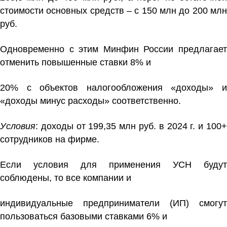
стоимости основных средств – с 150 млн до 200 млн
руб.
Одновременно с этим Минфин России предлагает
отменить повышенные ставки 8% и
20% с объектов налогообложения «доходы» и
«доходы минус расходы» соответственно.
Условия
: доходы от 199,35 млн руб. в 2024 г. и 100+
сотрудников на фирме.
Если условия для применения УСН будут
соблюдены, то все компании и
индивидуальные предприниматели (ИП) смогут
пользоваться базовыми ставками 6% и