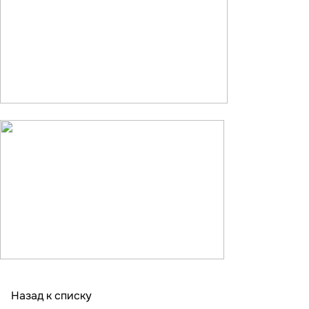
Назад к списку