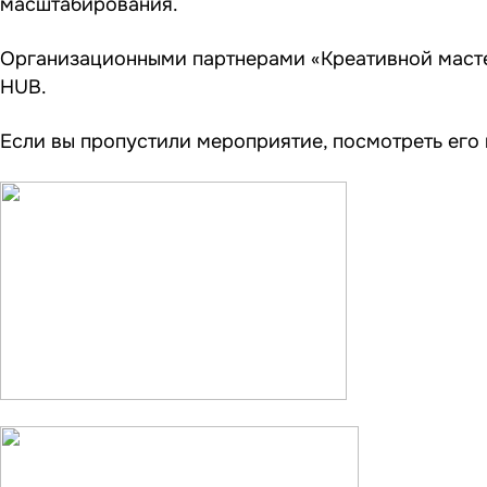
масштабирования.
Организационными партнерами «Креативной маст
HUB.
Если вы пропустили мероприятие, посмотреть его