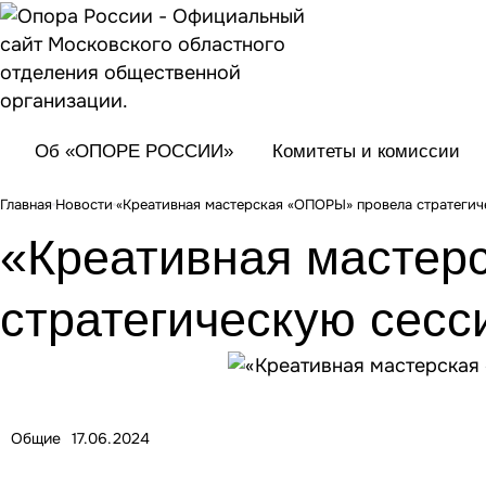
Об «ОПОРЕ РОССИИ»
Комитеты и комиссии
Главная
Новости
«Креативная мастерская «ОПОРЫ» провела стратеги
«Креативная мастер
стратегическую сесс
Общие
17.06.2024