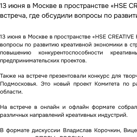
13 июня в Москве в пространстве «HSE 
встреча, где обсудили вопросы по разви
13 июня в Москве в пространстве «HSE CREATIVE
вопросы по развитию креативной экономики в стр
повышению конкурентоспособности креатив
предпринимательских проектов.
Также на встрече презентовали конкурс для твор
Подмосковья. Это новый проект Комитета по 
области.
На встрече в онлайн и офлайн формате собрал
различных направлений креативных индустрий.
В формате дискуссии Владислав Корочкин, Вице