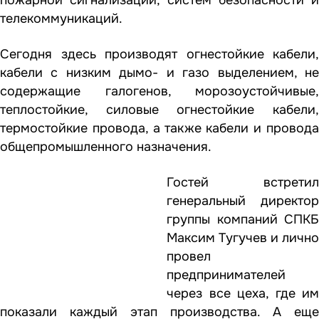
телекоммуникаций.
Сегодня здесь производят огнестойкие кабели,
кабели с низким дымо- и газо выделением, не
содержащие галогенов, морозоустойчивые,
теплостойкие, силовые огнестойкие кабели,
термостойкие провода, а также кабели и провода
общепромышленного назначения.
Гостей встретил
генеральный директор
группы компаний СПКБ
Максим Тугучев и лично
провел
предпринимателей
через все цеха, где им
показали каждый этап производства. А еще