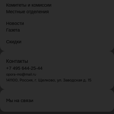
Комитеты и комиссии
Местные отделения
Новости
Газета
Скидки
Контакты
+7 495 644-25-44
opora-mo@mail.ru
141100, Россия, г. Щелково, ул. Заводская д. 15
Мы на связи