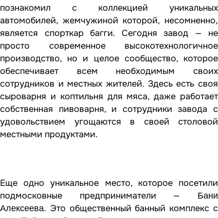
познакомил с коллекцией уникальных
автомобилей, жемчужиной которой, несомненно,
является спорткар багги. Сегодня завод — не
просто современное высокотехнологичное
производство, но и целое сообщество, которое
обеспечивает всем необходимым своих
сотрудников и местных жителей. Здесь есть своя
сыроварня и коптильня для мяса, даже работает
собственная пивоварня, и сотрудники завода с
удовольствием угощаются в своей столовой
местными продуктами.
Еще одно уникальное место, которое посетили
подмосковные предприниматели —
Бани
Это общественный банный комплекс с
Алексеева.