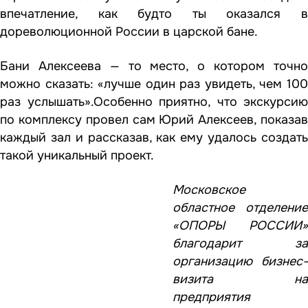
впечатление, как будто ты оказался в
дореволюционной России в царской бане.
Бани Алексеева — то место, о котором точно
можно сказать: «лучше один раз увидеть, чем 100
раз услышать».Особенно приятно, что экскурсию
по комплексу провел сам Юрий Алексеев, показав
каждый зал и рассказав, как ему удалось создать
такой уникальный проект.
Московское
областное отделение
«ОПОРЫ РОССИИ»
благодарит за
организацию бизнес-
визита на
предприятия