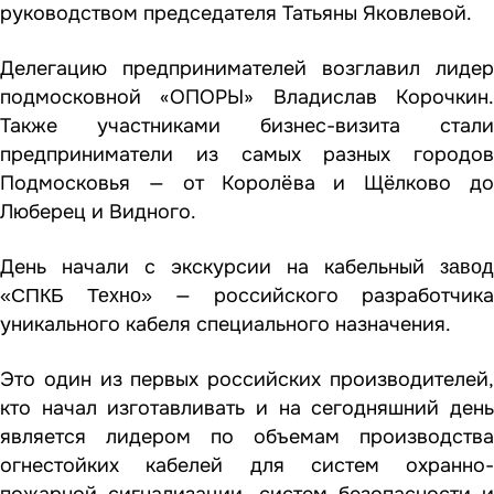
руководством председателя Татьяны Яковлевой.
Делегацию предпринимателей возглавил лидер
подмосковной «ОПОРЫ» Владислав Корочкин.
Также участниками бизнес-визита стали
предприниматели из самых разных городов
Подмосковья — от Королёва и Щёлково до
Люберец и Видного.
День начали с экскурсии на кабельный
завод
— российского разработчика
«СПКБ Техно»
уникального кабеля специального назначения.
Это один из первых российских производителей,
кто начал изготавливать и на сегодняшний день
является лидером по объемам производства
огнестойких кабелей для систем охранно-
пожарной сигнализации, систем безопасности и