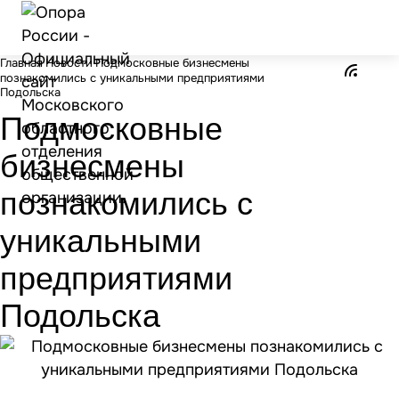
Главная
Новости
Подмосковные бизнесмены
познакомились с уникальными предприятиями
Подольска
Подмосковные
бизнесмены
познакомились с
уникальными
предприятиями
Подольска