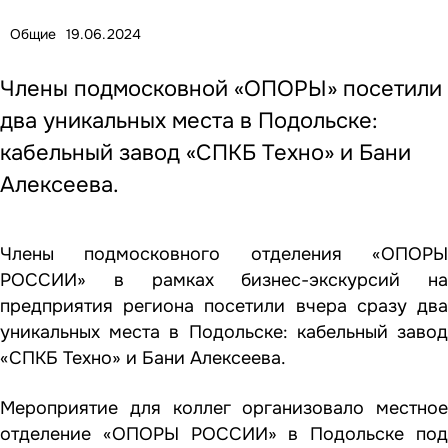
Общие
19.06.2024
Члены подмосковной «ОПОРЫ» посетили
два уникальных места в Подольске:
кабельный завод «СПКБ Техно» и Бани
Алексеева.
Члены подмосковного отделения «ОПОРЫ
РОССИИ» в рамках бизнес-экскурсий на
предприятия региона посетили вчера сразу два
уникальных места в Подольске: кабельный завод
«СПКБ Техно» и Бани Алексеева.
Мероприятие для коллег организовало местное
отделение «ОПОРЫ РОССИИ» в Подольске под