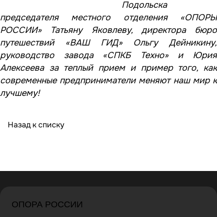
Подольска
председателя местного отделения «ОПОРЫ
РОССИИ» Татьяну Яковлеву, директора бюро
путешествий «ВАШ ГИД» Ольгу Дейникину,
руководство завода «СПКБ Техно» и Юрия
Алексеева за теплый прием и пример того, как
современные предприниматели меняют наш мир к
лучшему!
Назад к списку
ОПОРА РОССИИ