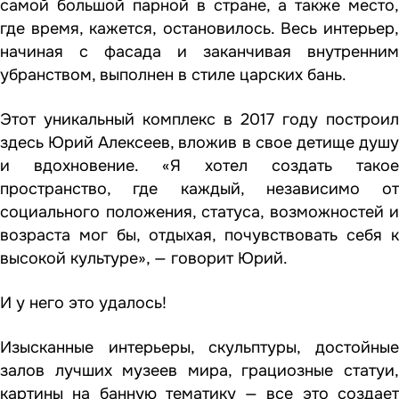
самой большой парной в стране, а также место,
где время, кажется, остановилось. Весь интерьер,
начиная с фасада и заканчивая внутренним
убранством, выполнен в стиле царских бань.
Этот уникальный комплекс в 2017 году построил
здесь Юрий Алексеев, вложив в свое детище душу
и вдохновение. «Я хотел создать такое
пространство, где каждый, независимо от
социального положения, статуса, возможностей и
возраста мог бы, отдыхая, почувствовать себя к
высокой культуре», — говорит Юрий.
И у него это удалось!
Изысканные интерьеры, скульптуры, достойные
залов лучших музеев мира, грациозные статуи,
картины на банную тематику — все это создает