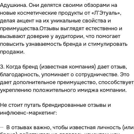
Адушкина. Они делятся своими обзорами на
новые косметические продукты от «Л’Этуаль»,
делая акцент на их уникальные свойства и
преимущества.Отзывы выглядят естественно и
вызывают доверие у аудитории, что помогает
повысить узнаваемость бренда и стимулировать
продажи.
3. Когда бренд (известная компания) дает отзыв,
благодарность, упоминает о сотрудничестве. Это
дает дополнительное преимущество, способствует
укреплению положительного имиджа компании.
Не стоит путать брендированные отзывы и
инфлюенс-маркетинг:
В отзывах важно, чтобы известная личность (или