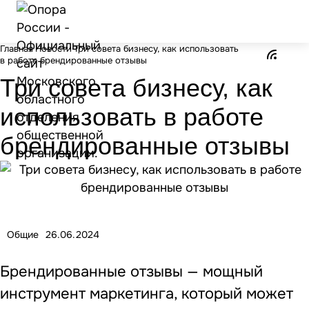
Главная
Новости
Три совета бизнесу, как использовать
в работе брендированные отзывы
Три совета бизнесу, как
использовать в работе
брендированные отзывы
Общие
26.06.2024
Брендированные отзывы — мощный
инструмент маркетинга, который может