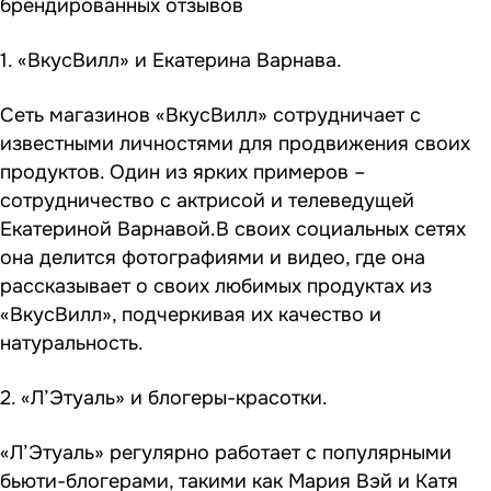
брендированных отзывов
1. «ВкусВилл» и Екатерина Варнава.
Сеть магазинов «ВкусВилл» сотрудничает с
известными личностями для продвижения своих
продуктов. Один из ярких примеров –
сотрудничество с актрисой и телеведущей
Екатериной Варнавой.В своих социальных сетях
она делится фотографиями и видео, где она
рассказывает о своих любимых продуктах из
«ВкусВилл», подчеркивая их качество и
натуральность.
2. «Л’Этуаль» и блогеры-красотки.
«Л’Этуаль» регулярно работает с популярными
бьюти-блогерами, такими как Мария Вэй и Катя