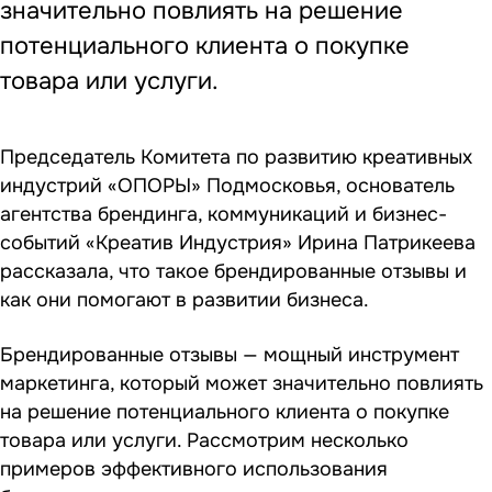
значительно повлиять на решение
потенциального клиента о покупке
товара или услуги.
Председатель
Комитета по развитию креативных
индустрий
«ОПОРЫ» Подмосковья, основатель
агентства брендинга, коммуникаций и бизнес-
событий «Креатив Индустрия» Ирина Патрикеева
рассказала, что такое брендированные отзывы и
как они помогают в развитии бизнеса.
Брендированные отзывы — мощный инструмент
маркетинга, который может значительно повлиять
на решение потенциального клиента о покупке
товара или услуги. Рассмотрим несколько
примеров эффективного использования