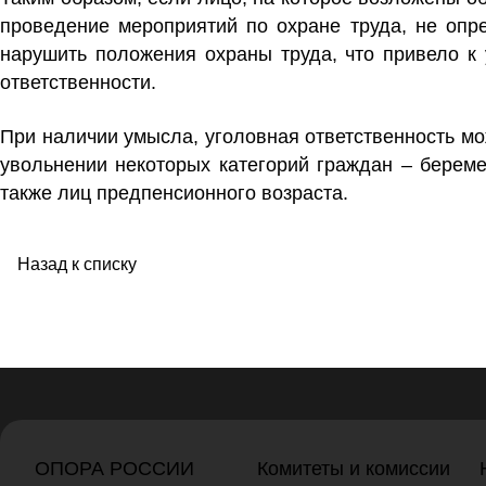
проведение мероприятий по охране труда, не опр
нарушить положения охраны труда, что привело к
ответственности.
При наличии умысла, уголовная ответственность мо
увольнении некоторых категорий граждан – береме
также лиц предпенсионного возраста.
Назад к списку
ОПОРА РОССИИ
Комитеты и комиссии