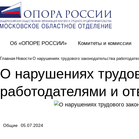
Об «ОПОРЕ РОССИИ»
Комитеты и комиссии
Главная
Новости
О нарушениях трудового законодательства работодате
О нарушениях трудов
работодателями и от
Общие
05.07.2024