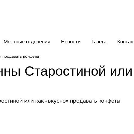
Местные отделения
Новости
Газета
Контак
» продавать конфеты
ны Старостиной или 