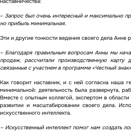
наставничества:
–
Запрос был очень интересный и максимально про
но прибыль минимальная.
Эти и другие тонкости ведения своего дела Анне 
– Благодаря правильным вопросам Анны мы нача
продаж, рассчитали производственную карту 
связанные с участием в программе «Честный знак»
Как говорит наставник, и с ней согласна наша 
минимальной: деятельность была развернута, ра
Вместе с опытным коллегой, экспертом в области
развитии и масштабировании своего дела. Исп
искусственного интеллекта.
– Искусственный интеллект помог нам создать ло