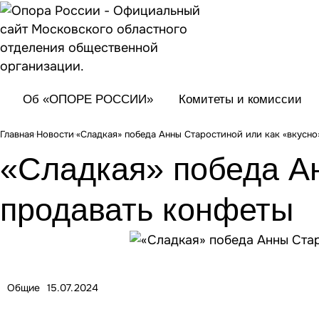
Об «ОПОРЕ РОССИИ»
Комитеты и комиссии
Главная
Новости
«Сладкая» победа Анны Старостиной или как «вкусно
«Сладкая» победа Ан
продавать конфеты
Общие
15.07.2024