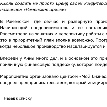
мысль создать не просто бренд своей кондитерс
названием «Раменские ириски».
В Раменском, где сейчас и развернуто произ
Начинающий предприниматель и её наставник
Рассмотрели на занятиях и перспективу работы с 
это в приоритетный план вполне возможно. Прогр
когда небольшое производство масштабируется и 
Впереди у Анны много дел, и в основном это при
приличную финансовую поддержку, которая пойдет
Мероприятие организовано центром «Мой бизнес»
среднее предпринимательство», который инициир
Назад к списку