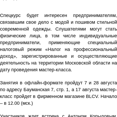
Спецкурс будет интересен предпринимателям,
связавшим свое дело с модой и пошивом стильной
современной одежды. Слушателями могут стать
физические лица, в том числе индивидуальные
предприниматели, применяющие специальный
налоговый режим «Налог на профессиональный
доход», зарегистрированные и осуществляющие
деятельность на территории Московской области на
дату проведения мастер-класса.
Занятия в офлайн-формате пройдут 7 и 28 августа
по адресу Бауманская 7, стр. 1, а 17 августа мастер-
класс пройдет в фирменном магазине BLCV. Начало
– в 12.00 (мск.)
Участников ждет встреча с
Антоном Копыловым