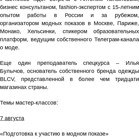
бизнес консультаном, fashion-экспертом с 15-летним
опытом работы в России и за рубежом,
организатором модных показов в Москве, Париже,
Монако, Хельсинки, спикером образовательных
платформ, ведущим собственного Телеграм-канала
о моде.
Еще один преподаватель спецкурса –
Илья
Булычов,
основатель собственного бренда одежды
BLCV, представленной в более чем тридцати
магазинах страны.
Темы мастер-классов:
7 августа
«Подготовка к участию в модном показе»