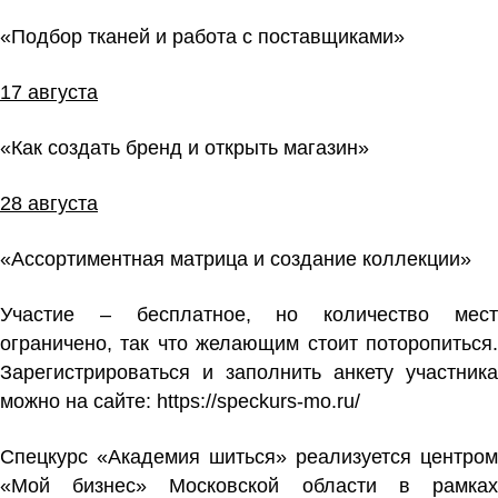
«Подбор тканей и работа с поставщиками»
17
августа
«Как создать бренд и открыть магазин»
28 августа
«Ассортиментная матрица и создание коллекции»
Участие – бесплатное, но количество мест
ограничено, так что желающим стоит поторопиться.
Зарегистрироваться и заполнить анкету участника
можно на сайте:
https://speckurs-mo.ru/
Спецкурс «Академия шиться» реализуется центром
«Мой бизнес» Московской области в рамках