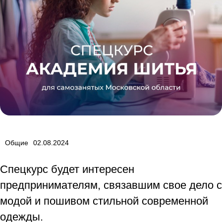
Общие
02.08.2024
Спецкурс будет интересен
предпринимателям, связавшим свое дело с
модой и пошивом стильной современной
одежды.