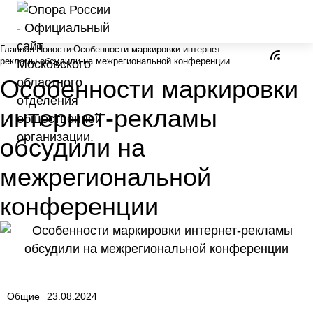
Главная
Новости
Особенности маркировки интернет-
рекламы обсудили на межрегиональной конференции
Особенности маркировки
интернет-рекламы
обсудили на
межрегиональной
конференции
Общие
23.08.2024