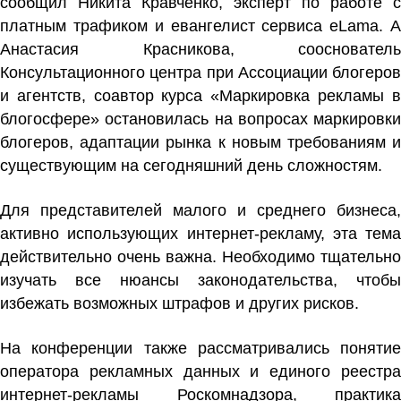
сообщил Никита Кравченко, эксперт по работе с
платным трафиком и евангелист сервиса eLama. А
Анастасия Красникова
, сооснователь
Консультационного центра при Ассоциации блогеров
и агентств, соавтор курса «Маркировка рекламы в
блогосфере» остановилась на вопросах маркировки
блогеров, адаптации рынка к новым требованиям и
существующим на сегодняшний день сложностям.
Для представителей малого и среднего бизнеса,
активно использующих интернет-рекламу, эта тема
действительно очень важна. Необходимо тщательно
изучать все нюансы законодательства, чтобы
избежать возможных штрафов и других рисков.
На конференции также рассматривались понятие
оператора рекламных данных и единого реестра
интернет-рекламы Роскомнадзора, практика