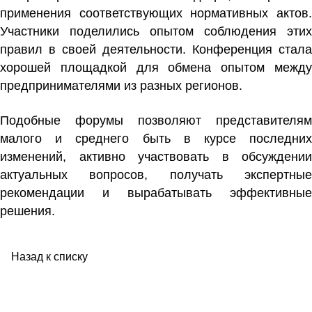
применения соответствующих нормативных актов.
Участники поделились опытом соблюдения этих
правил в своей деятельности. Конференция стала
хорошей площадкой для обмена опытом между
предпринимателями из разных регионов.
Подобные форумы позволяют представителям
малого и среднего быть в курсе последних
изменений, активно участвовать в обсуждении
актуальных вопросов, получать экспертные
рекомендации и вырабатывать эффективные
решения.
Назад к списку