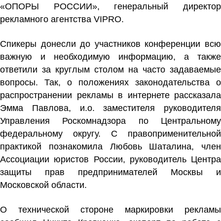
«ОПОРЫ РОССИИ», генеральный директор
рекламного агентства VIPRO.
Спикеры донесли до участников конференции всю
важную и необходимую информацию, а также
ответили за круглым столом на часто задаваемые
вопросы. Так, о положениях законодательства о
распространении рекламы в интернете рассказала
Эмма Павлова, и.о. заместителя руководителя
Управления Роскомнадзора по Центральному
федеральному округу. С правоприменительной
практикой познакомила Любовь Шаталина, член
Ассоциации юристов России, руководитель Центра
защиты прав предпринимателей Москвы и
Московской области.
О технической стороне маркировки рекламы