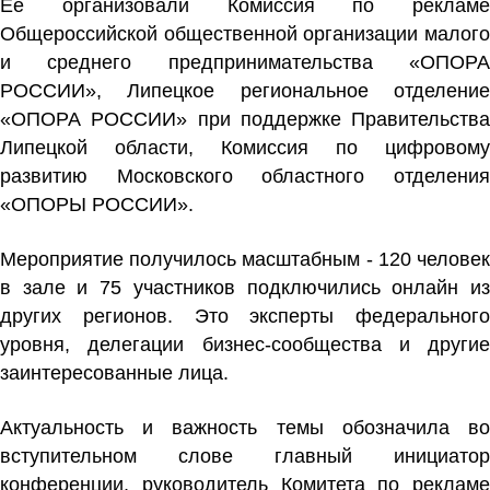
Её организовали Комиссия по рекламе
Общероссийской общественной организации малого
и среднего предпринимательства «ОПОРА
РОССИИ», Липецкое региональное отделение
«ОПОРА РОССИИ» при поддержке Правительства
Липецкой области, Комиссия по цифровому
развитию Московского областного отделения
«ОПОРЫ РОССИИ».
Мероприятие получилось масштабным - 120 человек
в зале и 75 участников подключились онлайн из
других регионов. Это эксперты федерального
уровня, делегации бизнес-сообщества и другие
заинтересованные лица.
Актуальность и важность темы обозначила во
вступительном слове главный инициатор
конференции, руководитель Комитета по рекламе