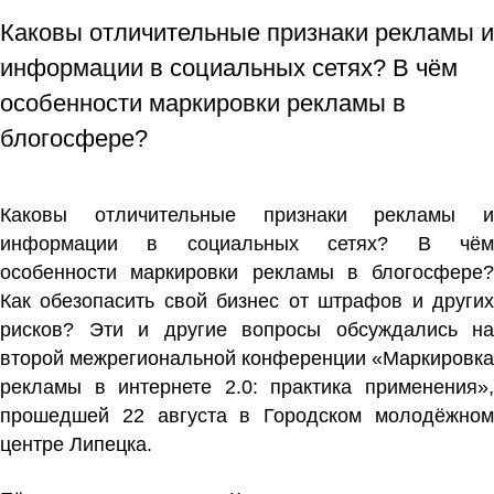
Каковы отличительные признаки рекламы и
информации в социальных сетях? В чём
особенности маркировки рекламы в
блогосфере?
Каковы отличительные признаки рекламы и
информации в социальных сетях? В чём
особенности маркировки рекламы в блогосфере?
Как обезопасить свой бизнес от штрафов и других
рисков? Эти и другие вопросы обсуждались на
второй межрегиональной конференции «Маркировка
рекламы в интернете 2.0: практика применения»,
прошедшей 22 августа в Городском молодёжном
центре Липецка.