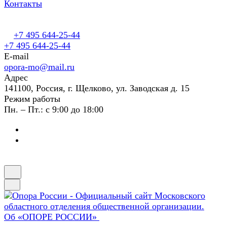
Контакты
+7 495 644-25-44
+7 495 644-25-44
E-mail
opora-mo@mail.ru
Адрес
141100, Россия, г. Щелково, ул. Заводская д. 15
Режим работы
Пн. – Пт.: с 9:00 до 18:00
Об «ОПОРЕ РОССИИ»