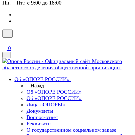
Пн. – Пт.: с 9:00 до 18:00
0
Об «ОПОРЕ РОССИИ»
Назад
Об «ОПОРЕ РОССИИ»
Об «ОПОРЕ РОССИИ»
Лица «ОПОРЫ»
Документы
Вопрос-ответ
Реквизиты
О государственном социальном заказе