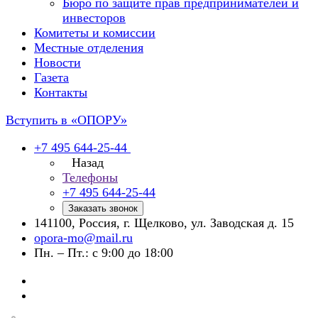
Бюро по защите прав предпринимателей и
инвесторов
Комитеты и комиссии
Местные отделения
Новости
Газета
Контакты
Вступить в «ОПОРУ»
+7 495 644-25-44
Назад
Телефоны
+7 495 644-25-44
Заказать звонок
141100, Россия, г. Щелково, ул. Заводская д. 15
opora-mo@mail.ru
Пн. – Пт.: с 9:00 до 18:00