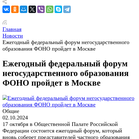
Главная
Новости
Ежегодный федеральный форум негосударственного
образования ФОНО пройдет в Москве
Ежегодный федеральный форум
негосударственного образования
ФОНО пройдет в Москве
Общие
02.10.2024
17 октября в Общественной Палате Российской
Федерации состоится ежегодный форум, который
вновь соберет представителей частного образования