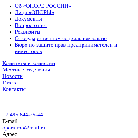
Об «ОПОРЕ РОССИИ»
Лица «ОПОРЫ»
Документы
Вопрос-ответ
Реквизиты
О государственном социальном заказе
Бюро по защите прав предпринимателей и
инвесторов
Комитеты и комиссии
Местные отделения
Новости
Газета
Контакты
+7 495 644-25-44
E-mail
opora-mo@mail.ru
Адрес