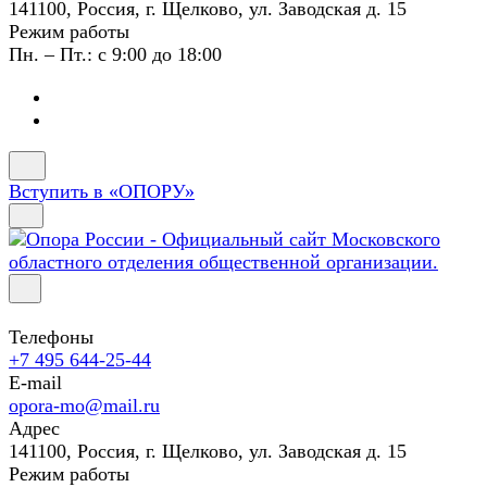
141100, Россия, г. Щелково, ул. Заводская д. 15
Режим работы
Пн. – Пт.: с 9:00 до 18:00
Вступить в «ОПОРУ»
Телефоны
+7 495 644-25-44
E-mail
opora-mo@mail.ru
Адрес
141100, Россия, г. Щелково, ул. Заводская д. 15
Режим работы