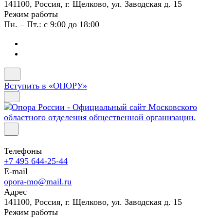
141100, Россия, г. Щелково, ул. Заводская д. 15
Режим работы
Пн. – Пт.: с 9:00 до 18:00
Вступить в «ОПОРУ»
Телефоны
+7 495 644-25-44
E-mail
opora-mo@mail.ru
Адрес
141100, Россия, г. Щелково, ул. Заводская д. 15
Режим работы