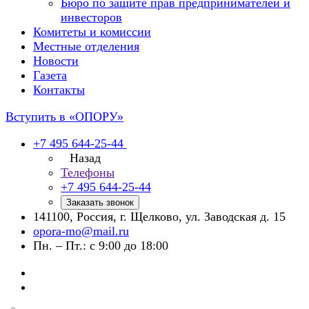
Бюро по защите прав предпринимателей и
инвесторов
Комитеты и комиссии
Местные отделения
Новости
Газета
Контакты
Вступить в «ОПОРУ»
+7 495 644-25-44
Назад
Телефоны
+7 495 644-25-44
Заказать звонок
141100, Россия, г. Щелково, ул. Заводская д. 15
opora-mo@mail.ru
Пн. – Пт.: с 9:00 до 18:00