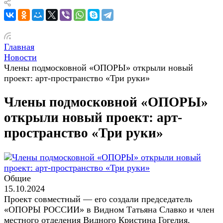
Главная
Новости
Члены подмосковной «ОПОРЫ» открыли новый
проект: арт-пространство «Три руки»
Члены подмосковной «ОПОРЫ»
открыли новый проект: арт-
пространство «Три руки»
Общие
15.10.2024
Проект совместный — его создали председатель
«ОПОРЫ РОССИИ» в Видном Татьяна Славко и член
местного отделения Видного Кристина Гогелия.