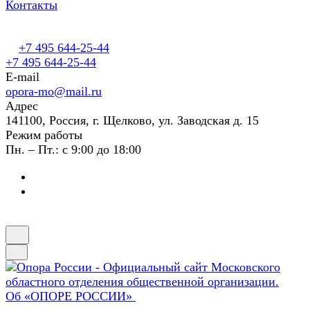
Контакты
+7 495 644-25-44
+7 495 644-25-44
E-mail
opora-mo@mail.ru
Адрес
141100, Россия, г. Щелково, ул. Заводская д. 15
Режим работы
Пн. – Пт.: с 9:00 до 18:00
Об «ОПОРЕ РОССИИ»