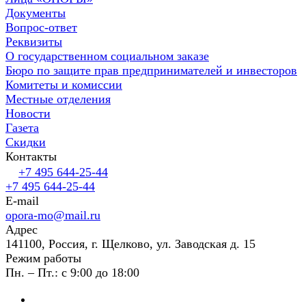
Документы
Вопрос-ответ
Реквизиты
О государственном социальном заказе
Бюро по защите прав предпринимателей и инвесторов
Комитеты и комиссии
Местные отделения
Новости
Газета
Скидки
Контакты
+7 495 644-25-44
+7 495 644-25-44
E-mail
opora-mo@mail.ru
Адрес
141100, Россия, г. Щелково, ул. Заводская д. 15
Режим работы
Пн. – Пт.: с 9:00 до 18:00