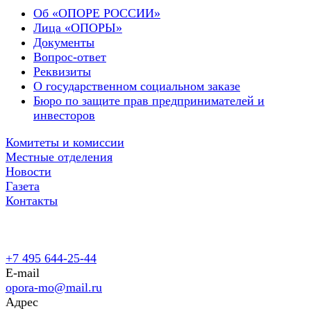
Об «ОПОРЕ РОССИИ»
Лица «ОПОРЫ»
Документы
Вопрос-ответ
Реквизиты
О государственном социальном заказе
Бюро по защите прав предпринимателей и
инвесторов
Комитеты и комиссии
Местные отделения
Новости
Газета
Контакты
+7 495 644-25-44
E-mail
opora-mo@mail.ru
Адрес