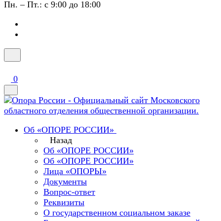
Пн. – Пт.: с 9:00 до 18:00
0
Об «ОПОРЕ РОССИИ»
Назад
Об «ОПОРЕ РОССИИ»
Об «ОПОРЕ РОССИИ»
Лица «ОПОРЫ»
Документы
Вопрос-ответ
Реквизиты
О государственном социальном заказе