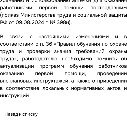
хранению и использованию аптечки для оказания
работниками первой помощи пострадавшим
(приказ Министерства труда и социальной защиты
РФ от 09.08.2024 г. № 398н).
В связи с настоящими изменениями и в
соответствии с п. 36 «Правил обучения по охране
труда и проверки знания требований охраны
труда», работодателю необходимо помнить об
актуализации программ обучения работников
оказанию первой помощи, проведении
внеплановых инструктажей, а также о приведении
в соответствие локальных нормативных актов и
инструкций.
Назад к списку