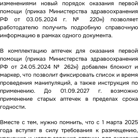
изменениями новый порядок оказания первой
помощи (приказ Министерства здравоохранения
РФ от 03.05.2024 г. № 220н) позволяет
работодателю получить подробную справочную
информацию в рамках одного документа.
В комплектацию аптечек для оказания первой
помощи (приказ Министерства здравоохранения
РФ от 24.05.2024 № 262н) добавлен блокнот и
маркер, что позволит фиксировать список и время
проведения манипуляций, а также инструкция по
применению. До 01.09.2027 г. возможно
применение старых аптечек в пределах срока
годности.
Вместе с тем, нужно помнить, что с 1 марта 2025
года вступят в силу требования к размещению,