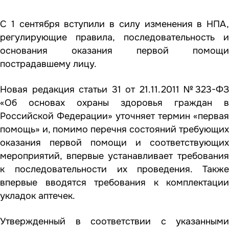
С 1 сентября вступили в силу изменения в НПА,
регулирующие правила, последовательность и
основания оказания первой помощи
пострадавшему лицу.
Новая редакция статьи 31 от 21.11.2011 №323-ФЗ
«Об основах охраны здоровья граждан в
Российской Федерации» уточняет термин «первая
помощь» и, помимо перечня состояний требующих
оказания первой помощи и соответствующих
мероприятий, впервые устанавливает требования
к последовательности их проведения. Также
впервые вводятся требования к комплектации
укладок аптечек.
Утвержденный в соответствии с указанными