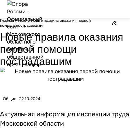
Главная
Новости
Новые правила оказания первой
помощи пострадавшим
Новые правила оказания
первой помощи
пострадавшим
Общие
22.10.2024
Актуальная информация инспекции труда
Московской области