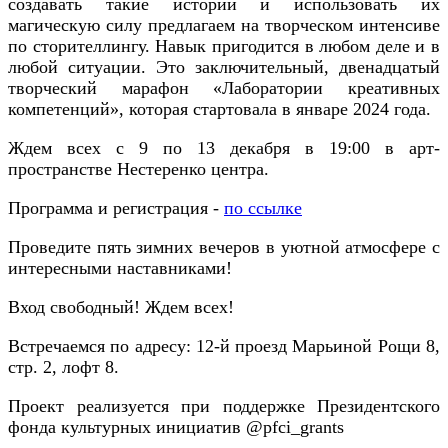
создавать такие истории и использовать их
магическую силу предлагаем на творческом интенсиве
по сторителлингу. Навык пригодится в любом деле и в
любой ситуации. Это заключительный, двенадцатый
творческий марафон «Лаборатории креативных
компетенций», которая стартовала в январе 2024 года.
Ждем всех с 9 по 13 декабря в 19:00 в арт-
пространстве Нестеренко центра.
Программа и регистрация -
по ссылке
Проведите пять зимних вечеров в уютной атмосфере с
интересными наставниками!
Вход свободный! Ждем всех!
Встречаемся по адресу: 12-й проезд Марьиной Рощи 8,
стр. 2, лофт 8.
Проект реализуется при поддержке Президентского
фонда культурных инициатив @pfci_grants