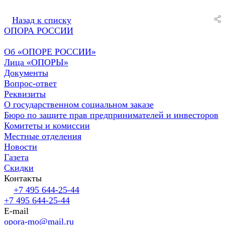
Назад к списку
ОПОРА РОССИИ
Об «ОПОРЕ РОССИИ»
Лица «ОПОРЫ»
Документы
Вопрос-ответ
Реквизиты
О государственном социальном заказе
Бюро по защите прав предпринимателей и инвесторов
Комитеты и комиссии
Местные отделения
Новости
Газета
Скидки
Контакты
+7 495 644-25-44
+7 495 644-25-44
E-mail
opora-mo@mail.ru