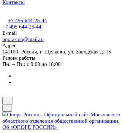
Контакты
+7 495 644-25-44
+7 495 644-25-44
E-mail
opora-mo@mail.ru
Адрес
141100, Россия, г. Щелково, ул. Заводская д. 15
Режим работы
Пн. – Пт.: с 9:00 до 18:00
Об «ОПОРЕ РОССИИ»