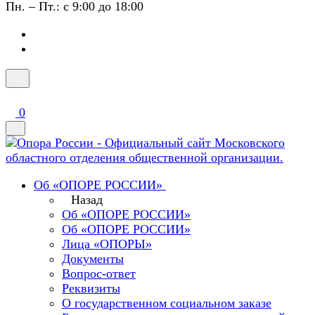
Пн. – Пт.: с 9:00 до 18:00
0
Об «ОПОРЕ РОССИИ»
Назад
Об «ОПОРЕ РОССИИ»
Об «ОПОРЕ РОССИИ»
Лица «ОПОРЫ»
Документы
Вопрос-ответ
Реквизиты
О государственном социальном заказе