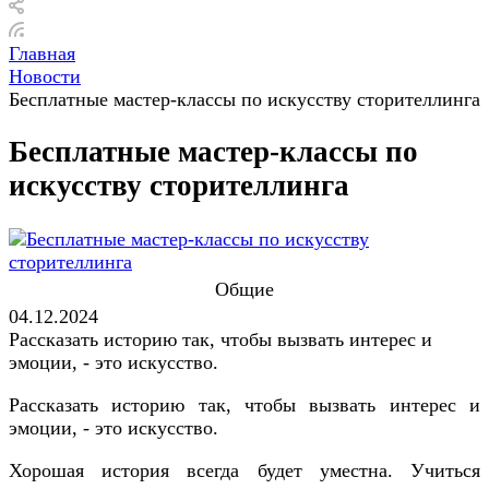
Главная
Новости
Бесплатные мастер-классы по искусству сторителлинга
Бесплатные мастер-классы по
искусству сторителлинга
Общие
04.12.2024
Рассказать историю так, чтобы вызвать интерес и
эмоции, - это искусство.
Рассказать историю так, чтобы вызвать интерес и
эмоции, - это искусство.
Хорошая история всегда будет уместна. Учиться