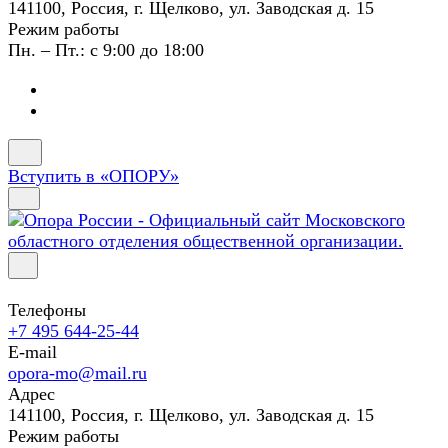
141100, Россия, г. Щелково, ул. Заводская д. 15
Режим работы
Пн. – Пт.: с 9:00 до 18:00
Вступить в «ОПОРУ»
Телефоны
+7 495 644-25-44
E-mail
opora-mo@mail.ru
Адрес
141100, Россия, г. Щелково, ул. Заводская д. 15
Режим работы