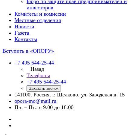
Бюро по защите прав предпринимателей и
инвесторов
Комитеты и комиссии
Местные отделения
Новости
Газета
Контакты
Вступить в «ОПОРУ»
+7 495 644-25-44
Назад
Телефоны
+7 495 644-25-44
Заказать звонок
141100, Россия, г. Щелково, ул. Заводская д. 15
opora-mo@mail.ru
Пн. – Пт.: с 9:00 до 18:00