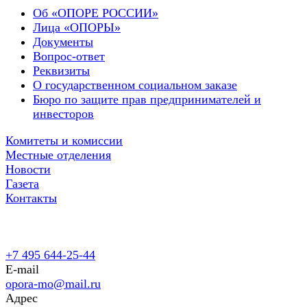
Об «ОПОРЕ РОССИИ»
Лица «ОПОРЫ»
Документы
Вопрос-ответ
Реквизиты
О государственном социальном заказе
Бюро по защите прав предпринимателей и
инвесторов
Комитеты и комиссии
Местные отделения
Новости
Газета
Контакты
+7 495 644-25-44
E-mail
opora-mo@mail.ru
Адрес