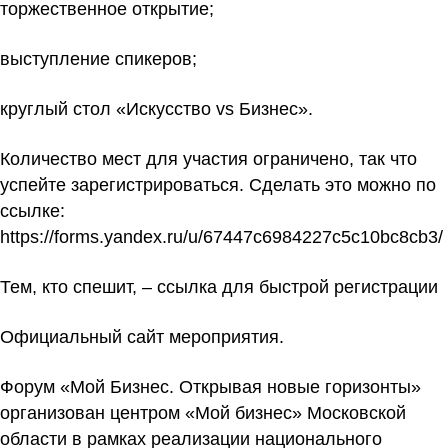
торжественное открытие;
выступление спикеров;
круглый стол «Искусство vs Бизнес».
Количество мест для участия ограничено, так что
успейте
зарегистрироваться.
Сделать это можно
по
ссылке:
https://forms.yandex.ru/u/67447c6984227c5c10bc8cb3/
Тем, кто спешит, –
ссылка для быстрой регистрации
Официальный сайт мероприятия.
Форум «Мой Бизнес. Открывая новые горизонты»
организован центром «Мой бизнес» Московской
области в рамках реализации национального