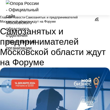
Главная
Новости
Самозанятых и предпринимателей
Московской области ждут на Форуме
Самозанятых и
предпринимателей
Московской области ждут
на Форуме