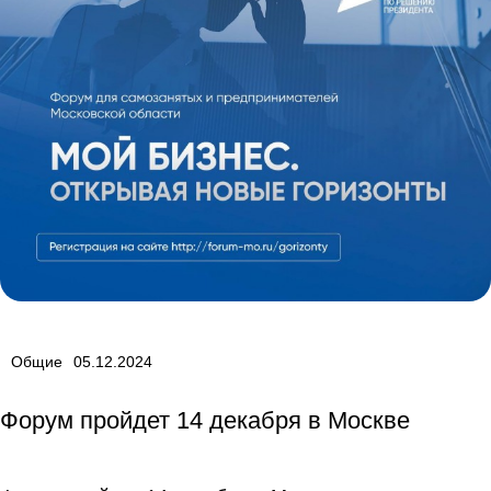
Общие
05.12.2024
Форум пройдет 14 декабря в Москве