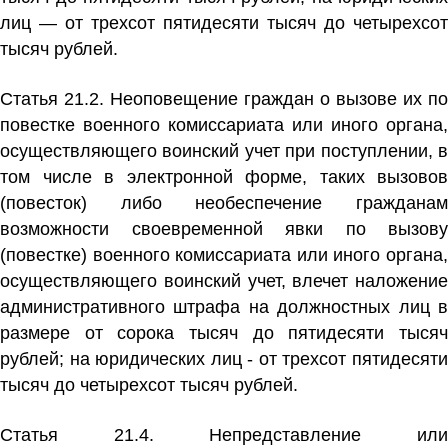
лиц — от трехсот пятидесяти тысяч до четырехсот
тысяч рублей.
Статья 21.2. Неоповещение граждан о вызове их по
повестке военного комиссариата или иного органа,
осуществляющего воинский учет
при поступлении, 
том числе в электронной форме, таких вызовов
(повесток) либо необеспечение гражданам
возможности своевременной явки по вызову
(повестке) военного комиссариата или иного органа,
осуществляющего воинский учет, влечет наложение
административного штрафа на должностных лиц в
размере от сорока тысяч до пятидесяти тысяч
рублей; на юридических лиц - от трехсот пятидесяти
тысяч до четырехсот тысяч рублей.
Статья 21.4. Непредставление или