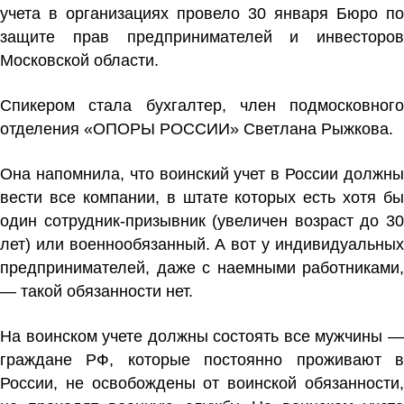
учета в организациях провело 30 января Бюро по
защите прав предпринимателей и инвесторов
Московской области.
Спикером стала бухгалтер, член подмосковного
отделения «ОПОРЫ РОССИИ» Светлана Рыжкова.
Она напомнила, что воинский учет в России должны
вести все компании, в штате которых есть хотя бы
один сотрудник-призывник (увеличен возраст до 30
лет) или военнообязанный. А вот у индивидуальных
предпринимателей, даже с наемными работниками,
— такой обязанности нет.
На воинском учете должны состоять все мужчины —
граждане РФ, которые постоянно проживают в
России, не освобождены от воинской обязанности,