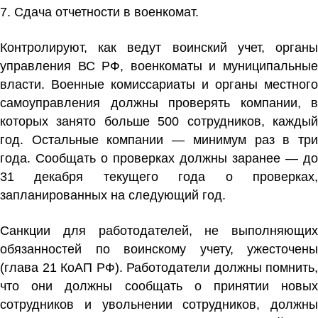
7. Сдача отчетности в военкомат.
Контролируют, как ведут воинский учет, органы
управления ВС РФ, военкоматы и муниципальные
власти. Военные комиссариаты и органы местного
самоуправления должны проверять компании, в
которых занято больше 500 сотрудников, каждый
год. Остальные компании — минимум раз в три
года. Сообщать о проверках должны заранее — до
31 декабря текущего года о проверках,
запланированных на следующий год.
Санкции для работодателей, не выполняющих
обязанностей по воинскому учету, ужесточены
(глава 21 КоАП РФ). Работодатели должны помнить,
что они должны сообщать о принятии новых
сотрудников и увольнении сотрудников, должны