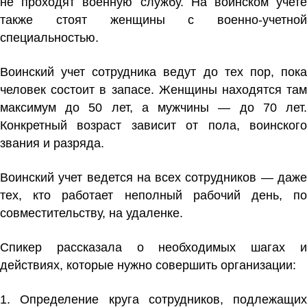
не проходят военную службу. На воинском учете
также стоят женщины с военно-учетной
специальностью.
Воинский учет сотрудника ведут до тех пор, пока
человек состоит в запасе. Женщины находятся там
максимум до 50 лет, а мужчины — до 70 лет.
Конкретный возраст зависит от пола, воинского
звания и разряда.
Воинский учет ведется на всех сотрудников — даже
тех, кто работает неполный рабочий день, по
совместительству, на удаленке.
Спикер рассказала о необходимых шагах и
действиях, которые нужно совершить организации:
1. Определение круга сотрудников, подлежащих