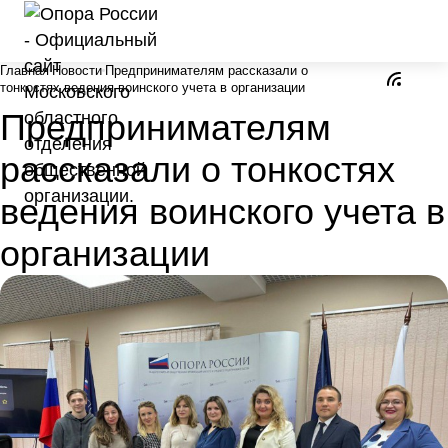
Главная
Новости
Предпринимателям рассказали о
тонкостях ведения воинского учета в организации
Предпринимателям
рассказали о тонкостях
ведения воинского учета в
организации