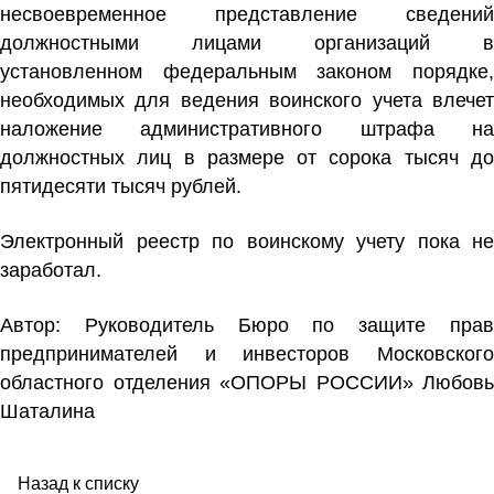
несвоевременное представление
сведений
должностными лицами организаций в
установленном федеральным
законом
порядке
необходимых для ведения воинского учета влечет
наложение административного штрафа на
должностных лиц в размере от сорока тысяч до
пятидесяти тысяч рублей.
Электронный реестр по воинскому учету пока не
заработал.
Автор: Руководитель Бюро по защите прав
предпринимателей и инвесторов Московского
областного отделения «ОПОРЫ РОССИИ» Любовь
Шаталина
Назад к списку