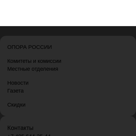
ОПОРА РОССИИ
Комитеты и комиссии
Местные отделения
Новости
Газета
Скидки
Контакты