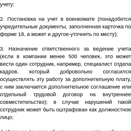
учету;
2. Постановка на учет в военкомате (понадобятся
учредительные документы, заполненная карточка по
форме 18, а может и другое-уточнять по месту);
3. Назначение ответственного за ведение учета
(если в компании менее 500 человек, это может
вести один сотрудник, например, специалист отдела
кадров, который добровольно согласился
осуществлять эту работу за дополнительную плату,
с ним заключается дополнительное соглашение или
отдельный трудовой договор на внутреннее
совместительство); в случае нарушений такой
сотрудник может быть оштрафован как должностное
лицо;