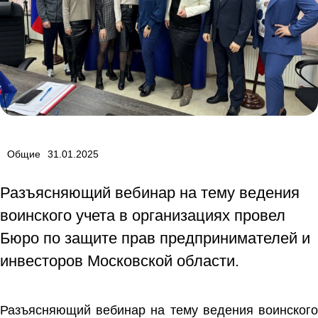
Общие
31.01.2025
Разъясняющий вебинар на тему ведения
воинского учета в организациях провел
Бюро по защите прав предпринимателей и
инвесторов Московской области.
Разъясняющий вебинар на тему ведения воинского