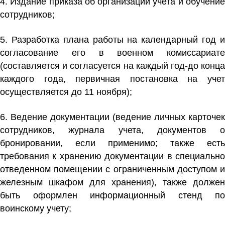
4. Издание приказа об организации учета и обучение
сотрудников;
5. Разработка плана работы на календарный год и
согласование его в военном комиссариате
(составляется и согласуется на каждый год-до конца
каждого года, первичная постановка на учет
осуществляется до 11 ноября);
6. Ведение документации (ведение личных карточек
сотрудников, журнала учета, документов о
бронировании, если применимо; также есть
требования к хранению документации в специально
отведенном помещении с ограниченным доступом и
железным шкафом для хранения), также должен
быть оформлен информационный стенд по
воинскому учету;