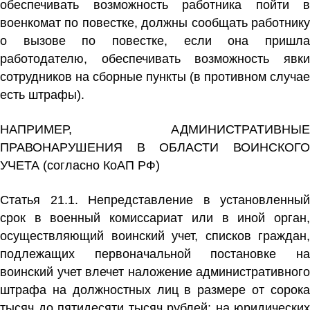
обеспечивать возможность работника пойти в
военкомат по повестке, должны сообщать работнику
о вызове по повестке, если она пришла
работодателю, обеспечивать возможность явки
сотрудников на сборные пункты (в противном случае
есть штрафы).
НАПРИМЕР, АДМИНИСТРАТИВНЫЕ
ПРАВОНАРУШЕНИЯ В ОБЛАСТИ ВОИНСКОГО
УЧЕТА (согласно КоАП РФ)
Статья 21.1. Непредставление в установленный
срок в военный комиссариат или в иной орган,
осуществляющий воинский учет, списков граждан,
подлежащих первоначальной постановке на
воинский учет
влечет наложение административного
штрафа на должностных лиц в размере от сорока
тысяч до пятидесяти тысяч рублей; на юридических