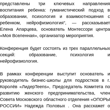
представлены три ключевых направления
воспитания ребенка: гуманистический подход в
образовании, психология и взаимоотношения с
ребенком, нейрофизиология", — рассказывает
Елена Апарцева, основатель Монтессори центра
«Моя Вселенная», организатор мероприятия.
Конференция будет состоять из трех параллельных
секций: образование, психология и
нейрофизиология.
В рамках конференции выступит основатель и
руководитель бизнес-школы для подростков в г.
Королёв «ЛидерTeens», Председатель Комитета по
развитию женского предпринимательства, член
Совета Московского областного отделения «ОПОРЫ
РОССИИ» Надежда Половых . Она расскажет о