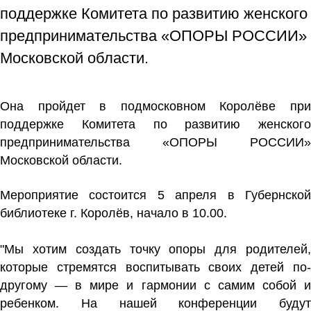
поддержке Комитета по развитию женского
предпринимательства «ОПОРЫ РОССИИ»
Московской области.
Она пройдет в подмосковном Королёве при
поддержке Комитета по развитию женского
предпринимательства «ОПОРЫ РОССИИ»
Московской области.
Мероприятие состоится 5 апреля в Губернской
библиотеке г. Королёв, начало в 10.00.
"Мы хотим создать точку опоры для родителей,
которые стремятся воспитывать своих детей по-
другому — в мире и гармонии с самим собой и
ребенком. На нашей конференции будут