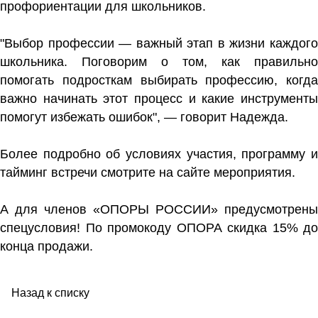
профориентации для школьников.
"Выбор профессии — важный этап в жизни каждого
школьника. Поговорим о том, как правильно
помогать подросткам выбирать профессию, когда
важно начинать этот процесс и какие инструменты
помогут избежать ошибок", — говорит Надежда.
Более подробно об условиях участия, программу и
тайминг встречи смотрите
на сайте мероприятия.
А для членов «ОПОРЫ РОССИИ» предусмотрены
спецусловия! По промокоду ОПОРА скидка 15% до
конца продажи.
Назад к списку