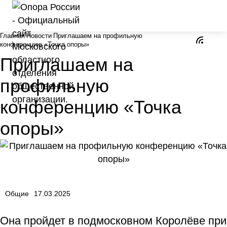
Главная
Новости
Приглашаем на профильную
конференцию «Точка опоры»
Приглашаем на
профильную
конференцию «Точка
опоры»
Общие
17.03.2025
Она пройдет в подмосковном Королёве при