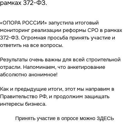
рамках 372-ФЗ.
«ОПОРА РОССИИ» запустила итоговый
мониторинг реализации реформы СРО в рамках
372-ФЗ. Огромная просьба принять участие и
ответить на все вопросы.
Результаты очень важны для всей строительной
отрасли. Напоминаем, что анкетирование
абсолютно анонимное!
Как и предыдущие итоги, этот мы направим в
Правительство РФ, и продолжим защищать
интересы бизнеса.
Принять участие в опросе можно
ЗДЕСЬ