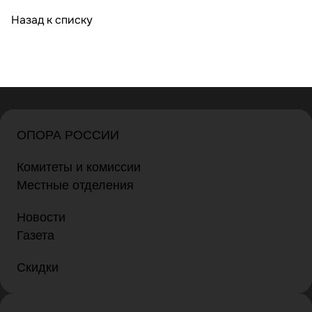
Назад к списку
ОПОРА РОССИИ
Комитеты и комиссии
Местные отделения
Новости
Газета
Скидки