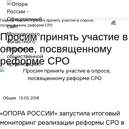
Главная
Новости
Просим принять участие в опросе,
посвященному реформе СРО
Просим принять участие в
опросе, посвященному
реформе СРО
Общие
13.03.2018
«ОПОРА РОССИИ» запустила итоговый
мониторинг реализации реформы СРО в