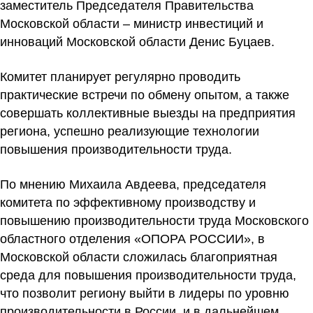
заместитель Председателя Правительства
Московской области – министр инвестиций и
инноваций Московской области Денис Буцаев.
Комитет планирует регулярно проводить
практические встречи по обмену опытом, а также
совершать коллективные выезды на предприятия
региона, успешно реализующие технологии
повышения производительности труда.
По мнению
Михаила Авдеева
, председателя
комитета по эффективному производству и
повышению производительности труда Московского
областного отделения «ОПОРА РОССИИ», в
Московской области сложилась благоприятная
среда для повышения производительности труда,
что позволит региону выйти в лидеры по уровню
производительности в России, и в дальнейшем