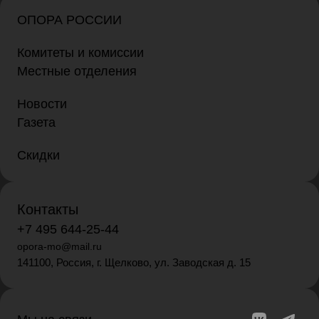
ОПОРА РОССИИ
Комитеты и комиссии
Местные отделения
Новости
Газета
Скидки
Контакты
+7 495 644-25-44
opora-mo@mail.ru
141100, Россия, г. Щелково, ул. Заводская д. 15