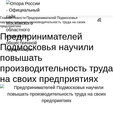
Главная
Новости
Предпринимателей Подмосковья
научили повышать производительность труда на своих
предприятиях
Предпринимателей
Подмосковья научили
повышать
производительность труда
на своих предприятиях