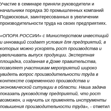
Участие в семинаре приняли руководители и
начальники порядка 30 промышленных компаний
Подмосковья, заинтересованных в увеличении
производительности труда на своих предприятиях.
«ОПОРА РОССИИ» с Министерством инвестиций
и инноваций создает условия для предприятий, в
которых можно ускорять рост производства и
увеличивать выпуск продукции. Экспертная
площадка, созданная в Доме правительства,
позволяет участникам мероприятий широко
увидеть вопрос производительности труда в
контексте современного производства и
экономической ситуации в области. Наша задача
показать руководству предприятий, что рост
возможен, и научить их применять инструменты
повышения производительности труда»,
- отметил