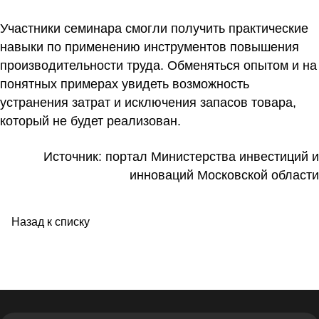
Участники семинара смогли получить практические
навыки по применению инструментов повышения
производительности труда. Обменяться опытом и на
понятных примерах увидеть возможность
устранения затрат и исключения запасов товара,
который не будет реализован.
Источник:
портал Министерства инвестиций и
инноваций Московской области
Назад к списку