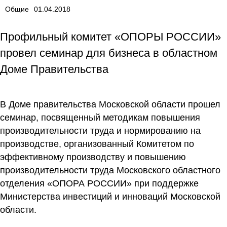
Общие
01.04.2018
Профильный комитет «ОПОРЫ РОССИИ»
провел семинар для бизнеса в областном
Доме Правительства
В Доме правительства Московской области прошел
семинар, посвященный методикам повышения
производительности труда и нормированию на
производстве, организованный Комитетом по
эффективному производству и повышению
производительности труда Московского областного
отделения «ОПОРА РОССИИ» при поддержке
Министерства инвестиций и инноваций Московской
области.