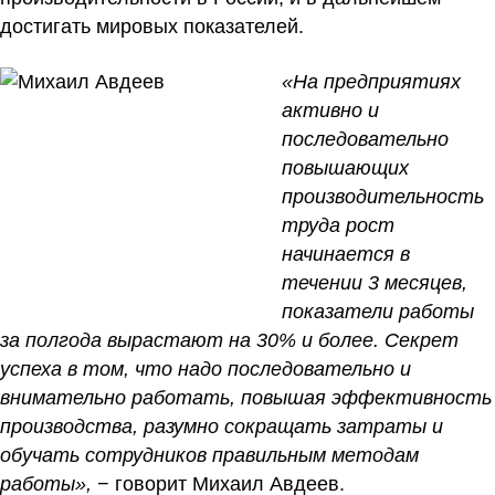
достигать мировых показателей.
«На предприятиях
активно и
последовательно
повышающих
производительность
труда рост
начинается в
течении 3 месяцев,
показатели работы
за полгода вырастают на 30% и более. Секрет
успеха в том, что надо последовательно и
внимательно работать, повышая эффективность
производства, разумно сокращать затраты и
обучать сотрудников правильным методам
работы»,
− говорит Михаил Авдеев.