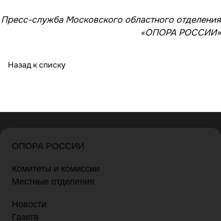
Пресс-служба Московского областного отделения
«ОПОРА РОССИИ»
Назад к списку
ОПОРА РОССИИ
Комитеты и комиссии
Местные отделения
Новости
Газета