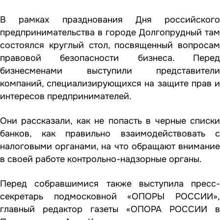
В рамках празднования Дня российского
предпринимательства в городе Долгопрудный там
состоялся круглый стол, посвященный вопросам
правовой безопасности бизнеса. Перед
бизнесменами выступили представители
компаний, специализирующихся на защите прав и
интересов предпринимателей.
Они рассказали, как не попасть в черные списки
банков, как правильно взаимодействовать с
налоговыми органами, на что обращают внимание
в своей работе контрольно-надзорные органы.
Перед собравшимися также выступила пресс-
секретарь подмосковной «ОПОРЫ РОССИИ»,
главный редактор газеты «ОПОРА РОССИИ в