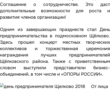
Соглашение о сотрудничестве. Это даст
дополнительные возможности для роста и
развития членов организации!
Одним из завершающих празднеств стал День
предпринимательства в подмосковном Щёлково.
Здесь прошел концерт местных творческих
коллективов и торжественная церемония
награждения лучших предпринимателей
Щёлковского района. Также с приветственным
словом выступили представители бизнес-
объединений, в том числе и «ОПОРЫ РОССИИ».
От лица