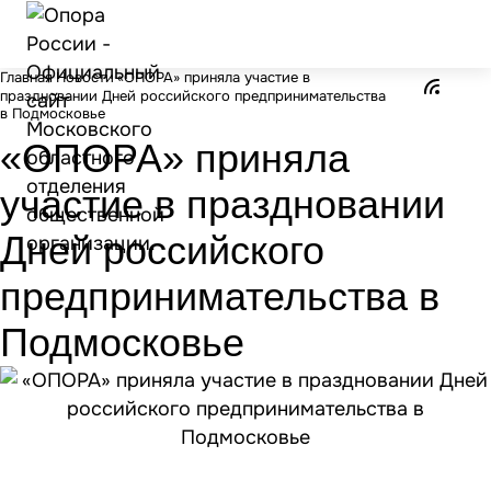
Главная
Новости
«ОПОРА» приняла участие в
праздновании Дней российского предпринимательства
в Подмосковье
«ОПОРА» приняла
участие в праздновании
Дней российского
предпринимательства в
Подмосковье