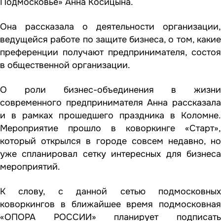
Подмосковье»
Анна Косицына.
Она рассказала о деятельности организации,
ведущейся работе по защите бизнеса, о том, какие
преференции получают предпринимателя, состоя
в общественной организации.
О роли бизнес-объединения в жизни
современного предпринимателя Анна рассказала
и в рамках прошедшего праздника в Коломне.
Мероприятие прошло в коворкинге «Старт»,
который открылся в городе совсем недавно, но
уже спланировал сетку интересных для бизнеса
мероприятий.
К слову, с данной сетью подмосковных
коворкингов в ближайшее время подмосковная
«ОПОРА РОССИИ» планирует подписать