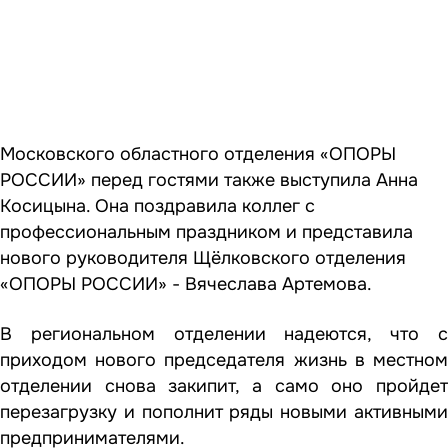
Московского областного отделения «ОПОРЫ
РОССИИ» перед гостями также выступила Анна
Косицына. Она поздравила коллег с
профессиональным праздником и представила
нового руководителя Щёлковского отделения
«ОПОРЫ РОССИИ» - Вячеслава Артемова.
В региональном отделении надеются, что с
приходом нового председателя жизнь в местном
отделении снова закипит, а само оно пройдет
перезагрузку и пополнит ряды новыми активными
предпринимателями.