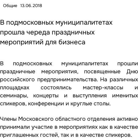
Общие
13.06.2018
В подмосковных муниципалитетах
прошла череда праздничных
мероприятий для бизнеса
В подмосковных муниципалитетах прошли
праздничные мероприятия, посвященные Дню
российского предпринимательства. На различных
площадках состоялись мастер-классы и
семинары, концерты и выступления именитых
спикеров, конференции и круглые столы.
Члены Московского областного отделения активно
принимали участие в мероприятиях как в качестве
приглашенных гостей, так и в качестве спикеров.