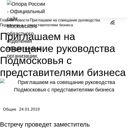
Главная
Новости
Приглашаем на совещание руководства
Подмосковья с представителями бизнеса
Приглашаем на
совещание руководства
Подмосковья с
представителями бизнеса
Общие
24.01.2019
Встречу проведет заместитель