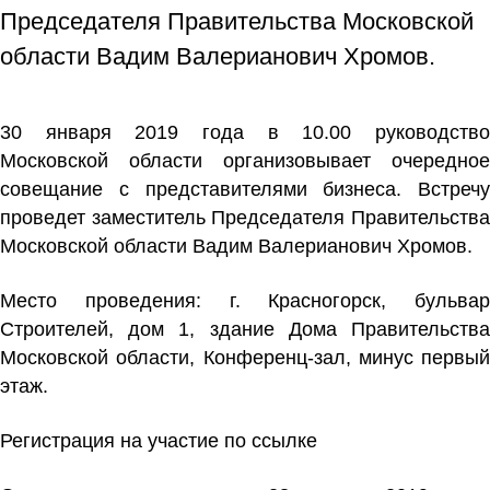
Председателя Правительства Московской
области Вадим Валерианович Хромов.
30 января 2019 года в 10.00 руководство
Московской области организовывает очередное
совещание с представителями бизнеса. Встречу
проведет заместитель Председателя Правительства
Московской области Вадим Валерианович Хромов.
Место проведения: г. Красногорск, бульвар
Строителей, дом 1, здание Дома Правительства
Московской области, Конференц-зал, минус первый
этаж.
Регистрация на участие по
ссылке