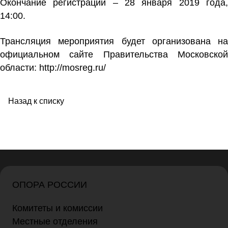
Окончание регистрации – 28 января 2019 года,
14:00.
Трансляция мероприятия будет организована на
официальном сайте Правительства Московской
области: http://mosreg.ru/
Назад к списку
ОПОРА РОССИИ
Комитеты и комиссии
Местные отделения