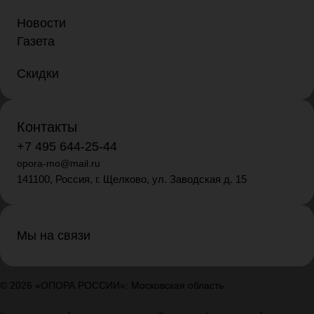
Новости
Газета
Скидки
Контакты
+7 495 644-25-44
opora-mo@mail.ru
141100, Россия, г. Щелково, ул. Заводская д. 15
Мы на связи
© 2026 «ОПОРА РОССИИ»: Московская область