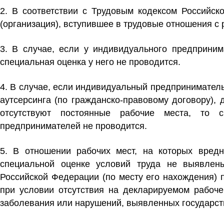
2. В соответствии с Трудовым кодексом Российск
(организация), вступившее в трудовые отношения с 
3. В случае, если у индивидуального предприним
специальная оценка у него не проводится.
4. В случае, если индивидуальный предприниматель 
аутсерсинга (по гражданско-правовому договору),
отсутствуют постоянные рабочие места, то 
предпринимателей не проводится.
5. В отношении рабочих мест, на которых вред
специальной оценке условий труда не выявлены
Российской Федерации (по месту его нахождения) 
при условии отсутствия на декларируемом рабоче
заболевания или нарушений, выявленных государств