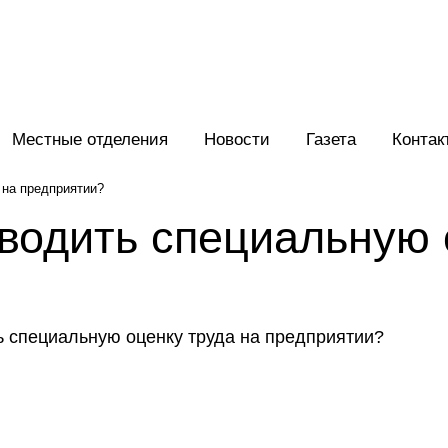
Местные отделения
Новости
Газета
Контак
 на предприятии?
оводить специальную 