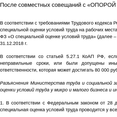
После совместных совещаний с «ОПОРОЙ 
В соответствии с требованиями Трудового кодекса 
специальной оценки условий труда на рабочих места
ФЗ «О специальной оценке условий труда» (далее –
31.12.2018 г.
В соответствии со статьей 5.27.1 КоАП РФ, е
неправильные сроки, или были допущены иные
ответственности, которая может достигать 80 000 ру
Разъяснения Министерства труда и социальной з
оценки условий труда у микро и малого бизнеса и
1. В соответствии с Федеральным законом от 28 
специальная оценка условий труда проводится у вс