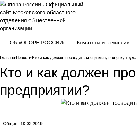
Об «ОПОРЕ РОССИИ»
Комитеты и комиссии
Главная
Новости
Кто и как должен проводить специальную оценку труда
Кто и как должен пр
предприятии?
Общие
10.02.2019