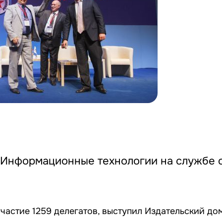
«Информационные технологии на службе 
частие 1259 делегатов, выступил Издательский до