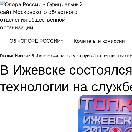
Об «ОПОРЕ РОССИИ»
Комитеты и комиссии
Главная
Новости
В Ижевске состоялся VI форум «Информационные те
В Ижевске состоялс
технологии на служ