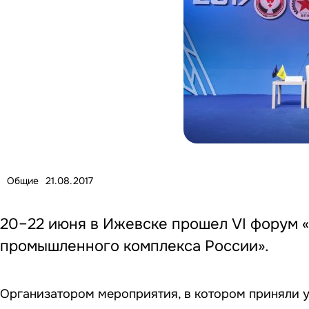
Общие
21.08.2017
20–22 июня в Ижевске прошел VI форум 
промышленного комплекса России».
Организатором мероприятия, в котором приняли у