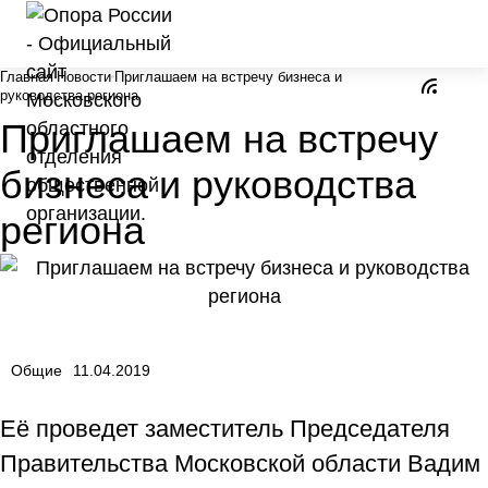
Главная
Новости
Приглашаем на встречу бизнеса и
руководства региона
Приглашаем на встречу
бизнеса и руководства
региона
Общие
11.04.2019
Её проведет заместитель Председателя
Правительства Московской области Вадим