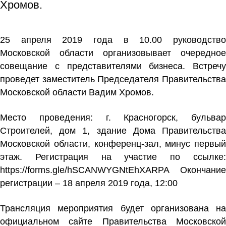
Хромов.
25 апреля 2019 года в 10.00 руководство
Московской области организовывает очередное
совещание с представителями бизнеса. Встречу
проведет заместитель Председателя Правительства
Московской области Вадим Хромов.
Место проведения: г. Красногорск, бульвар
Строителей, дом 1, здание Дома Правительства
Московской области, конференц-зал, минус первый
этаж. Регистрация на участие по ссылке:
https://forms.gle/hSCANWYGNtEhXARPA
Окончание
регистрации – 18 апреля 2019 года, 12:00
Трансляция мероприятия будет организована на
официальном сайте Правительства Московской