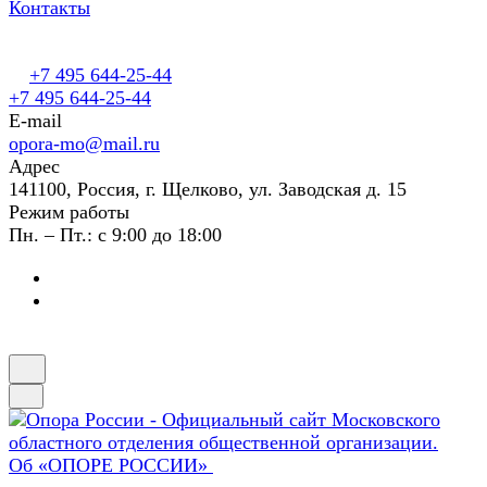
Контакты
+7 495 644-25-44
+7 495 644-25-44
E-mail
opora-mo@mail.ru
Адрес
141100, Россия, г. Щелково, ул. Заводская д. 15
Режим работы
Пн. – Пт.: с 9:00 до 18:00
Об «ОПОРЕ РОССИИ»