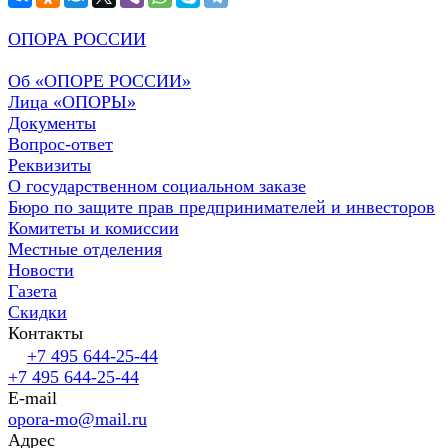
ОПОРА РОССИИ
Об «ОПОРЕ РОССИИ»
Лица «ОПОРЫ»
Документы
Вопрос-ответ
Реквизиты
О государственном социальном заказе
Бюро по защите прав предпринимателей и инвесторов
Комитеты и комиссии
Местные отделения
Новости
Газета
Скидки
Контакты
+7 495 644-25-44
+7 495 644-25-44
E-mail
opora-mo@mail.ru
Адрес