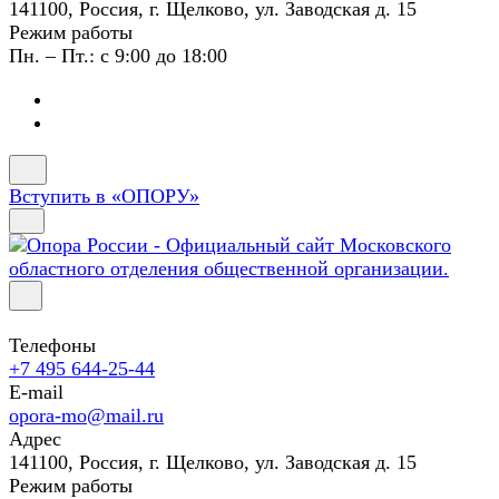
141100, Россия, г. Щелково, ул. Заводская д. 15
Режим работы
Пн. – Пт.: с 9:00 до 18:00
Вступить в «ОПОРУ»
Телефоны
+7 495 644-25-44
E-mail
opora-mo@mail.ru
Адрес
141100, Россия, г. Щелково, ул. Заводская д. 15
Режим работы