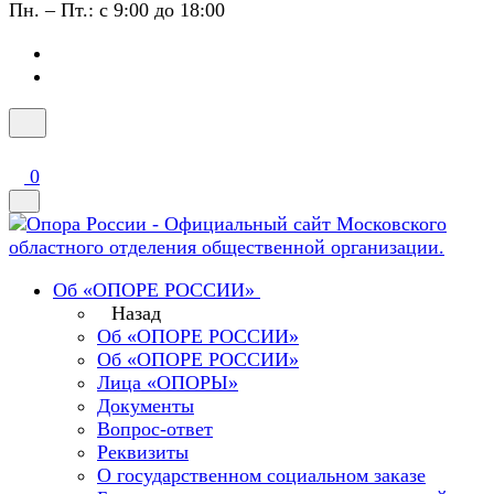
Пн. – Пт.: с 9:00 до 18:00
0
Об «ОПОРЕ РОССИИ»
Назад
Об «ОПОРЕ РОССИИ»
Об «ОПОРЕ РОССИИ»
Лица «ОПОРЫ»
Документы
Вопрос-ответ
Реквизиты
О государственном социальном заказе