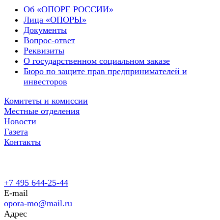
Об «ОПОРЕ РОССИИ»
Лица «ОПОРЫ»
Документы
Вопрос-ответ
Реквизиты
О государственном социальном заказе
Бюро по защите прав предпринимателей и
инвесторов
Комитеты и комиссии
Местные отделения
Новости
Газета
Контакты
+7 495 644-25-44
E-mail
opora-mo@mail.ru
Адрес