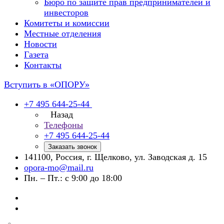
Бюро по защите прав предпринимателей и
инвесторов
Комитеты и комиссии
Местные отделения
Новости
Газета
Контакты
Вступить в «ОПОРУ»
+7 495 644-25-44
Назад
Телефоны
+7 495 644-25-44
Заказать звонок
141100, Россия, г. Щелково, ул. Заводская д. 15
opora-mo@mail.ru
Пн. – Пт.: с 9:00 до 18:00