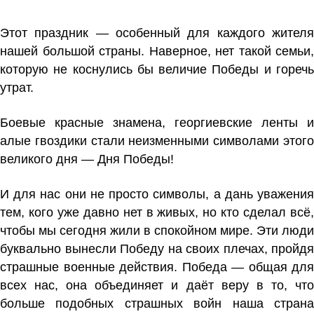
Этот праздник — особенный для каждого жителя
нашей большой страны. Наверное, нет такой семьи,
которую не коснулись бы величие Победы и горечь
утрат.
Боевые красные знамена, георгиевские ленты и
алые гвоздики стали неизменными символами этого
великого дня — Дня Победы!
И для нас они не просто символы, а дань уважения
тем, кого уже давно нет в живых, но кто сделал всё,
чтобы мы сегодня жили в спокойном мире. Эти люди
буквально вынесли Победу на своих плечах, пройдя
страшные военные действия. Победа — общая для
всех нас, она объединяет и даёт веру в то, что
больше подобных страшных войн наша страна