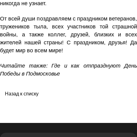
никогда не узнает.
От всей души поздравляем с праздником ветеранов,
тружеников тыла, всех участников той страшной
войны, а также коллег, друзей, близких и всех
жителей нашей страны! С праздником, друзья! Да
будет мир во всем мире!
Читайте также:
Где и как отпразднуют День
Победы в Подмосковье
Назад к списку