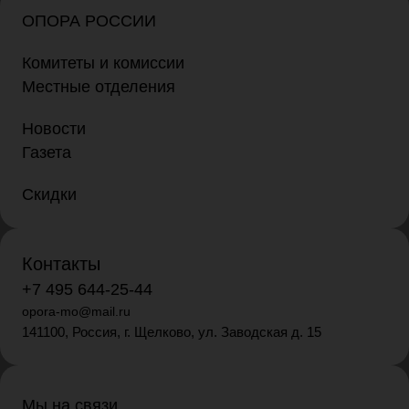
ОПОРА РОССИИ
Комитеты и комиссии
Местные отделения
Новости
Газета
Скидки
Контакты
+7 495 644-25-44
opora-mo@mail.ru
141100, Россия, г. Щелково, ул. Заводская д. 15
Мы на связи