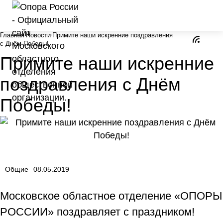
Главная
Новости
Примите наши искренние поздравления
с Днём Победы!
Примите наши искренние
поздравления с Днём
Победы!
Общие
08.05.2019
Московское областное отделение «ОПОРЫ
РОССИИ» поздравляет с праздником!